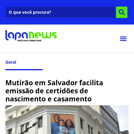
Geral
Mutirão em Salvador facilita
emissão de certidões de
nascimento e casamento