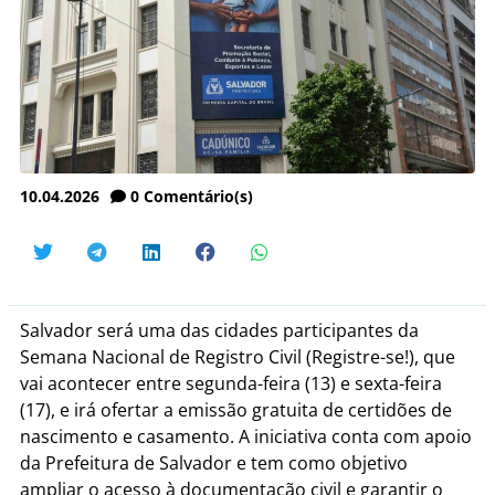
10.04.2026
0
Comentário(s)
Salvador será uma das cidades participantes da
Semana Nacional de Registro Civil (Registre-se!), que
vai acontecer entre segunda-feira (13) e sexta-feira
(17), e irá ofertar a emissão gratuita de certidões de
nascimento e casamento. A iniciativa conta com apoio
da Prefeitura de Salvador e tem como objetivo
ampliar o acesso à documentação civil e garantir o