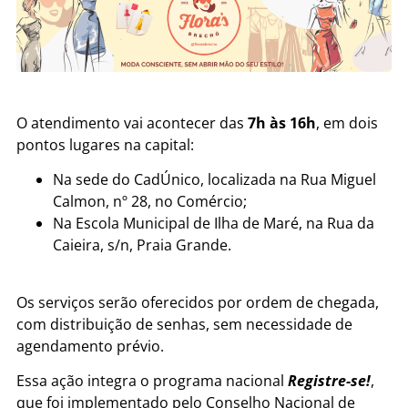
O atendimento vai acontecer das
7h às 16h
, em dois
pontos lugares na capital:
Na sede do CadÚnico, localizada na Rua Miguel
Calmon, nº 28, no Comércio;
Na Escola Municipal de Ilha de Maré, na Rua da
Caieira, s/n, Praia Grande.
Os serviços serão oferecidos por ordem de chegada,
com distribuição de senhas, sem necessidade de
agendamento prévio.
Essa ação integra o programa nacional
Registre-se!
,
que foi implementado pelo Conselho Nacional de