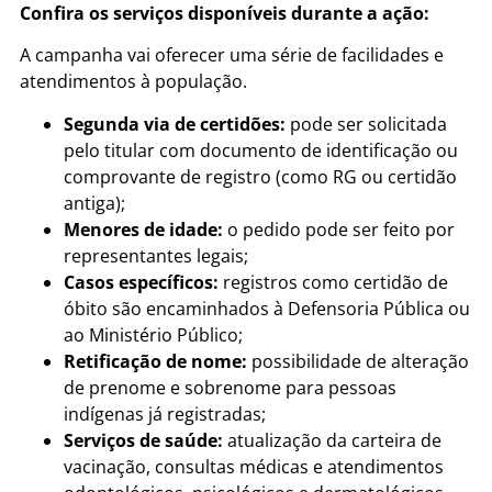
Confira os serviços disponíveis durante a ação:
A campanha vai oferecer uma série de facilidades e
atendimentos à população.
Segunda via de certidões:
pode ser solicitada
pelo titular com documento de identificação ou
comprovante de registro (como RG ou certidão
antiga);
Menores de idade:
o pedido pode ser feito por
representantes legais;
Casos específicos:
registros como certidão de
óbito são encaminhados à Defensoria Pública ou
ao Ministério Público;
Retificação de nome:
possibilidade de alteração
de prenome e sobrenome para pessoas
indígenas já registradas;
Serviços de saúde:
atualização da carteira de
vacinação, consultas médicas e atendimentos