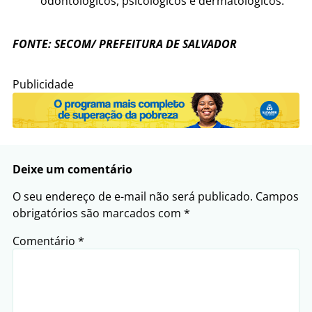
odontológicos, psicológicos e dermatológicos.
FONTE: SECOM/ PREFEITURA DE SALVADOR
Publicidade
Deixe um comentário
O seu endereço de e-mail não será publicado.
Campos
obrigatórios são marcados com
*
Comentário
*