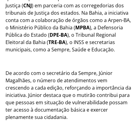
Justiça (
CNJ
) em parceria com as corregedorias dos
tribunais de Justiça dos estados. Na Bahia, a iniciativa
conta com a colaboração de órgãos como a Arpen-BA,
o Ministério Público da Bahia (
MPBA
), a Defensoria
Pública do Estado (
DPE-BA
), o Tribunal Regional
Eleitoral da Bahia (
TRE-BA
), o INSS e secretarias
municipais, como a Sempre, Saúde e Educação.
De acordo com o secretário da Sempre, Júnior
Magalhães, o número de atendimentos vem
crescendo a cada edição, reforçando a importância da
iniciativa. Júnior destaca que o mutirão contribui para
que pessoas em situação de vulnerabilidade possam
ter acesso à documentação básica e exercer
plenamente sua cidadania.