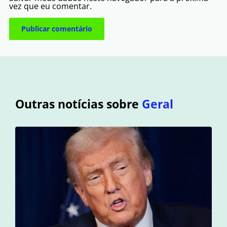
vez que eu comentar.
Outras notícias sobre
Geral