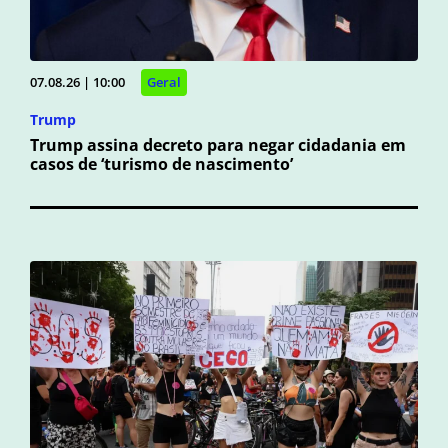
07.08.26 | 10:00
Geral
Trump
Trump assina decreto para negar cidadania em
casos de ‘turismo de nascimento’