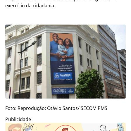
exercício da cidadania.
Foto: Reprodução: Otávio Santos/ SECOM PMS
Publicidade