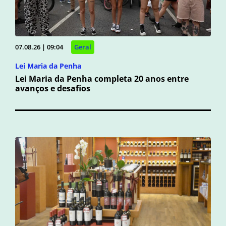
07.08.26 | 09:04
Geral
Lei Maria da Penha
Lei Maria da Penha completa 20 anos entre
avanços e desafios