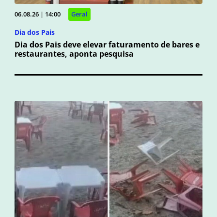
06.08.26 | 14:00
Geral
Dia dos Pais
Dia dos Pais deve elevar faturamento de bares e
restaurantes, aponta pesquisa