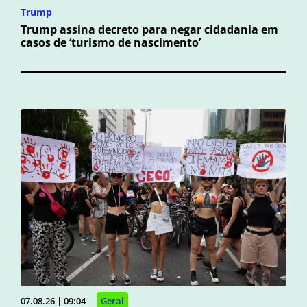
Trump
Trump assina decreto para negar cidadania em
casos de ‘turismo de nascimento’
07.08.26 | 09:04
Geral