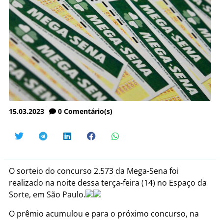
15.03.2023
0
Comentário(s)
O sorteio do concurso 2.573 da Mega-Sena foi
realizado na noite dessa terça-feira (14) no Espaço da
Sorte, em São Paulo.
O prêmio acumulou e para o próximo concurso, na