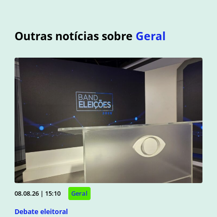
Outras notícias sobre
Geral
08.08.26 | 15:10
Geral
Debate eleitoral