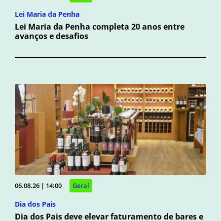
Lei Maria da Penha
Lei Maria da Penha completa 20 anos entre
avanços e desafios
06.08.26 | 14:00
Geral
Dia dos Pais
Dia dos Pais deve elevar faturamento de bares e