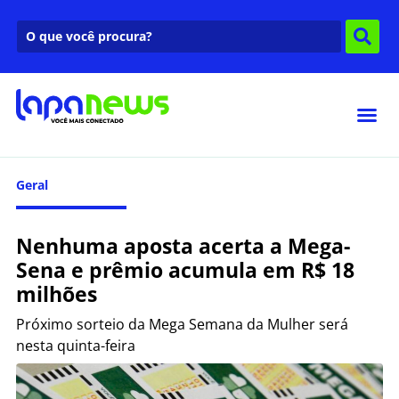
Geral
Nenhuma aposta acerta a Mega-
Sena e prêmio acumula em R$ 18
milhões
Próximo sorteio da Mega Semana da Mulher será
nesta quinta-feira