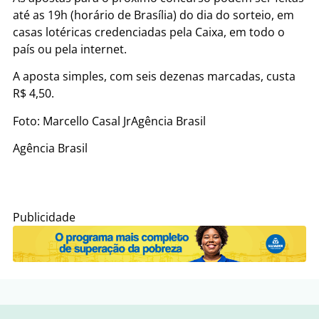
até as 19h (horário de Brasília) do dia do sorteio, em
casas lotéricas credenciadas pela Caixa, em todo o
país ou pela internet.
A aposta simples, com seis dezenas marcadas, custa
R$ 4,50.
Foto: Marcello Casal JrAgência Brasil
Agência Brasil
Publicidade