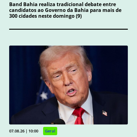
Band Bahia realiza tradicional debate entre
candidatos ao Governo da Bahia para mais de
300 cidades neste domingo (9)
07.08.26 | 10:00
Geral