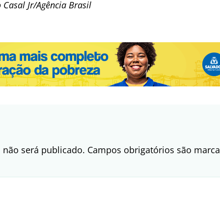
 Casal Jr/Agência Brasil
 não será publicado.
Campos obrigatórios são mar