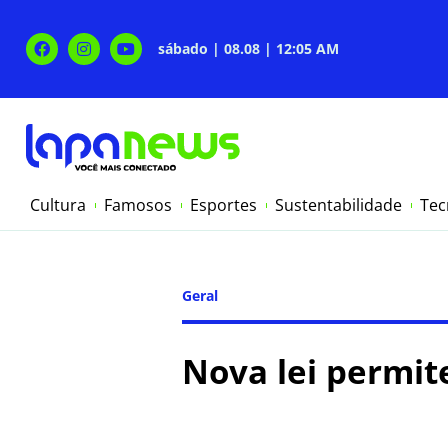
sábado | 08.08 | 12:05 AM
Cultura
Famosos
Esportes
Sustentabilidade
Tec
Geral
Nova lei permi