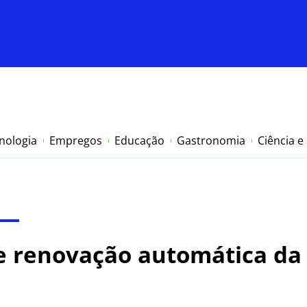
nologia
Empregos
Educação
Gastronomia
Ciência e
te renovação automática da