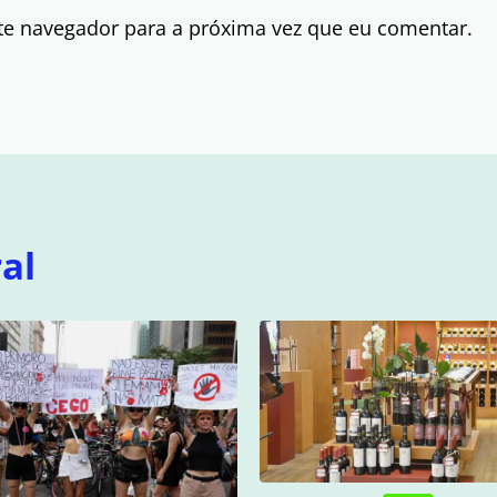
te navegador para a próxima vez que eu comentar.
al