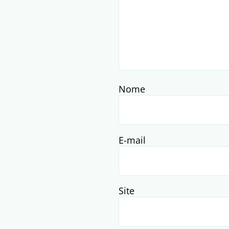
Nome
E-mail
Site