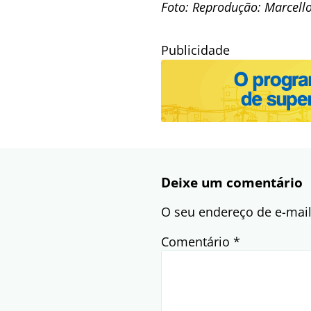
Foto: Reprodução: Marcello
Publicidade
Deixe um comentário
O seu endereço de e-mail
Comentário
*