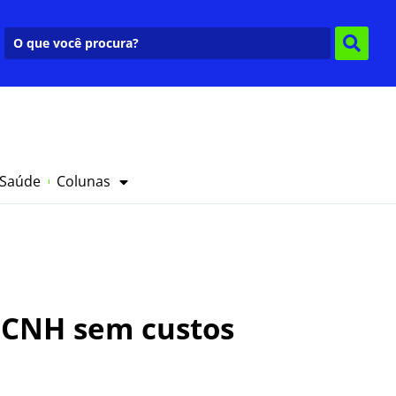
 Saúde
Colunas
 CNH sem custos