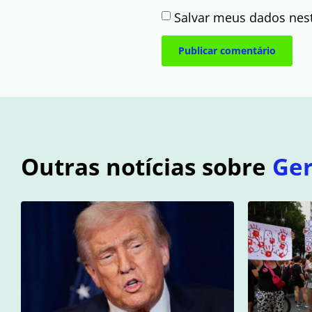
Salvar meus dados nes
Outras notícias sobre
Ger