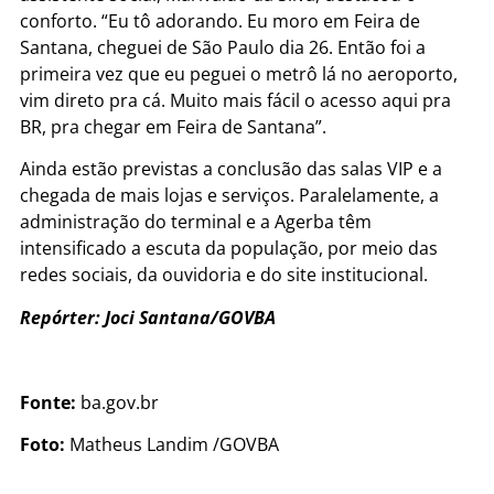
conforto. “Eu tô adorando. Eu moro em Feira de
Santana, cheguei de São Paulo dia 26. Então foi a
primeira vez que eu peguei o metrô lá no aeroporto,
vim direto pra cá. Muito mais fácil o acesso aqui pra
BR, pra chegar em Feira de Santana”.
Ainda estão previstas a conclusão das salas VIP e a
chegada de mais lojas e serviços. Paralelamente, a
administração do terminal e a Agerba têm
intensificado a escuta da população, por meio das
redes sociais, da ouvidoria e do site institucional.
Repórter: Joci Santana/GOVBA
Fonte:
ba.gov.br
Foto:
Matheus Landim /GOVBA