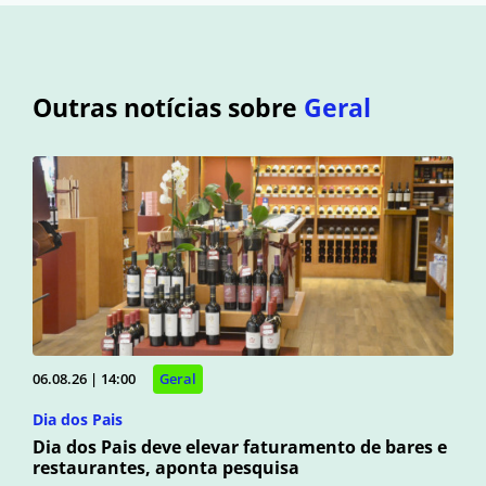
Outras notícias sobre
Geral
06.08.26 | 14:00
Geral
Dia dos Pais
Dia dos Pais deve elevar faturamento de bares e
restaurantes, aponta pesquisa