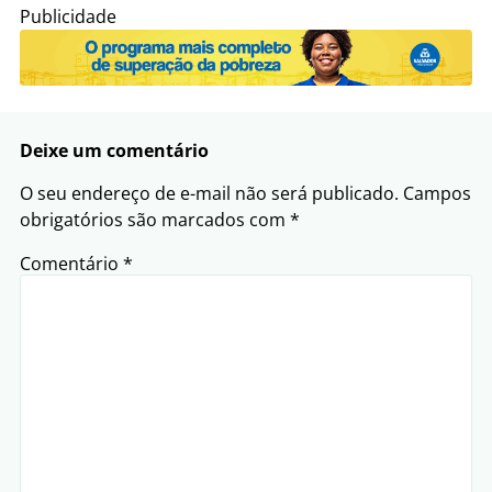
Publicidade
Deixe um comentário
O seu endereço de e-mail não será publicado.
Campos
obrigatórios são marcados com
*
Comentário
*