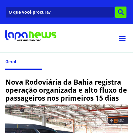
Geral
Nova Rodoviária da Bahia registra
operação organizada e alto fluxo de
passageiros nos primeiros 15 dias