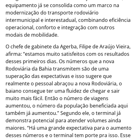
equipamento já se consolida como um marco na
modernização do transporte rodoviário
intermunicipal e interestadual, combinando eficiência
operacional, conforto e integração com outros
modais de mobilidade.
O chefe de gabinete da Agerba, Filipe de Araújo Vieira,
afirma: “estamos muito satisfeitos com os resultados
desses primeiros dias. Os números que a nova
Rodoviária da Bahia transmitem são de uma
superação das expectativas e isso sugere que
realmente o pessoal abraçou a nova Rodoviária, o
baiano consegue ter uma fluidez de chegar e sair
muito mais fácil. Então o número de viagens
aumentou, o número da população beneficiada aqui
também já aumentou.” Segundo ele, o terminal já
demonstra potencial para atender volumes ainda
maiores. “Há uma grande expectativa para o aumento
desses números e o terminal tem porte pra isso. Esse