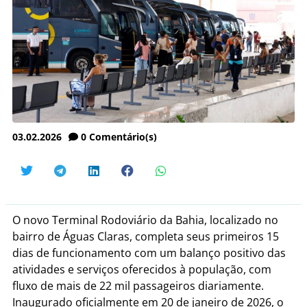
03.02.2026
0
Comentário(s)
O novo Terminal Rodoviário da Bahia, localizado no
bairro de Águas Claras, completa seus primeiros 15
dias de funcionamento com um balanço positivo das
atividades e serviços oferecidos à população, com
fluxo de mais de 22 mil passageiros diariamente.
Inaugurado oficialmente em 20 de janeiro de 2026, o