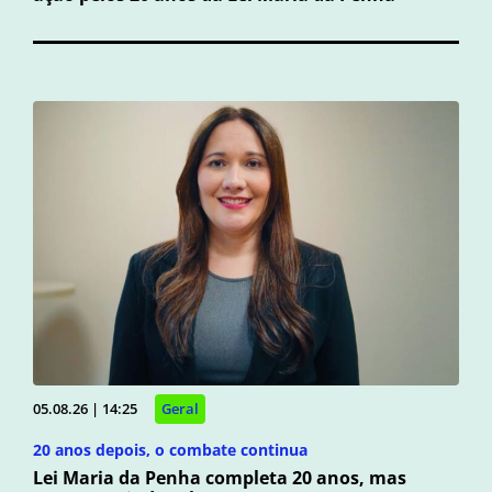
05.08.26 | 14:25
Geral
20 anos depois, o combate continua
Lei Maria da Penha completa 20 anos, mas