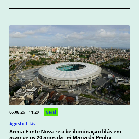
06.08.26 | 11:20
Geral
Agosto Lilás
Arena Fonte Nova recebe iluminação lilás em
ação pelos 20 anos da Lei Maria da Penha