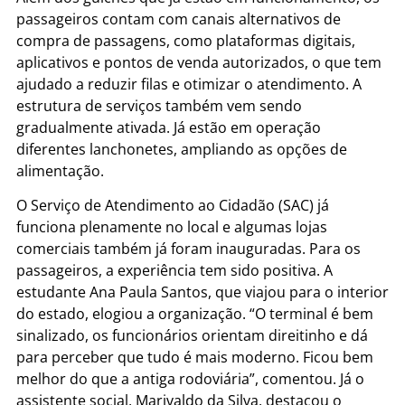
passageiros contam com canais alternativos de
compra de passagens, como plataformas digitais,
aplicativos e pontos de venda autorizados, o que tem
ajudado a reduzir filas e otimizar o atendimento. A
estrutura de serviços também vem sendo
gradualmente ativada. Já estão em operação
diferentes lanchonetes, ampliando as opções de
alimentação.
O Serviço de Atendimento ao Cidadão (SAC) já
funciona plenamente no local e algumas lojas
comerciais também já foram inauguradas. Para os
passageiros, a experiência tem sido positiva. A
estudante Ana Paula Santos, que viajou para o interior
do estado, elogiou a organização. “O terminal é bem
sinalizado, os funcionários orientam direitinho e dá
para perceber que tudo é mais moderno. Ficou bem
melhor do que a antiga rodoviária”, comentou. Já o
assistente social, Marivaldo da Silva, destacou o