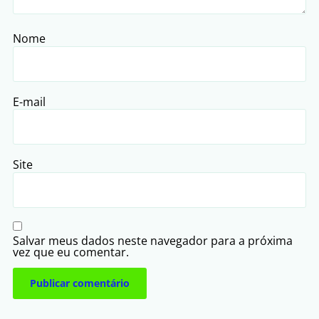
Nome
E-mail
Site
Salvar meus dados neste navegador para a próxima
vez que eu comentar.