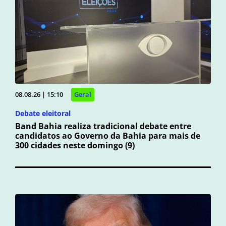
08.08.26 | 15:10
Geral
Debate eleitoral
Band Bahia realiza tradicional debate entre
candidatos ao Governo da Bahia para mais de
300 cidades neste domingo (9)