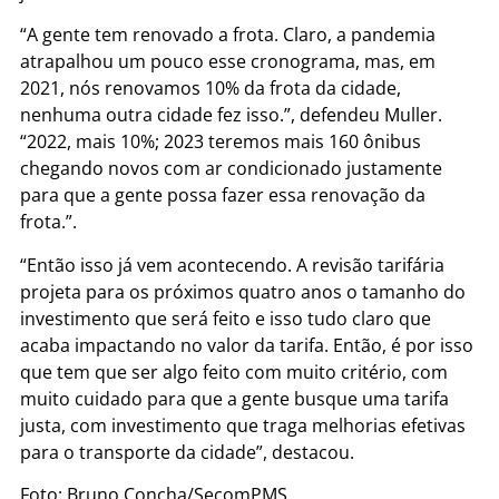
“A gente tem renovado a frota. Claro, a pandemia
atrapalhou um pouco esse cronograma, mas, em
2021, nós renovamos 10% da frota da cidade,
nenhuma outra cidade fez isso.”, defendeu Muller.
“2022, mais 10%; 2023 teremos mais 160 ônibus
chegando novos com ar condicionado justamente
para que a gente possa fazer essa renovação da
frota.”.
“Então isso já vem acontecendo. A revisão tarifária
projeta para os próximos quatro anos o tamanho do
investimento que será feito e isso tudo claro que
acaba impactando no valor da tarifa. Então, é por isso
que tem que ser algo feito com muito critério, com
muito cuidado para que a gente busque uma tarifa
justa, com investimento que traga melhorias efetivas
para o transporte da cidade”, destacou.
Foto: Bruno Concha/SecomPMS