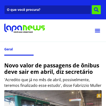
Geral
Novo valor de passagens de ônibus
deve sair em abril, diz secretário
'Acredito que já no mês de abril, possivelmente,
teremos finalizado esse estudo', disse Fabrizzio Muller