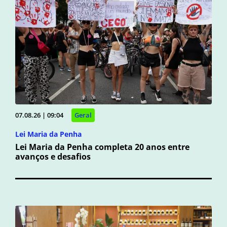
07.08.26 | 09:04
Geral
Lei Maria da Penha
Lei Maria da Penha completa 20 anos entre
avanços e desafios