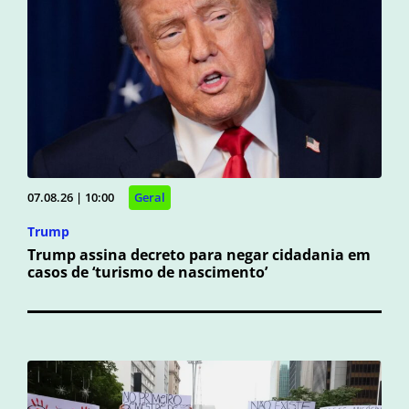
07.08.26 | 10:00
Geral
Trump
Trump assina decreto para negar cidadania em
casos de ‘turismo de nascimento’