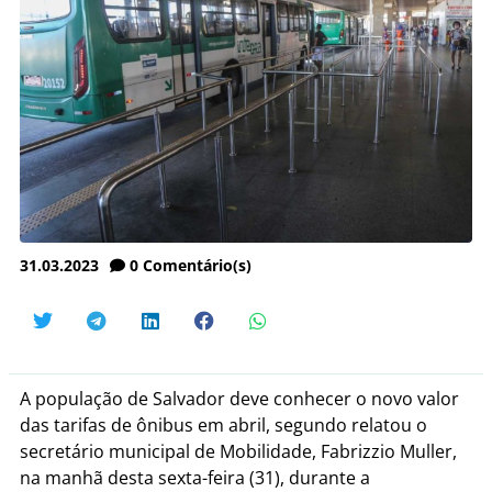
31.03.2023
0
Comentário(s)
A população de Salvador deve conhecer o novo valor
das tarifas de ônibus em abril, segundo relatou o
secretário municipal de Mobilidade, Fabrizzio Muller,
na manhã desta sexta-feira (31), durante a