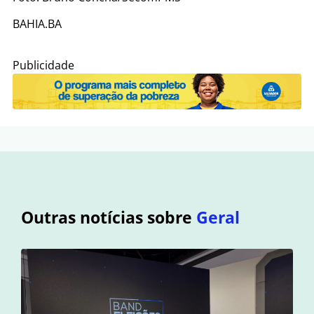
BAHIA.BA
Publicidade
Outras notícias sobre
Geral