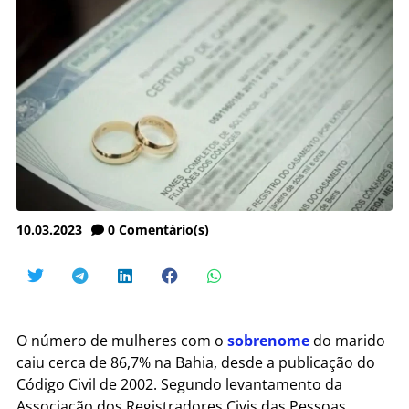
10.03.2023
0
Comentário(s)
O número de mulheres com o
sobrenome
do marido
caiu cerca de 86,7% na Bahia, desde a publicação do
Código Civil de 2002. Segundo levantamento da
Associação dos Registradores Civis das Pessoas