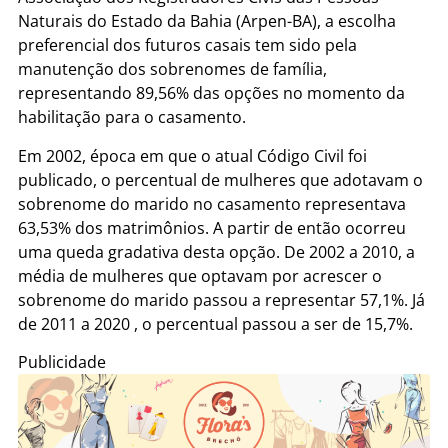
Naturais do Estado da Bahia (Arpen-BA), a escolha
preferencial dos futuros casais tem sido pela
manutenção dos sobrenomes de família,
representando 89,56% das opções no momento da
habilitação para o casamento.
Em 2002, época em que o atual Código Civil foi
publicado, o percentual de mulheres que adotavam o
sobrenome do marido no casamento representava
63,53% dos matrimônios. A partir de então ocorreu
uma queda gradativa desta opção. De 2002 a 2010, a
média de mulheres que optavam por acrescer o
sobrenome do marido passou a representar 57,1%. Já
de 2011 a 2020 , o percentual passou a ser de 15,7%.
Publicidade