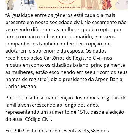
“A igualdade entre os gêneros está cada dia mais
presente em nossa sociedade civil. No casamento não
vem sendo diferente, as mulheres podem optar por
terem ou não o sobrenome do marido, e os seus
companheiros também podem ter a opção por
adotarem o sobrenome da esposa. Os dados
recolhidos pelos Cartórios de Registro Civil, nos
mostra em como os cidadãos baiano, principalmente
as mulheres, estão escolhendo em seguir com os seus
nomes de registro”, diz o presidente da Arpen Bahia,
Carlos Magno.
Por outro lado, a manutenção dos nomes originais de
família vem crescendo ao longo dos anos,
representando um aumento de 151% desde a edição
do atual Código Civil.
Em 2002, esta opção representava 35,68% dos