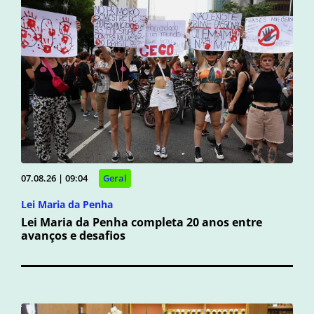
07.08.26 | 09:04
Geral
Lei Maria da Penha
Lei Maria da Penha completa 20 anos entre
avanços e desafios