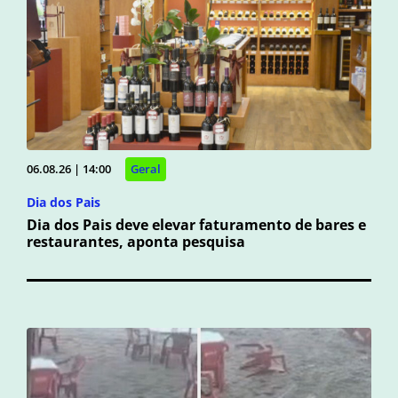
06.08.26 | 14:00
Geral
Dia dos Pais
Dia dos Pais deve elevar faturamento de bares e
restaurantes, aponta pesquisa