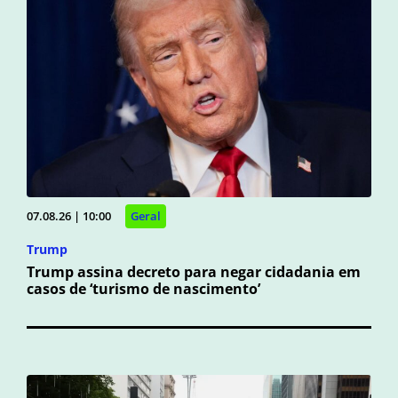
07.08.26 | 10:00
Geral
Trump
Trump assina decreto para negar cidadania em
casos de ‘turismo de nascimento’