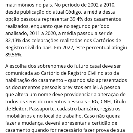
matrimônios no país. No período de 2002 a 2010,
desde publicação do atual Código, a média desta
opção passou a representar 39,4% dos casamentos
realizados, enquanto que no segundo período
analisado, 2011 a 2020, a média passou a ser de
82,13% das celebrações realizadas nos Cartórios de
Registro Civil do país. Em 2022, este percentual atingiu
89,56%.
A escolha dos sobrenomes do futuro casal deve ser
comunicada ao Cartório de Registro Civil no ato da
habilitação do casamento – quando são apresentados
os documentos pessoais previstos em lei. A pessoa
que altera um nome deve providenciar a alteração de
todos os seus documentos pessoais – RG, CNH, Título
de Eleitor, Passaporte, cadastro bancário, registros
imobiliários e no local de trabalho. Caso não queira
fazer a mudança, deverá apresentar a certidão de
casamento quando for necessário fazer prova de sua