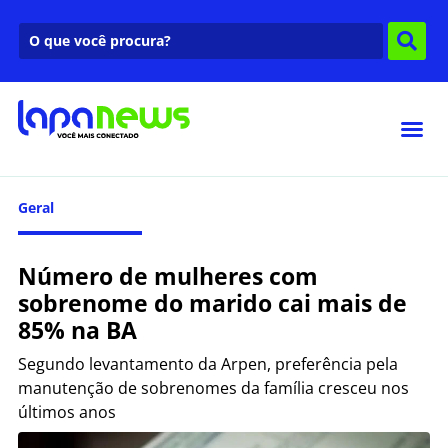
Geral
Número de mulheres com
sobrenome do marido cai mais de
85% na BA
Segundo levantamento da Arpen, preferência pela
manutenção de sobrenomes da família cresceu nos
últimos anos