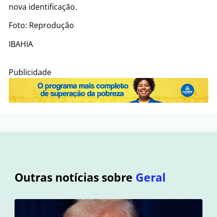
nova identificação.
Foto: Reprodução
IBAHIA
Publicidade
Outras notícias sobre
Geral