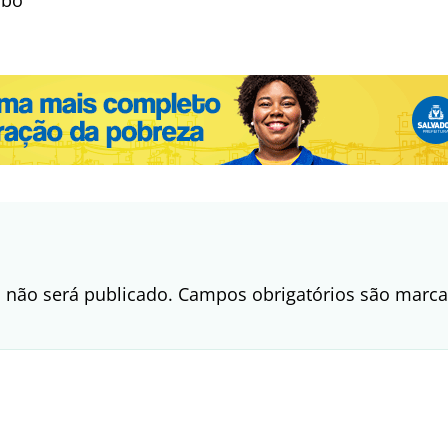
 não será publicado.
Campos obrigatórios são mar