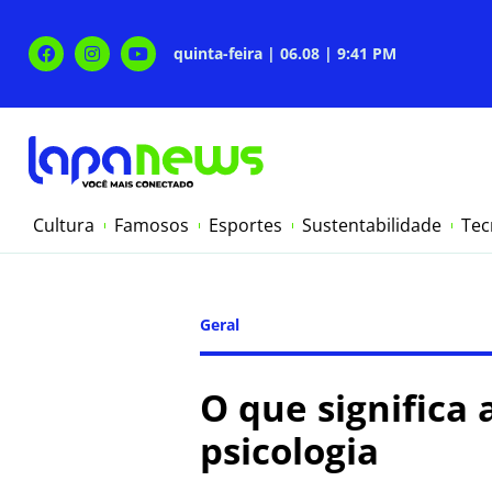
quinta-feira | 06.08 | 9:41 PM
Cultura
Famosos
Esportes
Sustentabilidade
Tec
Geral
O que significa
psicologia