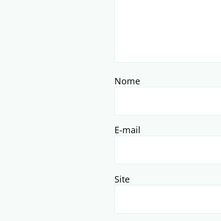
Nome
E-mail
Site