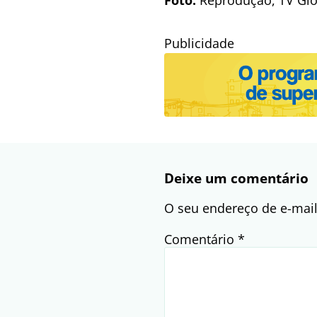
Publicidade
Deixe um comentário
O seu endereço de e-mail
Comentário
*