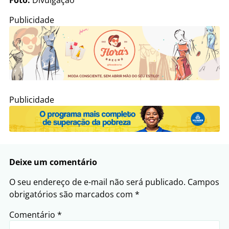
Foto:
Divulgação
Publicidade
Publicidade
Deixe um comentário
O seu endereço de e-mail não será publicado.
Campos
obrigatórios são marcados com
*
Comentário
*