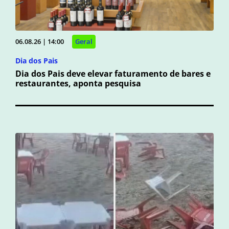
06.08.26 | 14:00
Geral
Dia dos Pais
Dia dos Pais deve elevar faturamento de bares e
restaurantes, aponta pesquisa