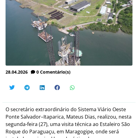
28.04.2026
0
Comentário(s)
O secretário extraordinário do Sistema Viário Oeste
Ponte Salvador–Itaparica, Mateus Dias, realizou, nesta
segunda-feira (27), uma visita técnica ao Estaleiro São
Roque do Paraguaçu, em Maragogipe, onde será