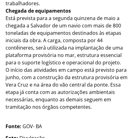
trabalhadores.
Chegada de equipamentos
Está prevista para a segunda quinzena de maio a
chegada a Salvador de um navio com mais de 800
toneladas de equipamentos destinados às etapas
iniciais da obra. A carga, composta por 44
contêineres, será utilizada na implantação de uma
plataforma provisória no mar, estrutura essencial
para o suporte logístico e operacional do projeto.
O início das atividades em campo está previsto para
junho, com a construção da estrutura provisória em
Vera Cruz e na área do vão central da ponte. Essa
etapa já conta com as autorizações ambientais
necessárias, enquanto as demais seguem em
tramitação nos órgãos competentes.
Fonte:
GOV- BA