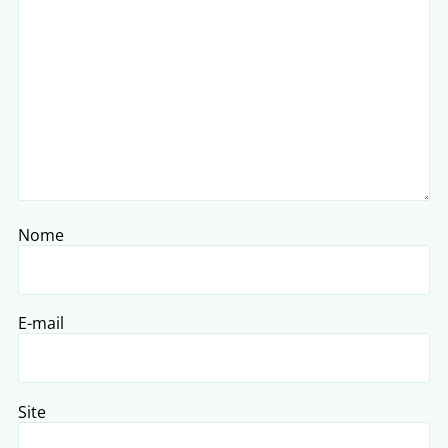
Nome
E-mail
Site