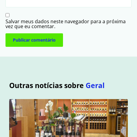
Salvar meus dados neste navegador para a próxima
vez que eu comentar.
Outras notícias sobre
Geral