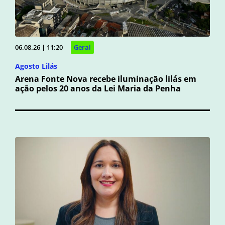
06.08.26 | 11:20
Geral
Agosto Lilás
Arena Fonte Nova recebe iluminação lilás em
ação pelos 20 anos da Lei Maria da Penha