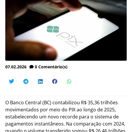
07.02.2026
0
Comentário(s)
O Banco Central (BC) contabilizou R$ 35,36 trilhões
movimentados por meio do PIX ao longo de 2025,
estabelecendo um novo recorde para o sistema de
pagamentos instantâneos. Na comparação com 2024,
quando o volume transferido somou R$ 26,46 trilhões,