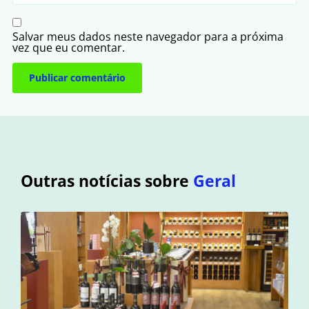
Salvar meus dados neste navegador para a próxima
vez que eu comentar.
Outras notícias sobre
Geral