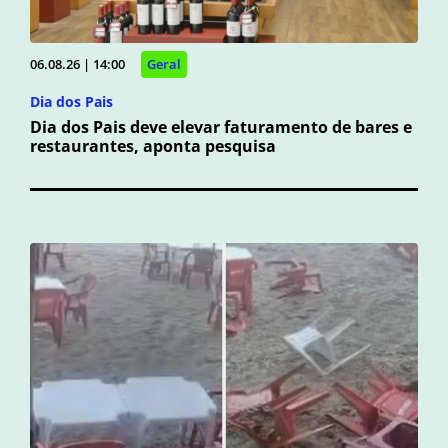
06.08.26 | 14:00
Geral
Dia dos Pais
Dia dos Pais deve elevar faturamento de bares e
restaurantes, aponta pesquisa