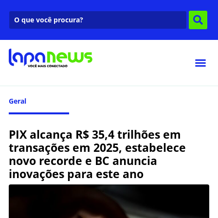
Geral
PIX alcança R$ 35,4 trilhões em
transações em 2025, estabelece
novo recorde e BC anuncia
inovações para este ano