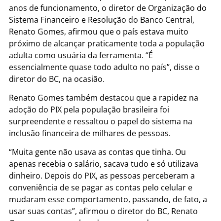
anos de funcionamento, o diretor de Organização do
Sistema Financeiro e Resolução do Banco Central,
Renato Gomes, afirmou que o país estava muito
próximo de alcançar praticamente toda a população
adulta como usuária da ferramenta. “É
essencialmente quase todo adulto no país”, disse o
diretor do BC, na ocasião.
Renato Gomes também destacou que a rapidez na
adoção do PIX pela população brasileira foi
surpreendente e ressaltou o papel do sistema na
inclusão financeira de milhares de pessoas.
“Muita gente não usava as contas que tinha. Ou
apenas recebia o salário, sacava tudo e só utilizava
dinheiro. Depois do PIX, as pessoas perceberam a
conveniência de se pagar as contas pelo celular e
mudaram esse comportamento, passando, de fato, a
usar suas contas”, afirmou o diretor do BC, Renato