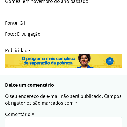
Gomes, em novembro do ano passado.
Fonte: G1
Foto: Divulgação
Publicidade
Deixe um comentário
O seu endereço de e-mail não será publicado.
Campos
obrigatórios são marcados com
*
Comentário
*