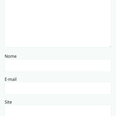
Nome
E-mail
Site