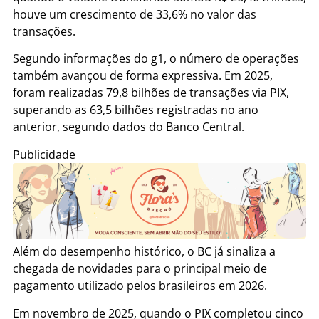
houve um crescimento de 33,6% no valor das
transações.
Segundo informações do g1, o número de operações
também avançou de forma expressiva. Em 2025,
foram realizadas 79,8 bilhões de transações via PIX,
superando as 63,5 bilhões registradas no ano
anterior, segundo dados do Banco Central.
Publicidade
Além do desempenho histórico, o BC já sinaliza a
chegada de novidades para o principal meio de
pagamento utilizado pelos brasileiros em 2026.
Em novembro de 2025, quando o PIX completou cinco