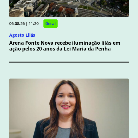
06.08.26 | 11:20
Geral
Agosto Lilás
Arena Fonte Nova recebe iluminação lilás em
ação pelos 20 anos da Lei Maria da Penha