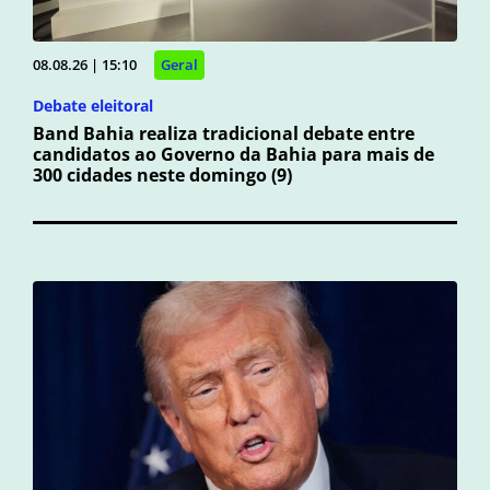
08.08.26 | 15:10
Geral
Debate eleitoral
Band Bahia realiza tradicional debate entre
candidatos ao Governo da Bahia para mais de
300 cidades neste domingo (9)