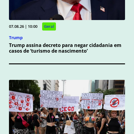
07.08.26 | 10:00
Geral
Trump
Trump assina decreto para negar cidadania em
casos de ‘turismo de nascimento’