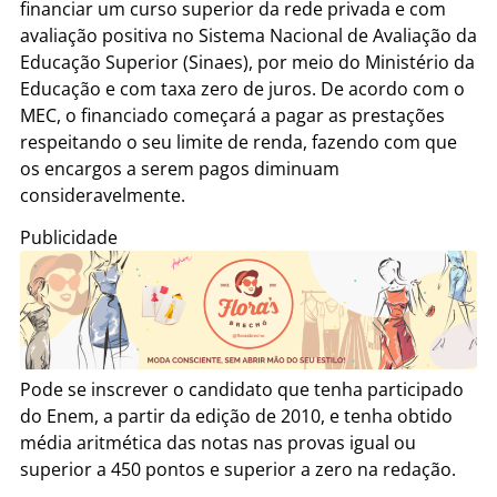
financiar um curso superior da rede privada e com
avaliação positiva no Sistema Nacional de Avaliação da
Educação Superior (Sinaes), por meio do Ministério da
Educação e com taxa zero de juros. De acordo com o
MEC, o financiado começará a pagar as prestações
respeitando o seu limite de renda, fazendo com que
os encargos a serem pagos diminuam
consideravelmente.
Publicidade
Pode se inscrever o candidato que tenha participado
do Enem, a partir da edição de 2010, e tenha obtido
média aritmética das notas nas provas igual ou
superior a 450 pontos e superior a zero na redação.