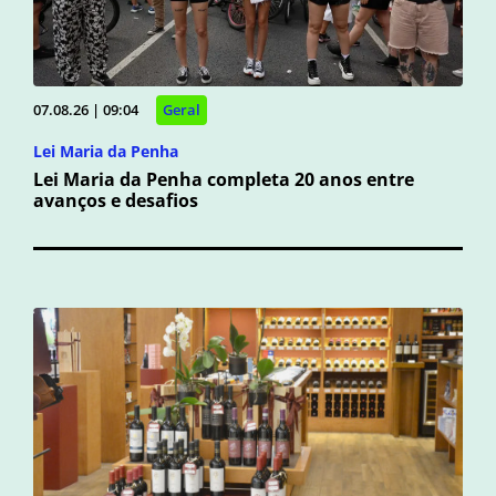
07.08.26 | 09:04
Geral
Lei Maria da Penha
Lei Maria da Penha completa 20 anos entre
avanços e desafios