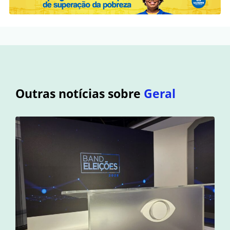
Outras notícias sobre
Geral