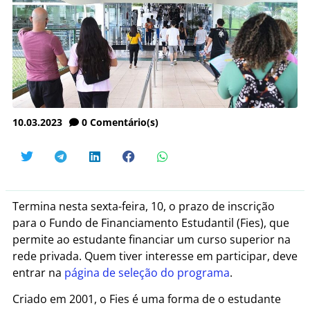
10.03.2023
0
Comentário(s)
Termina nesta sexta-feira, 10, o prazo de inscrição
para o Fundo de Financiamento Estudantil (Fies), que
permite ao estudante financiar um curso superior na
rede privada. Quem tiver interesse em participar, deve
entrar na
página de seleção do programa
.
Criado em 2001, o Fies é uma forma de o estudante