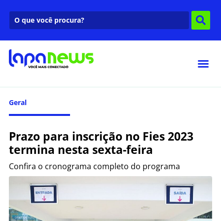
Geral
Prazo para inscrição no Fies 2023
termina nesta sexta-feira
Confira o cronograma completo do programa