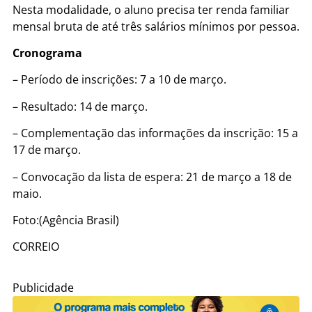
Nesta modalidade, o aluno precisa ter renda familiar
mensal bruta de até três salários mínimos por pessoa.
Cronograma
– Período de inscrições: 7 a 10 de março.
– Resultado: 14 de março.
– Complementação das informações da inscrição: 15 a
17 de março.
– Convocação da lista de espera: 21 de março a 18 de
maio.
Foto:(Agência Brasil)
CORREIO
Publicidade