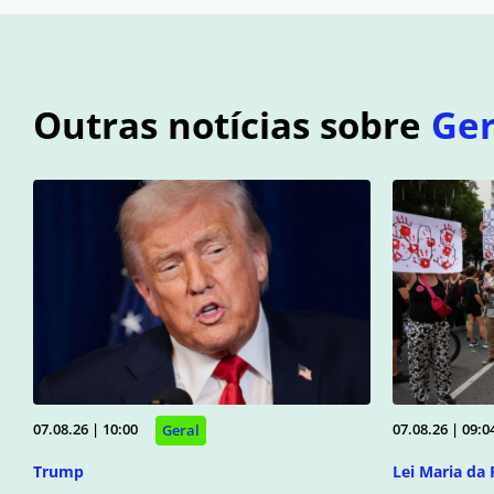
Outras notícias sobre
Ger
07.08.26 | 10:00
07.08.26 | 09:0
Geral
Trump
Lei Maria da