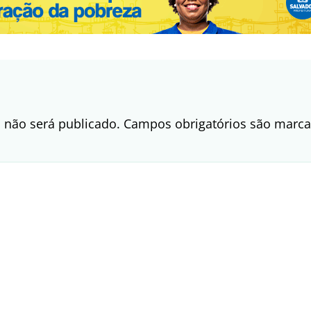
 não será publicado.
Campos obrigatórios são mar