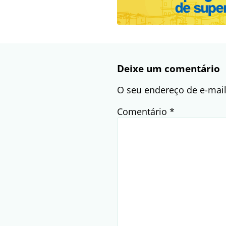
Deixe um comentário
O seu endereço de e-mail
Comentário
*