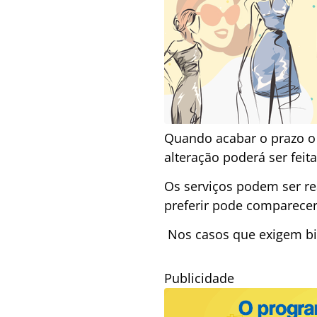
Quando acabar o prazo o 
alteração poderá ser feita
Os serviços podem ser re
preferir pode comparecer
Nos casos que exigem bio
Publicidade