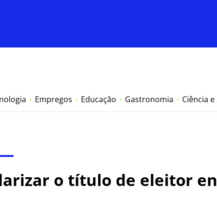
nologia
Empregos
Educação
Gastronomia
Ciência e
arizar o título de eleitor e