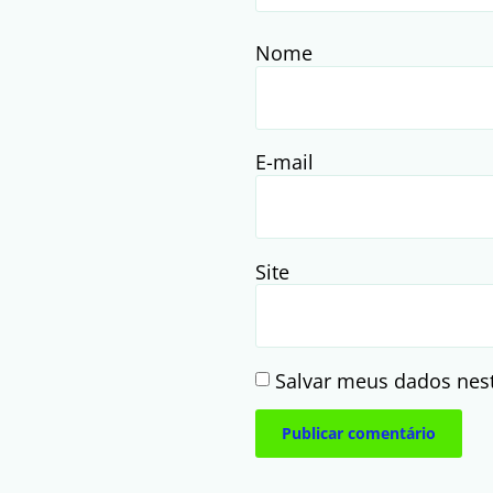
Nome
E-mail
Site
Salvar meus dados nes