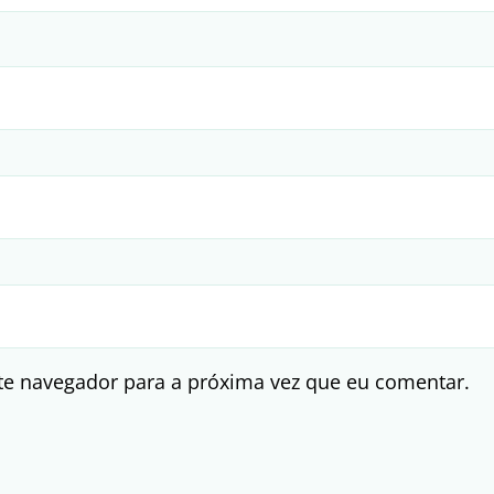
te navegador para a próxima vez que eu comentar.