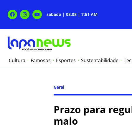
sábado | 08.08 | 7:51 AM
Cultura
Famosos
Esportes
Sustentabilidade
Tec
Geral
Prazo para regul
maio