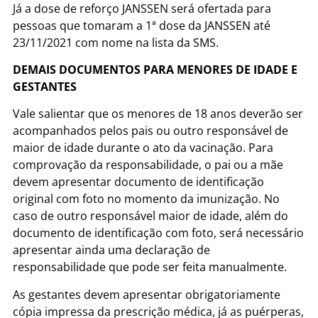
Já a dose de reforço JANSSEN será ofertada para
pessoas que tomaram a 1ª dose da JANSSEN até
23/11/2021 com nome na lista da SMS.
DEMAIS DOCUMENTOS PARA MENORES DE IDADE E
GESTANTES
Vale salientar que os menores de 18 anos deverão ser
acompanhados pelos pais ou outro responsável de
maior de idade durante o ato da vacinação. Para
comprovação da responsabilidade, o pai ou a mãe
devem apresentar documento de identificação
original com foto no momento da imunização. No
caso de outro responsável maior de idade, além do
documento de identificação com foto, será necessário
apresentar ainda uma declaração de
responsabilidade que pode ser feita manualmente.
As gestantes devem apresentar obrigatoriamente
cópia impressa da prescrição médica, já as puérperas,