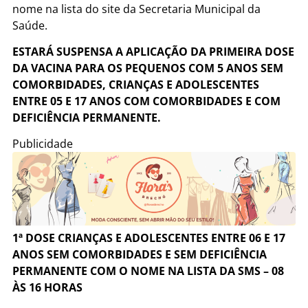
nome na lista do site da Secretaria Municipal da
Saúde.
ESTARÁ SUSPENSA A APLICAÇÃO DA PRIMEIRA DOSE
DA VACINA PARA OS PEQUENOS COM 5 ANOS SEM
COMORBIDADES, CRIANÇAS E ADOLESCENTES
ENTRE 05 E 17 ANOS COM COMORBIDADES E COM
DEFICIÊNCIA PERMANENTE.
Publicidade
1ª DOSE CRIANÇAS E ADOLESCENTES ENTRE 06 E 17
ANOS SEM COMORBIDADES E SEM DEFICIÊNCIA
PERMANENTE COM O NOME NA LISTA DA SMS – 08
ÀS 16 HORAS