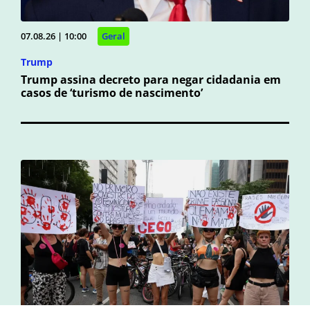
07.08.26 | 10:00
Geral
Trump
Trump assina decreto para negar cidadania em
casos de ‘turismo de nascimento’