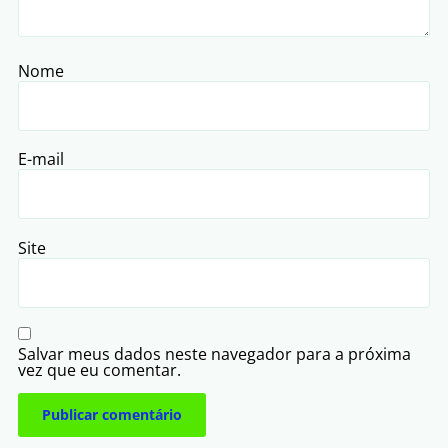
Nome
E-mail
Site
Salvar meus dados neste navegador para a próxima
vez que eu comentar.