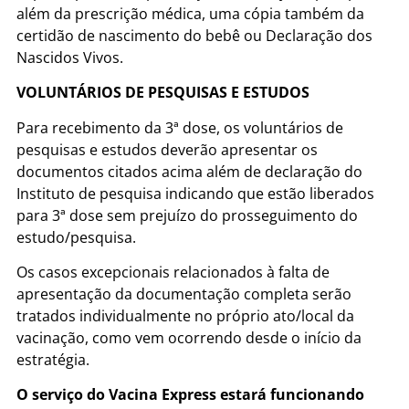
além da prescrição médica, uma cópia também da
certidão de nascimento do bebê ou Declaração dos
Nascidos Vivos.
VOLUNTÁRIOS DE PESQUISAS E ESTUDOS
Para recebimento da 3ª dose, os voluntários de
pesquisas e estudos deverão apresentar os
documentos citados acima além de declaração do
Instituto de pesquisa indicando que estão liberados
para 3ª dose sem prejuízo do prosseguimento do
estudo/pesquisa.
Os casos excepcionais relacionados à falta de
apresentação da documentação completa serão
tratados individualmente no próprio ato/local da
vacinação, como vem ocorrendo desde o início da
estratégia.
O serviço do Vacina Express estará funcionando