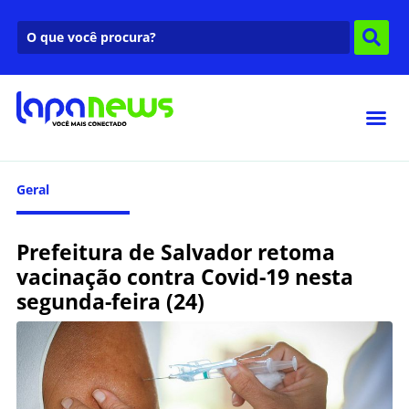
Geral
Prefeitura de Salvador retoma
vacinação contra Covid-19 nesta
segunda-feira (24)