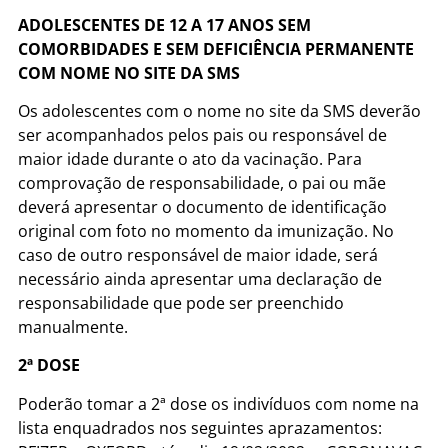
ADOLESCENTES DE 12 A 17 ANOS SEM
COMORBIDADES E SEM DEFICIÊNCIA PERMANENTE
COM NOME NO SITE DA SMS
Os adolescentes com o nome no site da SMS deverão
ser acompanhados pelos pais ou responsável de
maior idade durante o ato da vacinação. Para
comprovação de responsabilidade, o pai ou mãe
deverá apresentar o documento de identificação
original com foto no momento da imunização. No
caso de outro responsável de maior idade, será
necessário ainda apresentar uma declaração de
responsabilidade que pode ser preenchido
manualmente.
2ª DOSE
Poderão tomar a 2ª dose os indivíduos com nome na
lista enquadrados nos seguintes aprazamentos: