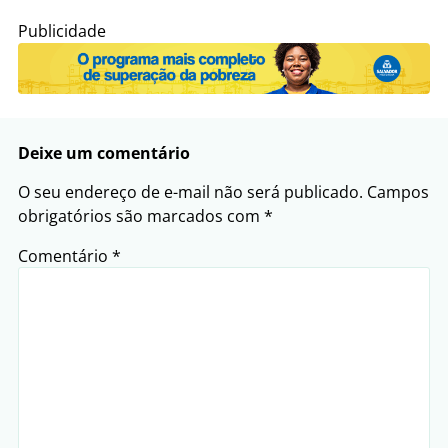
Publicidade
Deixe um comentário
O seu endereço de e-mail não será publicado.
Campos
obrigatórios são marcados com
*
Comentário
*