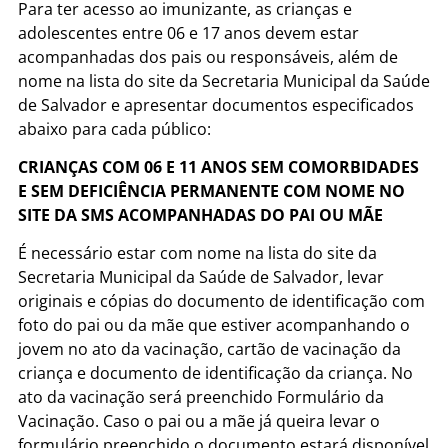
Para ter acesso ao imunizante, as crianças e
adolescentes entre 06 e 17 anos devem estar
acompanhadas dos pais ou responsáveis, além de
nome na lista do site da Secretaria Municipal da Saúde
de Salvador e apresentar documentos especificados
abaixo para cada público:
CRIANÇAS COM 06 E 11 ANOS SEM COMORBIDADES
E SEM DEFICIÊNCIA PERMANENTE COM NOME NO
SITE DA SMS ACOMPANHADAS DO PAI OU MÃE
É necessário estar com nome na lista do site da
Secretaria Municipal da Saúde de Salvador, levar
originais e cópias do documento de identificação com
foto do pai ou da mãe que estiver acompanhando o
jovem no ato da vacinação, cartão de vacinação da
criança e documento de identificação da criança. No
ato da vacinação será preenchido Formulário da
Vacinação. Caso o pai ou a mãe já queira levar o
formulário preenchido o documento estará disponível