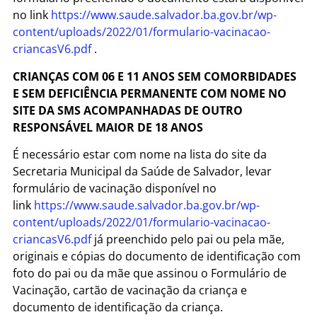
no link
https://www.saude.salvador.ba.gov.br/wp-
content/uploads/2022/01/formulario-vacinacao-
criancasV6.pdf
.
CRIANÇAS COM 06 E 11 ANOS SEM COMORBIDADES
E SEM DEFICIÊNCIA PERMANENTE COM NOME NO
SITE DA SMS ACOMPANHADAS DE OUTRO
RESPONSÁVEL MAIOR DE 18 ANOS
É necessário estar com nome na lista do site da
Secretaria Municipal da Saúde de Salvador, levar
formulário de vacinação disponível no
link
https://www.saude.salvador.ba.gov.br/wp-
content/uploads/2022/01/formulario-vacinacao-
criancasV6.pdf
já preenchido pelo pai ou pela mãe,
originais e cópias do documento de identificação com
foto do pai ou da mãe que assinou o Formulário de
Vacinação, cartão de vacinação da criança e
documento de identificação da criança.