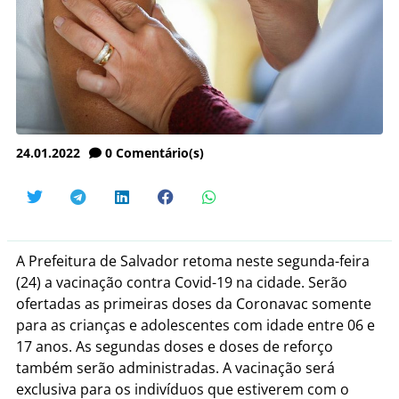
24.01.2022
0
Comentário(s)
A Prefeitura de Salvador retoma neste segunda-feira
(24) a vacinação contra Covid-19 na cidade. Serão
ofertadas as primeiras doses da Coronavac somente
para as crianças e adolescentes com idade entre 06 e
17 anos. As segundas doses e doses de reforço
também serão administradas. A vacinação será
exclusiva para os indivíduos que estiverem com o