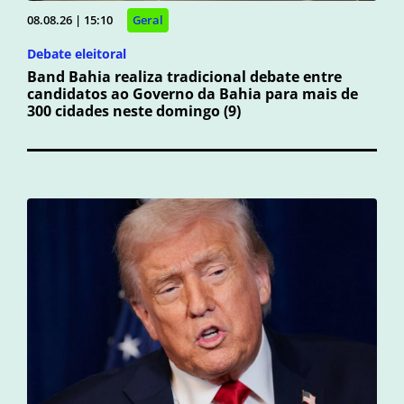
08.08.26 | 15:10
Geral
Debate eleitoral
Band Bahia realiza tradicional debate entre
candidatos ao Governo da Bahia para mais de
300 cidades neste domingo (9)