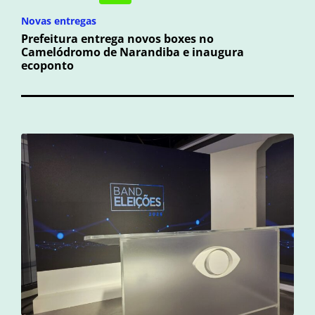
Novas entregas
Prefeitura entrega novos boxes no
Camelódromo de Narandiba e inaugura
ecoponto