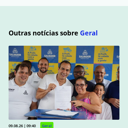
Outras notícias sobre
Geral
09.08.26 | 09:40
Geral