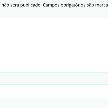
 não será publicado.
Campos obrigatórios são mar