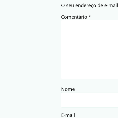
O seu endereço de e-mail
Comentário
*
Nome
E-mail