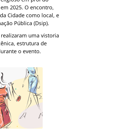
 em 2025. O encontro,
 da Cidade como local, e
ação Pública (Dsip).
 realizaram uma vistoria
ênica, estrutura de
durante o evento.