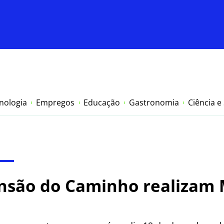
nologia
Empregos
Educação
Gastronomia
Ciência e
ansão do Caminho realizam