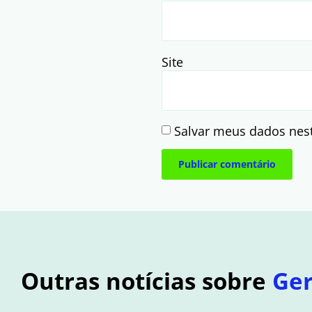
Site
Salvar meus dados nes
Outras notícias sobre
Ger