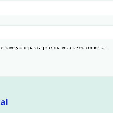
te navegador para a próxima vez que eu comentar.
al