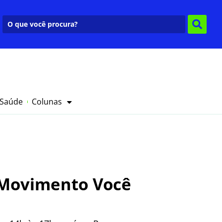
 Saúde
Colunas
 Movimento Você