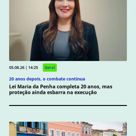
05.08.26 | 14:25
Geral
20 anos depois, o combate continua
Lei Maria da Penha completa 20 anos, mas
proteção ainda esbarra na execução