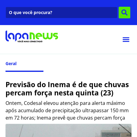
Geral
Previsão do Inema é de que chuvas
percam força nesta quinta (23)
Ontem, Codesal elevou atenção para alerta máximo
após acumulado de precipitação ultrapassar 150 mm
em 72 horas; Inema prevê que chuvas percam força