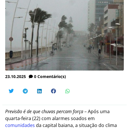
23.10.2025
0
Comentário(s)
Previsão é de que chuvas percam força
– Após uma
quarta-feira (22) com alarmes soados em
comunidades
da capital baiana, a situação do clima