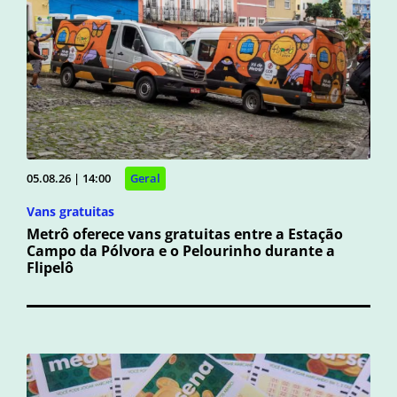
05.08.26 | 14:00
Geral
Vans gratuitas
Metrô oferece vans gratuitas entre a Estação
Campo da Pólvora e o Pelourinho durante a
Flipelô