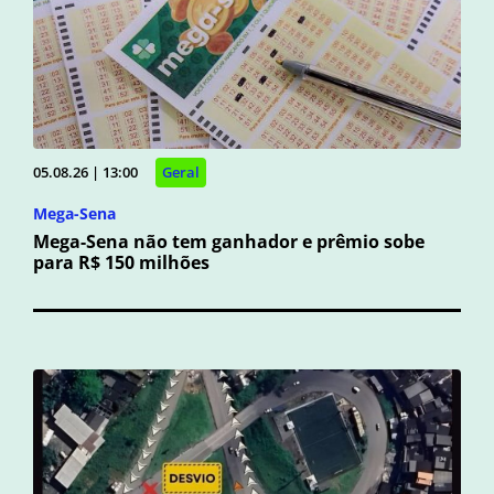
05.08.26 | 13:00
Geral
Mega-Sena
Mega-Sena não tem ganhador e prêmio sobe
para R$ 150 milhões