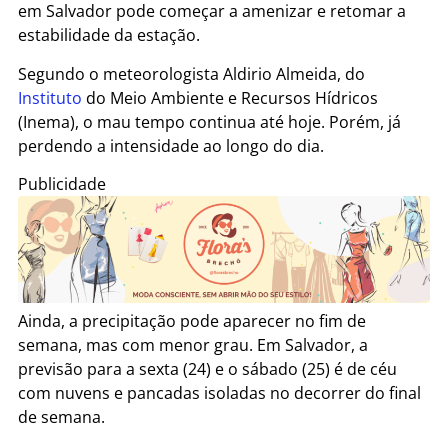
em Salvador pode começar a amenizar e retomar a
estabilidade da estação.
Segundo o meteorologista Aldirio Almeida, do
Instituto
do Meio Ambiente e Recursos Hídricos
(Inema), o mau tempo continua até hoje. Porém, já
perdendo a intensidade ao longo do dia.
Publicidade
Ainda, a precipitação pode aparecer no fim de
semana, mas com menor grau. Em Salvador, a
previsão para a sexta (24) e o sábado (25) é de céu
com nuvens e pancadas isoladas no decorrer do final
de semana.