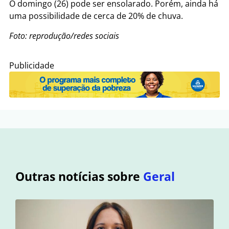
O domingo (26) pode ser ensolarado. Porém, ainda há
uma possibilidade de cerca de 20% de chuva.
Foto: reprodução/redes sociais
Publicidade
Outras notícias sobre
Geral