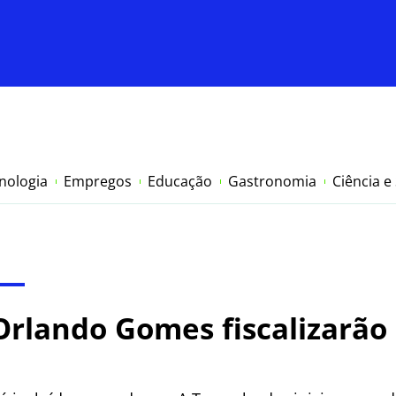
nologia
Empregos
Educação
Gastronomia
Ciência e
Orlando Gomes fiscalizarão