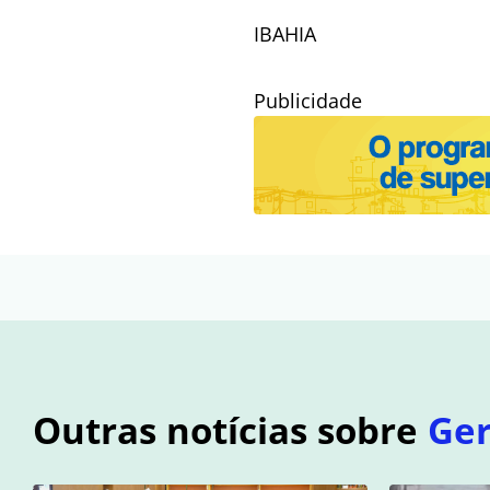
IBAHIA
Publicidade
Outras notícias sobre
Ger