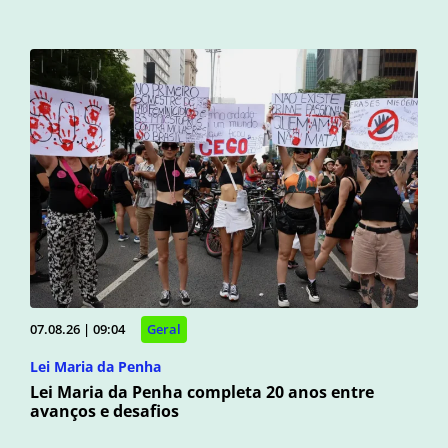
07.08.26 | 09:04
Geral
Lei Maria da Penha
Lei Maria da Penha completa 20 anos entre
avanços e desafios