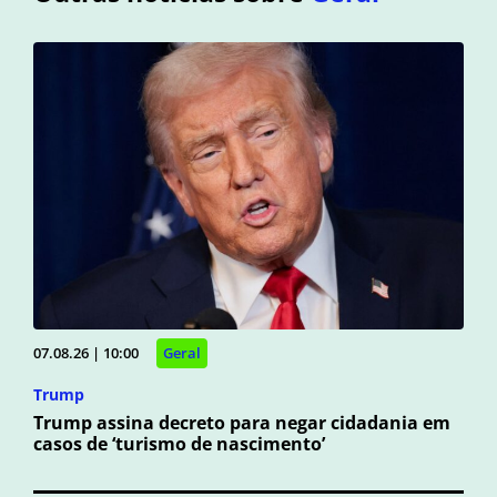
07.08.26 | 10:00
Geral
Trump
Trump assina decreto para negar cidadania em
casos de ‘turismo de nascimento’