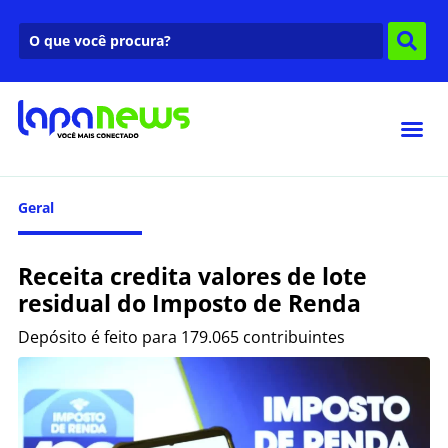
Geral
Receita credita valores de lote
residual do Imposto de Renda
Depósito é feito para 179.065 contribuintes