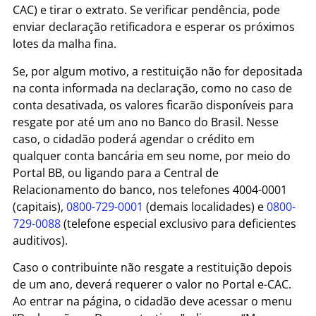
CAC) e tirar o extrato. Se verificar pendência, pode
enviar declaração retificadora e esperar os próximos
lotes da malha fina.
Se, por algum motivo, a restituição não for depositada
na conta informada na declaração, como no caso de
conta desativada, os valores ficarão disponíveis para
resgate por até um ano no Banco do Brasil. Nesse
caso, o cidadão poderá agendar o crédito em
qualquer conta bancária em seu nome, por meio do
Portal BB, ou ligando para a Central de
Relacionamento do banco, nos telefones 4004-0001
(capitais),
0800-729-0001
(demais localidades) e
0800-
729-0088
(telefone especial exclusivo para deficientes
auditivos).
Caso o contribuinte não resgate a restituição depois
de um ano, deverá requerer o valor no Portal e-CAC.
Ao entrar na página, o cidadão deve acessar o menu