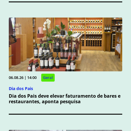
06.08.26 | 14:00
Geral
Dia dos Pais
Dia dos Pais deve elevar faturamento de bares e
restaurantes, aponta pesquisa