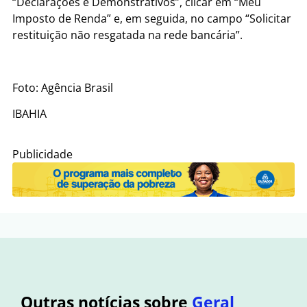
“Declarações e Demonstrativos”, clicar em “Meu
Imposto de Renda” e, em seguida, no campo “Solicitar
restituição não resgatada na rede bancária”.
Foto: Agência Brasil
IBAHIA
Publicidade
Outras notícias sobre
Geral