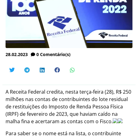
28.02.2023
0
Comentário(s)
A Receita Federal credita, nesta terça-feira (28), R$ 250
milhões nas contas de contribuintes do lote residual
de restituições do Imposto de Renda Pessoa Física
(IRPF) de fevereiro de 2023, que haviam caído na
malha fina e acertaram as contas com o Fisco.
Para saber se o nome está na lista, o contribuinte