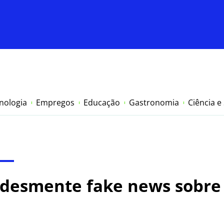
nologia
Empregos
Educação
Gastronomia
Ciência e
 desmente fake news sobre 