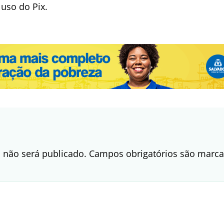
 uso do Pix.
 não será publicado.
Campos obrigatórios são mar