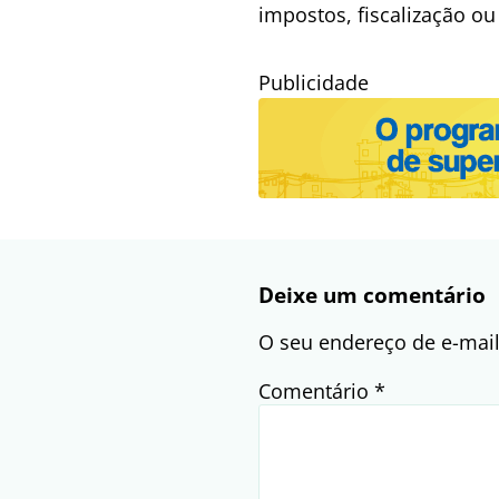
impostos, fiscalização ou
Publicidade
Deixe um comentário
O seu endereço de e-mail
Comentário
*