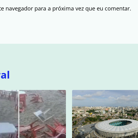
te navegador para a próxima vez que eu comentar.
al