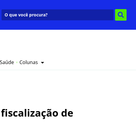
 Saúde
Colunas
fiscalização de