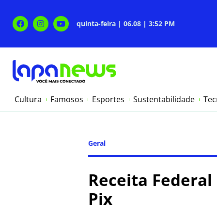
quinta-feira | 06.08 | 3:52 PM
Cultura
Famosos
Esportes
Sustentabilidade
Tec
Geral
Receita Federal
Pix