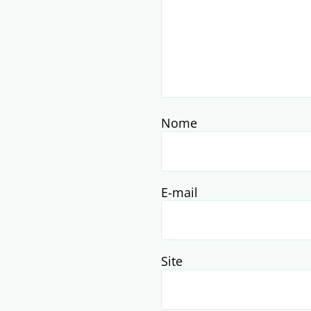
Nome
E-mail
Site