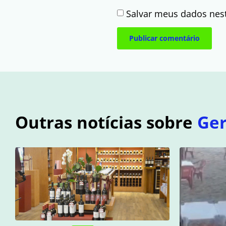
Salvar meus dados nes
Outras notícias sobre
Ger