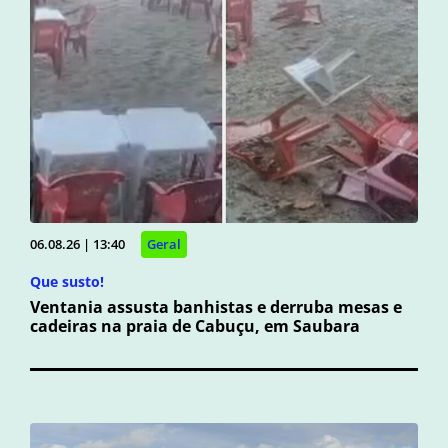
06.08.26 | 13:40
Geral
Que susto!
Ventania assusta banhistas e derruba mesas e
cadeiras na praia de Cabuçu, em Saubara