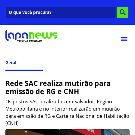
Geral
Rede SAC realiza mutirão para
emissão de RG e CNH
Os postos SAC localizados em Salvador, Região
Metropolitana e no interior realizarão um mutirão
para emissão de RG e Carteira Nacional de Habilitação
(CNH)