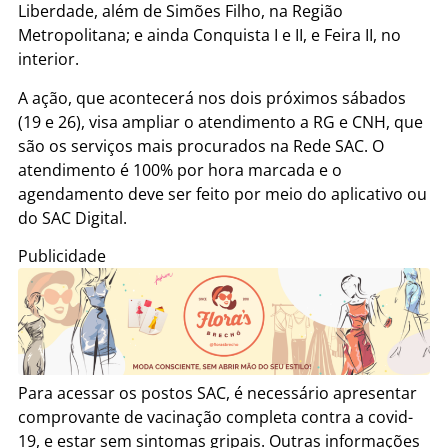
Liberdade, além de Simões Filho, na Região
Metropolitana; e ainda Conquista I e II, e Feira II, no
interior.
A ação, que acontecerá nos dois próximos sábados
(19 e 26), visa ampliar o atendimento a RG e CNH, que
são os serviços mais procurados na Rede SAC. O
atendimento é 100% por hora marcada e o
agendamento deve ser feito por meio do aplicativo ou
do SAC Digital.
Publicidade
Para acessar os postos SAC, é necessário apresentar
comprovante de vacinação completa contra a covid-
19, e estar sem sintomas gripais. Outras informações