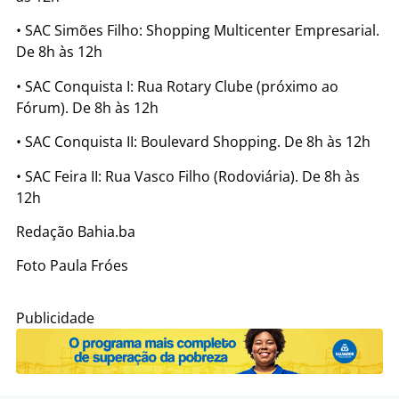
• SAC Simões Filho: Shopping Multicenter Empresarial.
De 8h às 12h
• SAC Conquista I: Rua Rotary Clube (próximo ao
Fórum). De 8h às 12h
• SAC Conquista II: Boulevard Shopping. De 8h às 12h
• SAC Feira II: Rua Vasco Filho (Rodoviária). De 8h às
12h
Redação Bahia.ba
Foto Paula Fróes
Publicidade