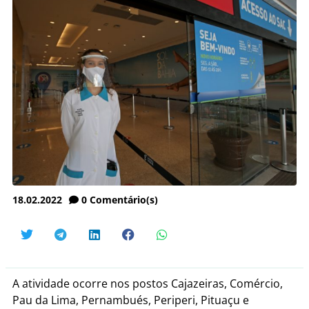
18.02.2022
0
Comentário(s)
A atividade ocorre nos postos Cajazeiras, Comércio,
Pau da Lima, Pernambués, Periperi, Pituaçu e