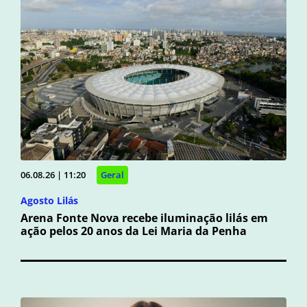
06.08.26 | 11:20
Geral
Agosto Lilás
Arena Fonte Nova recebe iluminação lilás em
ação pelos 20 anos da Lei Maria da Penha