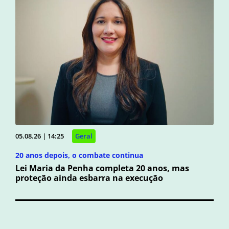
05.08.26 | 14:25
Geral
20 anos depois, o combate continua
Lei Maria da Penha completa 20 anos, mas
proteção ainda esbarra na execução