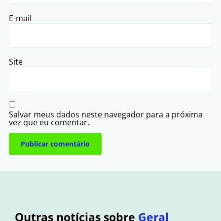
E-mail
Site
Salvar meus dados neste navegador para a próxima
vez que eu comentar.
Outras notícias sobre
Geral