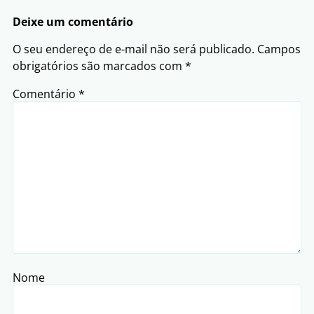
Deixe um comentário
O seu endereço de e-mail não será publicado.
Campos
obrigatórios são marcados com
*
Comentário
*
Nome