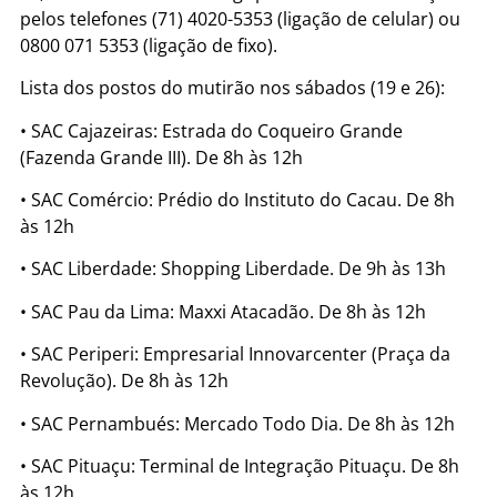
pelos telefones (71) 4020-5353 (ligação de celular) ou
0800 071 5353 (ligação de fixo).
Lista dos postos do mutirão nos sábados (19 e 26):
• SAC Cajazeiras: Estrada do Coqueiro Grande
(Fazenda Grande III). De 8h às 12h
• SAC Comércio: Prédio do Instituto do Cacau. De 8h
às 12h
• SAC Liberdade: Shopping Liberdade. De 9h às 13h
• SAC Pau da Lima: Maxxi Atacadão. De 8h às 12h
• SAC Periperi: Empresarial Innovarcenter (Praça da
Revolução). De 8h às 12h
• SAC Pernambués: Mercado Todo Dia. De 8h às 12h
• SAC Pituaçu: Terminal de Integração Pituaçu. De 8h
às 12h