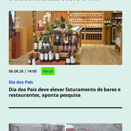
06.08.26 | 14:00
Geral
Dia dos Pais
Dia dos Pais deve elevar faturamento de bares e
restaurantes, aponta pesquisa