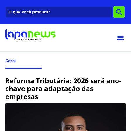
Geral
Reforma Tributária: 2026 será ano-
chave para adaptação das
empresas