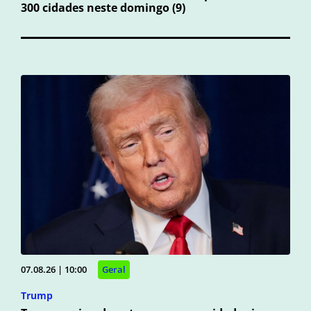
300 cidades neste domingo (9)
07.08.26 | 10:00
Geral
Trump