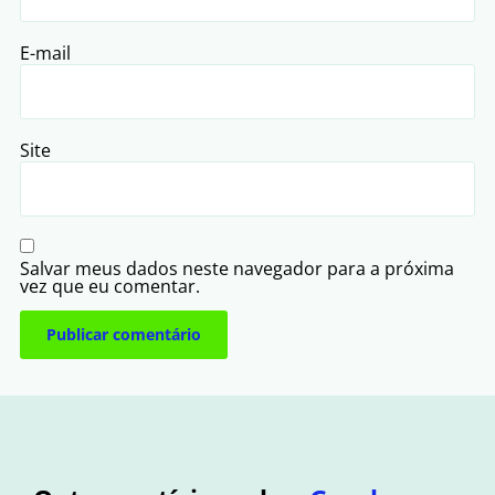
E-mail
Site
Salvar meus dados neste navegador para a próxima
vez que eu comentar.