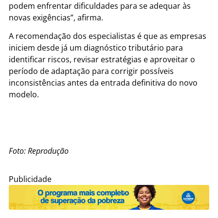
podem enfrentar dificuldades para se adequar às
novas exigências”, afirma.
A recomendação dos especialistas é que as empresas
iniciem desde já um diagnóstico tributário para
identificar riscos, revisar estratégias e aproveitar o
período de adaptação para corrigir possíveis
inconsistências antes da entrada definitiva do novo
modelo.
Foto: Reprodução
Publicidade