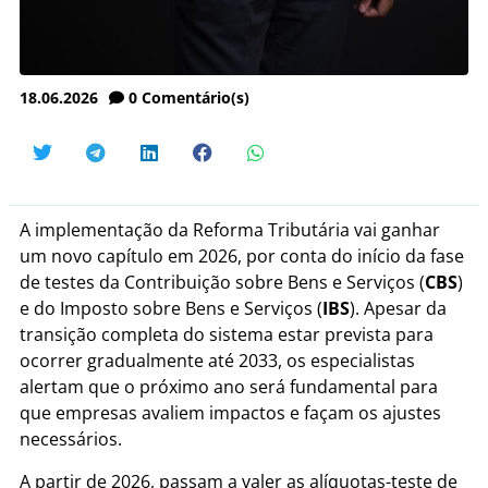
18.06.2026
0
Comentário(s)
A implementação da Reforma Tributária vai ganhar
um novo capítulo em 2026, por conta do início da fase
de testes da Contribuição sobre Bens e Serviços (
CBS
)
e do Imposto sobre Bens e Serviços (
IBS
). Apesar da
transição completa do sistema estar prevista para
ocorrer gradualmente até 2033, os especialistas
alertam que o próximo ano será fundamental para
que empresas avaliem impactos e façam os ajustes
necessários.
A partir de 2026, passam a valer as alíquotas-teste de