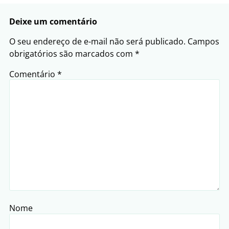
Deixe um comentário
O seu endereço de e-mail não será publicado.
Campos
obrigatórios são marcados com
*
Comentário
*
Nome