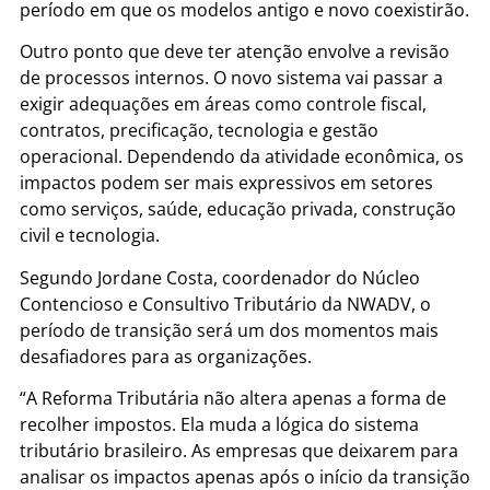
período em que os modelos antigo e novo coexistirão.
Outro ponto que deve ter atenção envolve a revisão
de processos internos. O novo sistema vai passar a
exigir adequações em áreas como controle fiscal,
contratos, precificação, tecnologia e gestão
operacional. Dependendo da atividade econômica, os
impactos podem ser mais expressivos em setores
como serviços, saúde, educação privada, construção
civil e tecnologia.
Segundo Jordane Costa, coordenador do Núcleo
Contencioso e Consultivo Tributário da NWADV, o
período de transição será um dos momentos mais
desafiadores para as organizações.
“A Reforma Tributária não altera apenas a forma de
recolher impostos. Ela muda a lógica do sistema
tributário brasileiro. As empresas que deixarem para
analisar os impactos apenas após o início da transição