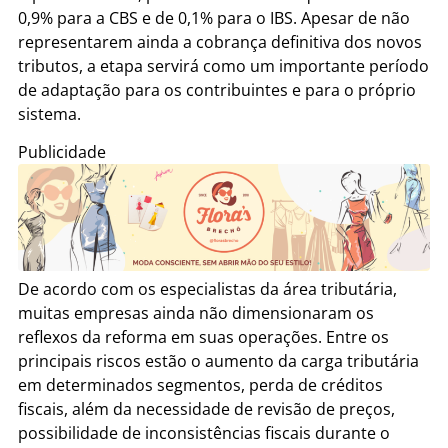
0,9% para a CBS e de 0,1% para o IBS. Apesar de não
representarem ainda a cobrança definitiva dos novos
tributos, a etapa servirá como um importante período
de adaptação para os contribuintes e para o próprio
sistema.
Publicidade
De acordo com os especialistas da área tributária,
muitas empresas ainda não dimensionaram os
reflexos da reforma em suas operações. Entre os
principais riscos estão o aumento da carga tributária
em determinados segmentos, perda de créditos
fiscais, além da necessidade de revisão de preços,
possibilidade de inconsistências fiscais durante o