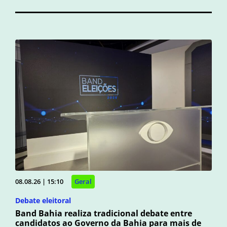
08.08.26 | 15:10
Geral
Debate eleitoral
Band Bahia realiza tradicional debate entre
candidatos ao Governo da Bahia para mais de