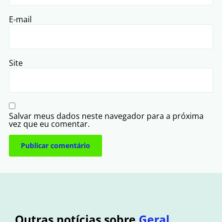
E-mail
Site
Salvar meus dados neste navegador para a próxima
vez que eu comentar.
Outras notícias sobre
Geral