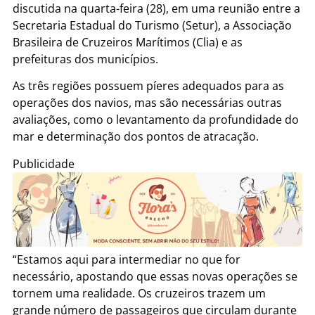
discutida na quarta-feira (28), em uma reunião entre a
Secretaria Estadual do Turismo (Setur), a Associação
Brasileira de Cruzeiros Marítimos (Clia) e as
prefeituras dos municípios.
As três regiões possuem píeres adequados para as
operações dos navios, mas são necessárias outras
avaliações, como o levantamento da profundidade do
mar e determinação dos pontos de atracação.
Publicidade
“Estamos aqui para intermediar no que for
necessário, apostando que essas novas operações se
tornem uma realidade. Os cruzeiros trazem um
grande número de passageiros que circulam durante