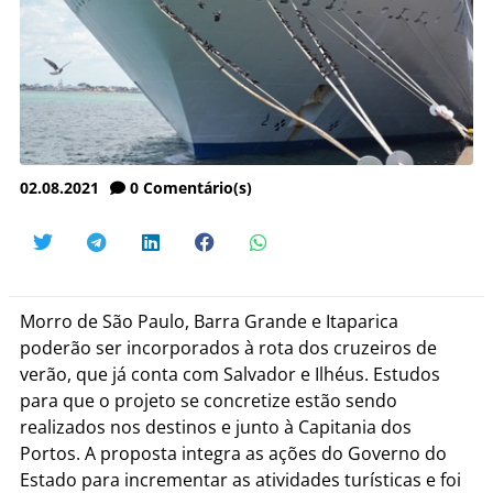
02.08.2021
0
Comentário(s)
Morro de São Paulo, Barra Grande e Itaparica
poderão ser incorporados à rota dos cruzeiros de
verão, que já conta com Salvador e Ilhéus. Estudos
para que o projeto se concretize estão sendo
realizados nos destinos e junto à Capitania dos
Portos. A proposta integra as ações do Governo do
Estado para incrementar as atividades turísticas e foi