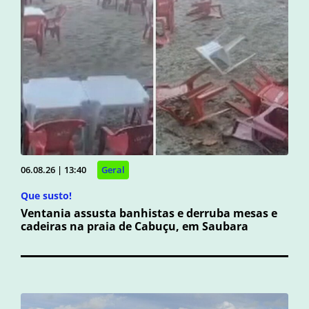
06.08.26 | 13:40
Geral
Que susto!
Ventania assusta banhistas e derruba mesas e
cadeiras na praia de Cabuçu, em Saubara