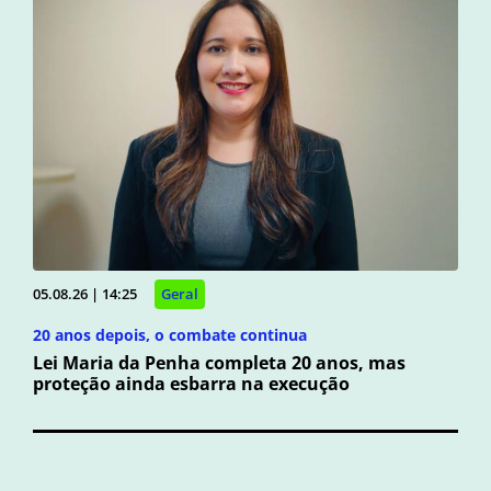
05.08.26 | 14:25
Geral
20 anos depois, o combate continua
Lei Maria da Penha completa 20 anos, mas
proteção ainda esbarra na execução