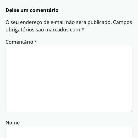
Deixe um comentário
O seu endereço de e-mail não será publicado.
Campos
obrigatórios são marcados com
*
Comentário
*
Nome