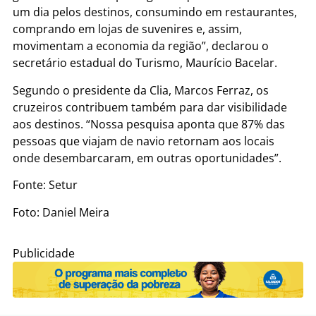
um dia pelos destinos, consumindo em restaurantes,
comprando em lojas de suvenires e, assim,
movimentam a economia da região”, declarou o
secretário estadual do Turismo, Maurício Bacelar.
Segundo o presidente da Clia, Marcos Ferraz, os
cruzeiros contribuem também para dar visibilidade
aos destinos. “Nossa pesquisa aponta que 87% das
pessoas que viajam de navio retornam aos locais
onde desembarcaram, em outras oportunidades”.
Fonte: Setur
Foto: Daniel Meira
Publicidade