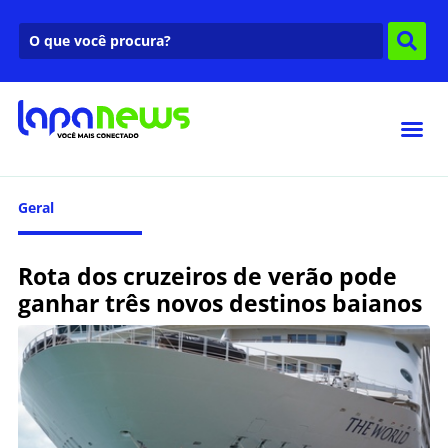
Geral
Rota dos cruzeiros de verão pode
ganhar três novos destinos baianos