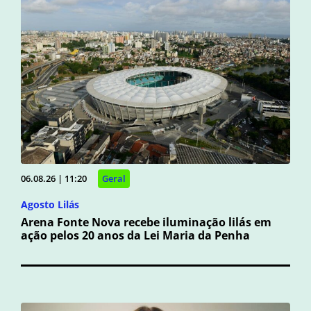
06.08.26 | 11:20
Geral
Agosto Lilás
Arena Fonte Nova recebe iluminação lilás em
ação pelos 20 anos da Lei Maria da Penha