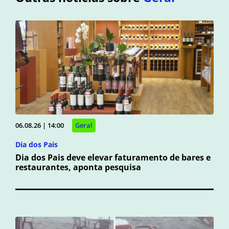
06.08.26 | 14:00
Geral
Dia dos Pais
Dia dos Pais deve elevar faturamento de bares e
restaurantes, aponta pesquisa