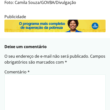
Foto: Camila Souza/GOVBA/Divulgação
Publicidade
Deixe um comentário
O seu endereço de e-mail não será publicado.
Campos
obrigatórios são marcados com
*
Comentário
*