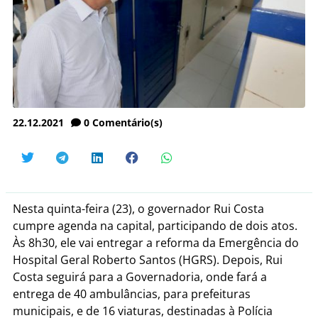
22.12.2021
0
Comentário(s)
Nesta quinta-feira (23), o governador Rui Costa
cumpre agenda na capital, participando de dois atos.
Às 8h30, ele vai entregar a reforma da Emergência do
Hospital Geral Roberto Santos (HGRS). Depois, Rui
Costa seguirá para a Governadoria, onde fará a
entrega de 40 ambulâncias, para prefeituras
municipais, e de 16 viaturas, destinadas à Polícia