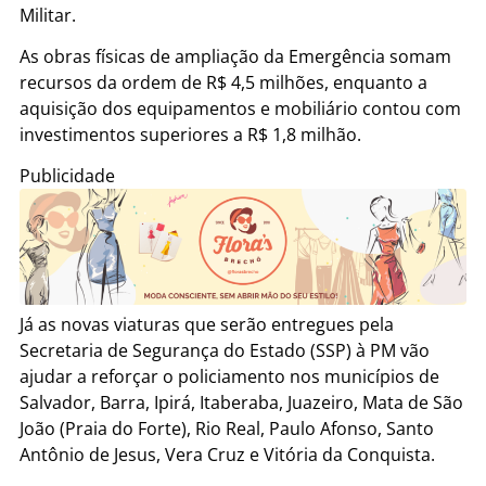
Militar.
As obras físicas de ampliação da Emergência somam
recursos da ordem de R$ 4,5 milhões, enquanto a
aquisição dos equipamentos e mobiliário contou com
investimentos superiores a R$ 1,8 milhão.
Publicidade
Já as novas viaturas que serão entregues pela
Secretaria de Segurança do Estado (SSP) à PM vão
ajudar a reforçar o policiamento nos municípios de
Salvador, Barra, Ipirá, Itaberaba, Juazeiro, Mata de São
João (Praia do Forte), Rio Real, Paulo Afonso, Santo
Antônio de Jesus, Vera Cruz e Vitória da Conquista.