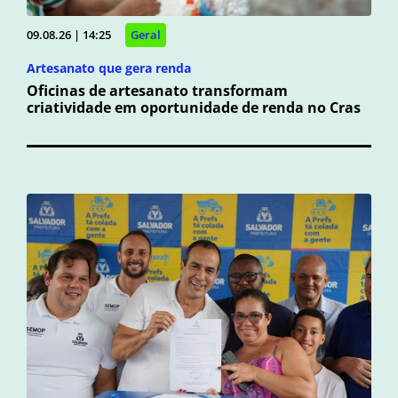
09.08.26 | 14:25
Geral
Artesanato que gera renda
Oficinas de artesanato transformam
criatividade em oportunidade de renda no Cras