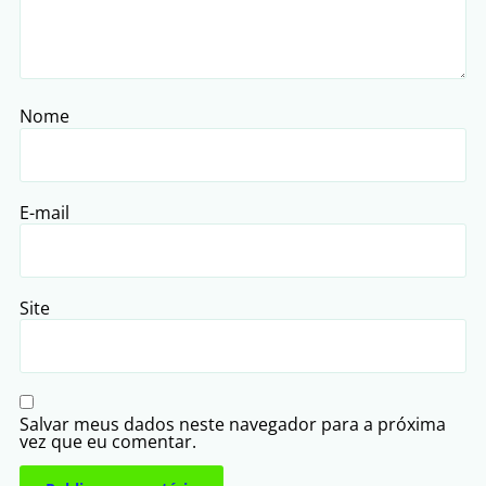
Nome
E-mail
Site
Salvar meus dados neste navegador para a próxima
vez que eu comentar.