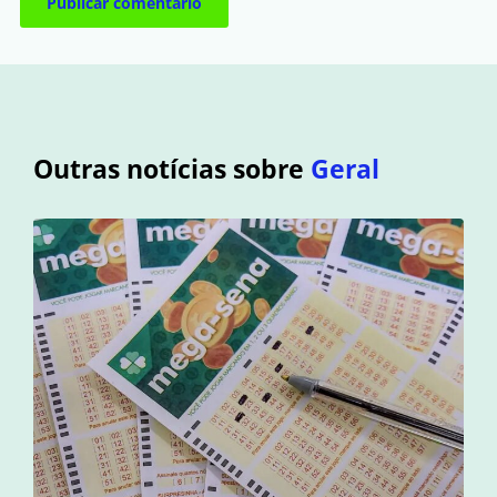
Outras notícias sobre
Geral