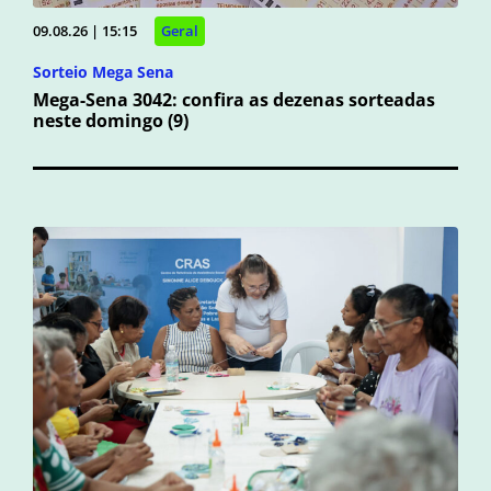
09.08.26 | 15:15
Geral
Sorteio Mega Sena
Mega-Sena 3042: confira as dezenas sorteadas
neste domingo (9)