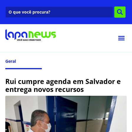
Geral
Rui cumpre agenda em Salvador e
entrega novos recursos