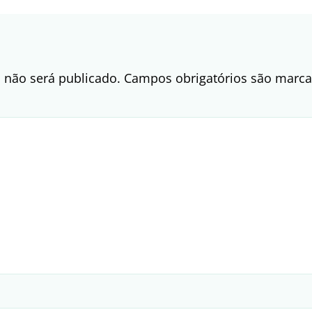
 não será publicado.
Campos obrigatórios são mar