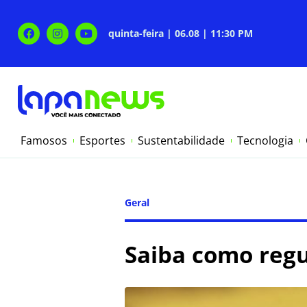
quinta-feira | 06.08 | 11:30 PM
Famosos
Esportes
Sustentabilidade
Tecnologia
Geral
Saiba como regul