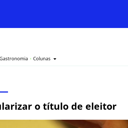
Gastronomia
Colunas
arizar o título de eleitor