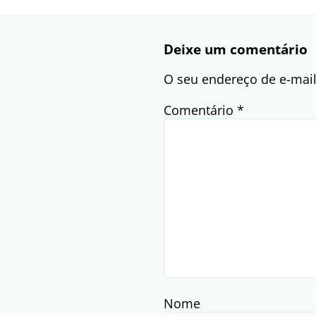
Deixe um comentário
O seu endereço de e-mail
Comentário
*
Nome