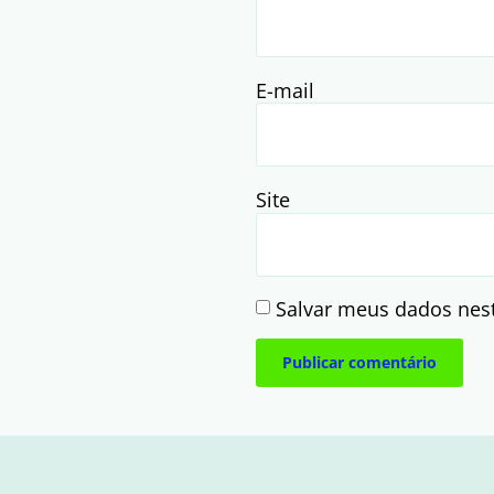
E-mail
Site
Salvar meus dados nes