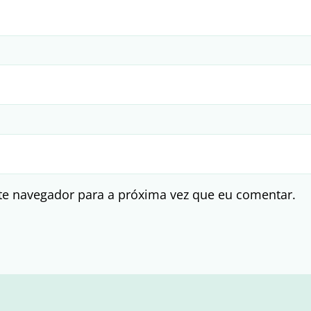
te navegador para a próxima vez que eu comentar.