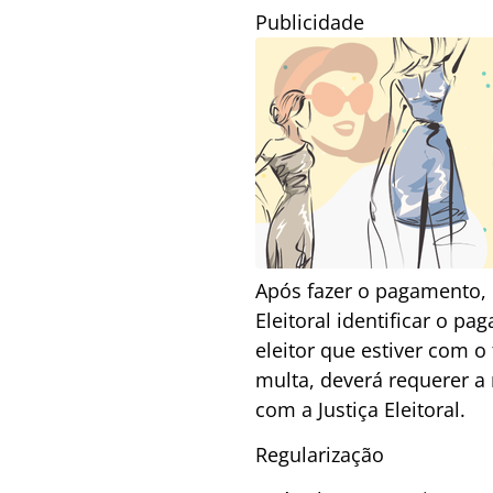
Publicidade
Após fazer o pagamento, 
Eleitoral identificar o p
eleitor que estiver com o
multa, deverá requerer a 
com a Justiça Eleitoral.
Regularização