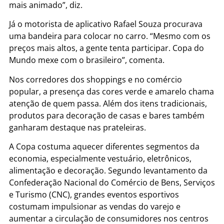
mais animado”, diz.
Já o motorista de aplicativo Rafael Souza procurava
uma bandeira para colocar no carro. “Mesmo com os
preços mais altos, a gente tenta participar. Copa do
Mundo mexe com o brasileiro”, comenta.
Nos corredores dos shoppings e no comércio
popular, a presença das cores verde e amarelo chama
atenção de quem passa. Além dos itens tradicionais,
produtos para decoração de casas e bares também
ganharam destaque nas prateleiras.
A Copa costuma aquecer diferentes segmentos da
economia, especialmente vestuário, eletrônicos,
alimentação e decoração. Segundo levantamento da
Confederação Nacional do Comércio de Bens, Serviços
e Turismo (CNC), grandes eventos esportivos
costumam impulsionar as vendas do varejo e
aumentar a circulação de consumidores nos centros