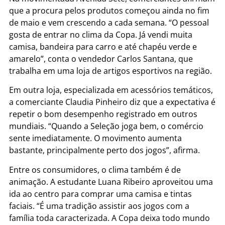
que a procura pelos produtos começou ainda no fim
de maio e vem crescendo a cada semana. “O pessoal
gosta de entrar no clima da Copa. Já vendi muita
camisa, bandeira para carro e até chapéu verde e
amarelo”, conta o vendedor Carlos Santana, que
trabalha em uma loja de artigos esportivos na região.
Em outra loja, especializada em acessórios temáticos,
a comerciante Claudia Pinheiro diz que a expectativa é
repetir o bom desempenho registrado em outros
mundiais. “Quando a Seleção joga bem, o comércio
sente imediatamente. O movimento aumenta
bastante, principalmente perto dos jogos”, afirma.
Entre os consumidores, o clima também é de
animação. A estudante Luana Ribeiro aproveitou uma
ida ao centro para comprar uma camisa e tintas
faciais. “É uma tradição assistir aos jogos com a
família toda caracterizada. A Copa deixa todo mundo