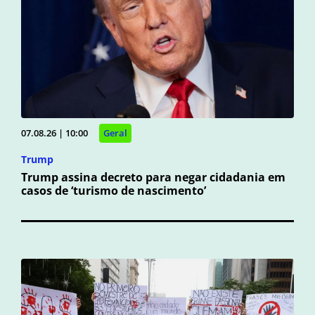
07.08.26 | 10:00
Geral
Trump
Trump assina decreto para negar cidadania em
casos de ‘turismo de nascimento’