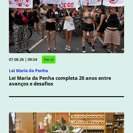
07.08.26 | 09:04
Geral
Lei Maria da Penha
Lei Maria da Penha completa 20 anos entre
avanços e desafios