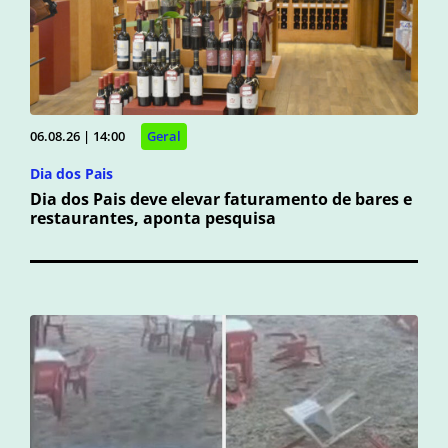
06.08.26 | 14:00
Geral
Dia dos Pais
Dia dos Pais deve elevar faturamento de bares e
restaurantes, aponta pesquisa