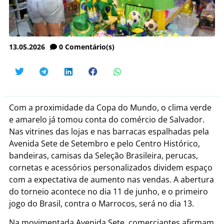
13.05.2026
0
Comentário(s)
Com a proximidade da Copa do Mundo, o clima verde
e amarelo já tomou conta do comércio de Salvador.
Nas vitrines das lojas e nas barracas espalhadas pela
Avenida Sete de Setembro e pelo Centro Histórico,
bandeiras, camisas da Seleção Brasileira, perucas,
cornetas e acessórios personalizados dividem espaço
com a expectativa de aumento nas vendas. A abertura
do torneio acontece no dia 11 de junho, e o primeiro
jogo do Brasil, contra o Marrocos, será no dia 13.
Na movimentada Avenida Sete, comerciantes afirmam