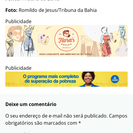
Foto:
Romildo de Jesus/Tribuna da Bahia
Publicidade
Publicidade
Deixe um comentário
O seu endereço de e-mail não será publicado.
Campos
obrigatórios são marcados com
*