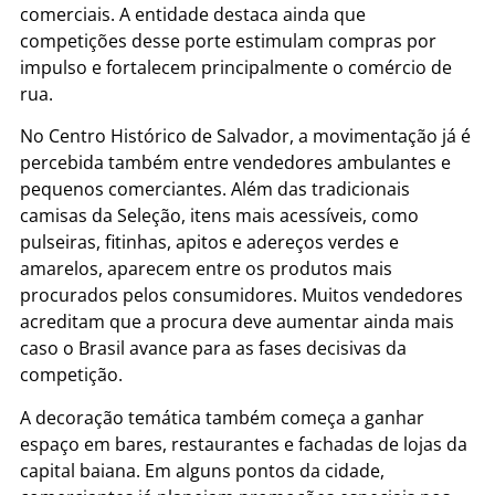
comerciais. A entidade destaca ainda que
competições desse porte estimulam compras por
impulso e fortalecem principalmente o comércio de
rua.
No Centro Histórico de Salvador, a movimentação já é
percebida também entre vendedores ambulantes e
pequenos comerciantes. Além das tradicionais
camisas da Seleção, itens mais acessíveis, como
pulseiras, fitinhas, apitos e adereços verdes e
amarelos, aparecem entre os produtos mais
procurados pelos consumidores. Muitos vendedores
acreditam que a procura deve aumentar ainda mais
caso o Brasil avance para as fases decisivas da
competição.
A decoração temática também começa a ganhar
espaço em bares, restaurantes e fachadas de lojas da
capital baiana. Em alguns pontos da cidade,