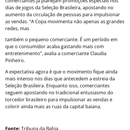
comerciantes já planejam promoções especiais nos
dias de jogos da Seleção Brasileira, apostando no
aumento da circulação de pessoas para impulsionar
as vendas. “A Copa movimenta não apenas as grandes
redes, mas
também o pequeno comerciante. É um período em
que o consumidor acaba gastando mais com
entretenimento”, avalia a comerciante Claudia
Pinheiro.
A expectativa agora é que o movimento fique ainda
mais intenso nos dias que antecedem a estreia da
Seleção Brasileira. Enquanto isso, comerciantes
seguem apostando no tradicional entusiasmo do
torcedor brasileiro para impulsionar as vendas e
colorir ainda mais as ruas da capital baiana.
Fonte:
Tribuna da Bahia