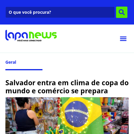
Geral
Salvador entra em clima de copa do
mundo e comércio se prepara