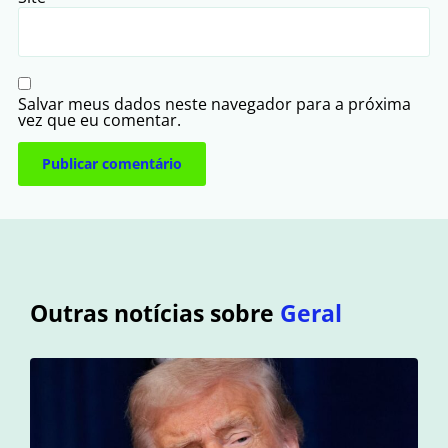
Salvar meus dados neste navegador para a próxima
vez que eu comentar.
Outras notícias sobre
Geral