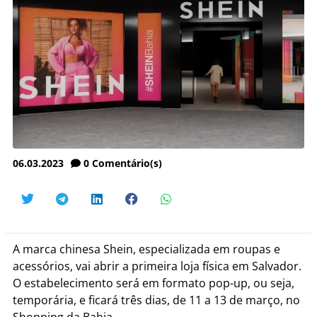
06.03.2023
0
Comentário(s)
A marca chinesa Shein, especializada em roupas e
acessórios, vai abrir a primeira loja física em Salvador.
O estabelecimento será em formato pop-up, ou seja,
temporária, e ficará três dias, de 11 a 13 de março, no