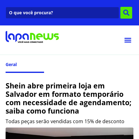
Geral
Shein abre primeira loja em
Salvador em formato temporário
com necessidade de agendamento;
saiba como funciona
Todas peças serão vendidas com 15% de desconto