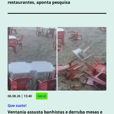
restaurantes, aponta pesquisa
06.08.26 | 13:40
Geral
Que susto!
Ventania assusta banhistas e derruba mesas e