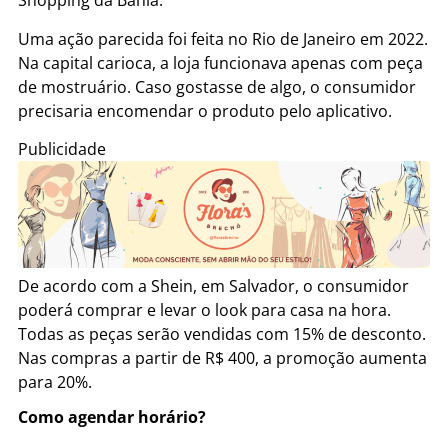
Shopping da Bahia.
Uma ação parecida foi feita no Rio de Janeiro em 2022.
Na capital carioca, a loja funcionava apenas com peça
de mostruário. Caso gostasse de algo, o consumidor
precisaria encomendar o produto pelo aplicativo.
Publicidade
De acordo com a Shein, em Salvador, o consumidor
poderá comprar e levar o look para casa na hora.
Todas as peças serão vendidas com 15% de desconto.
Nas compras a partir de R$ 400, a promoção aumenta
para 20%.
Como agendar horário?