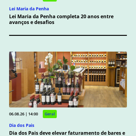
Lei Maria da Penha
Lei Maria da Penha completa 20 anos entre
avanços e desafios
06.08.26 | 14:00
Geral
Dia dos Pais
Dia dos Pais deve elevar faturamento de bares e