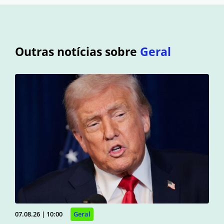
Outras notícias sobre
Geral
07.08.26 | 10:00
Geral