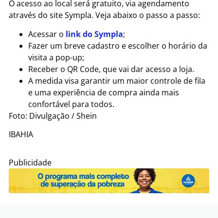
O acesso ao local será gratuito, via agendamento
através do site Sympla. Veja abaixo o passo a passo:
Acessar o
link do Sympla
;
Fazer um breve cadastro e escolher o horário da
visita a pop-up;
Receber o QR Code, que vai dar acesso a loja.
A medida visa garantir um maior controle de fila
e uma experiência de compra ainda mais
confortável para todos.
Foto: Divulgação / Shein
IBAHIA
Publicidade