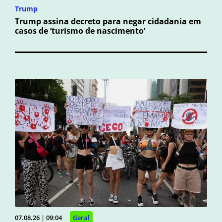
Trump
Trump assina decreto para negar cidadania em
casos de ‘turismo de nascimento’
07.08.26 | 09:04
Geral