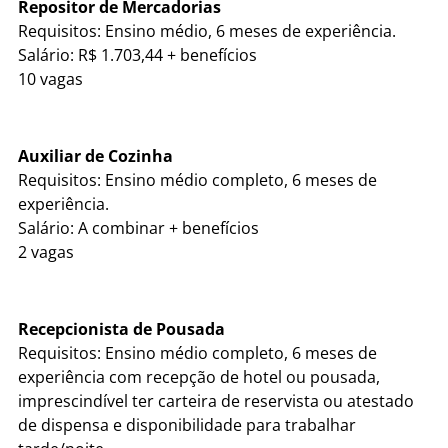
Repositor de Mercadorias
Requisitos: Ensino médio, 6 meses de experiência.
Salário: R$ 1.703,44 + benefícios
10 vagas
Auxiliar de Cozinha
Requisitos: Ensino médio completo, 6 meses de
experiência.
Salário: A combinar + benefícios
2 vagas
Recepcionista de Pousada
Requisitos: Ensino médio completo, 6 meses de
experiência com recepção de hotel ou pousada,
imprescindível ter carteira de reservista ou atestado
de dispensa e disponibilidade para trabalhar