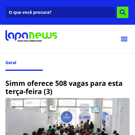
Geral
Simm oferece 508 vagas para esta
terça-feira (3)