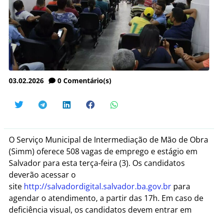
03.02.2026
0
Comentário(s)
O Serviço Municipal de Intermediação de Mão de Obra
(Simm) oferece 508 vagas de emprego e estágio em
Salvador para esta terça-feira (3). Os candidatos
deverão acessar o
site
http://salvadordigital.salvador.ba.gov.br
para
agendar o atendimento, a partir das 17h. Em caso de
deficiência visual, os candidatos devem entrar em