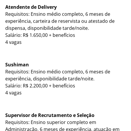
Atendente de Delivery
Requisitos: Ensino médio completo, 6 meses de
experiência, carteira de reservista ou atestado de
dispensa, disponibilidade tarde/noite.
Salário: R$ 1.650,00 + benefícios
4 vagas
Sushiman
Requisitos: Ensino médio completo, 6 meses de
experiência, disponibilidade tarde/noite.
Salário: R$ 2.200,00 + benefícios
4 vagas
Supervisor de Recrutamento e Seleção
Requisitos: Ensino superior completo em
Administração, 6 meses de experiência, atuação em