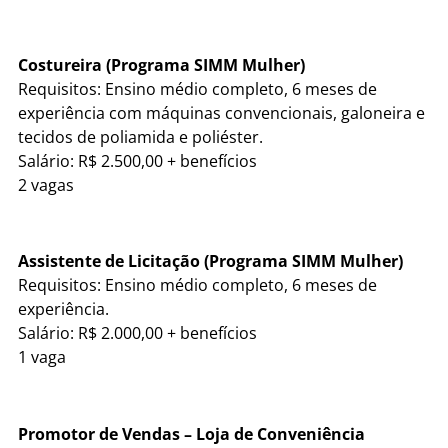
Costureira (Programa SIMM Mulher)
Requisitos: Ensino médio completo, 6 meses de
experiência com máquinas convencionais, galoneira e
tecidos de poliamida e poliéster.
Salário: R$ 2.500,00 + benefícios
2 vagas
Assistente de Licitação (Programa SIMM Mulher)
Requisitos: Ensino médio completo, 6 meses de
experiência.
Salário: R$ 2.000,00 + benefícios
1 vaga
Promotor de Vendas – Loja de Conveniência