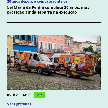
20 anos depois, o combate continua
Lei Maria da Penha completa 20 anos, mas
proteção ainda esbarra na execução
05.08.26 | 14:00
Geral
Vans gratuitas