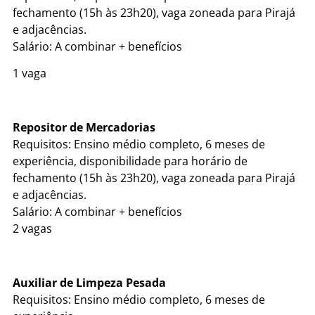
fechamento (15h às 23h20), vaga zoneada para Pirajá
e adjacências.
Salário: A combinar + benefícios
1 vaga
Repositor de Mercadorias
Requisitos: Ensino médio completo, 6 meses de
experiência, disponibilidade para horário de
fechamento (15h às 23h20), vaga zoneada para Pirajá
e adjacências.
Salário: A combinar + benefícios
2 vagas
Auxiliar de Limpeza Pesada
Requisitos: Ensino médio completo, 6 meses de