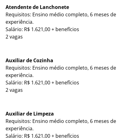
Atendente de Lanchonete
Requisitos: Ensino médio completo, 6 meses de
experiência.
Salário: R$ 1.621,00 + benefícios
2 vagas
Auxiliar de Cozinha
Requisitos: Ensino médio completo, 6 meses de
experiência.
Salário: R$ 1.621,00 + benefícios
2 vagas
Auxiliar de Limpeza
Requisitos: Ensino médio completo, 6 meses de
experiência.
Salário: R$ 1.621,00 + benefícios