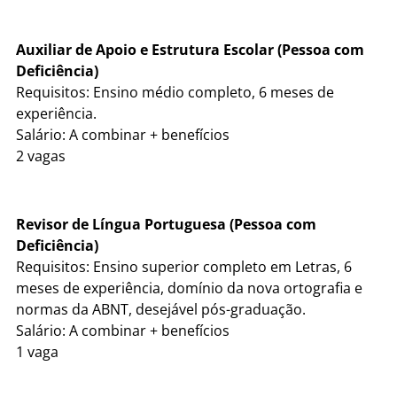
Auxiliar de Apoio e Estrutura Escolar (Pessoa com
Deficiência)
Requisitos: Ensino médio completo, 6 meses de
experiência.
Salário: A combinar + benefícios
2 vagas
Revisor de Língua Portuguesa (Pessoa com
Deficiência)
Requisitos: Ensino superior completo em Letras, 6
meses de experiência, domínio da nova ortografia e
normas da ABNT, desejável pós-graduação.
Salário: A combinar + benefícios
1 vaga