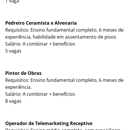
1 vaga
Pedreiro Ceramista e Alvenaria
Requisitos: Ensino fundamental completo, 6 meses de
experiência, habilidade em assentamento de pisos.
Salário: A combinar + benefícios
5 vagas
Pintor de Obras
Requisitos: Ensino fundamental completo, 6 meses de
experiência.
Salário: A combinar + benefícios
8 vagas
Operador de Telemarketing Receptivo