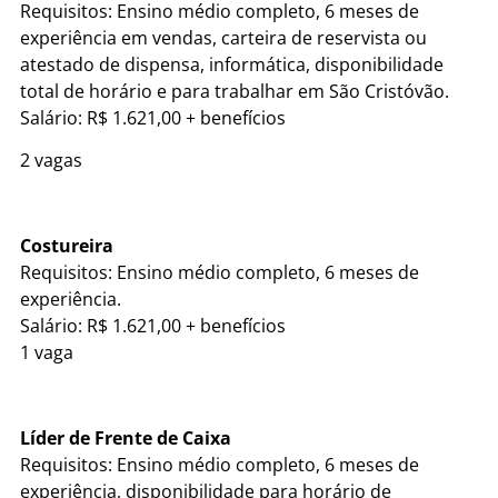
Requisitos: Ensino médio completo, 6 meses de
experiência em vendas, carteira de reservista ou
atestado de dispensa, informática, disponibilidade
total de horário e para trabalhar em São Cristóvão.
Salário: R$ 1.621,00 + benefícios
2 vagas
Costureira
Requisitos: Ensino médio completo, 6 meses de
experiência.
Salário: R$ 1.621,00 + benefícios
1 vaga
Líder de Frente de Caixa
Requisitos: Ensino médio completo, 6 meses de
experiência, disponibilidade para horário de