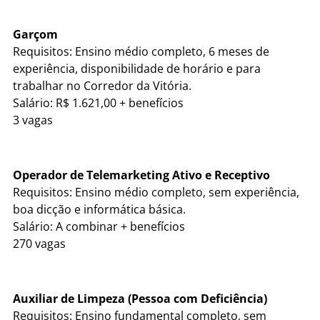
Garçom
Requisitos: Ensino médio completo, 6 meses de
experiência, disponibilidade de horário e para
trabalhar no Corredor da Vitória.
Salário: R$ 1.621,00 + benefícios
3 vagas
Operador de Telemarketing Ativo e Receptivo
Requisitos: Ensino médio completo, sem experiência,
boa dicção e informática básica.
Salário: A combinar + benefícios
270 vagas
Auxiliar de Limpeza (Pessoa com Deficiência)
Requisitos: Ensino fundamental completo, sem