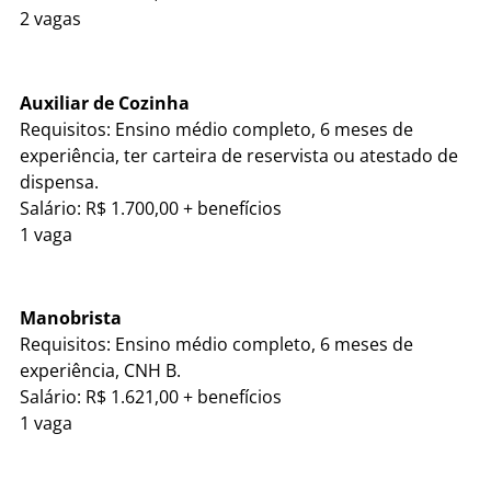
2 vagas
Auxiliar de Cozinha
Requisitos: Ensino médio completo, 6 meses de
experiência, ter carteira de reservista ou atestado de
dispensa.
Salário: R$ 1.700,00 + benefícios
1 vaga
Manobrista
Requisitos: Ensino médio completo, 6 meses de
experiência, CNH B.
Salário: R$ 1.621,00 + benefícios
1 vaga