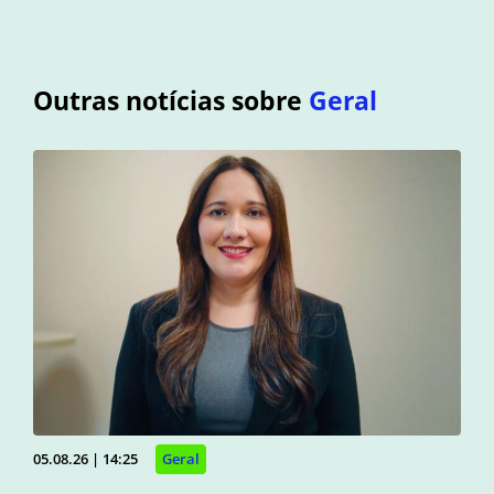
Outras notícias sobre
Geral
05.08.26 | 14:25
Geral