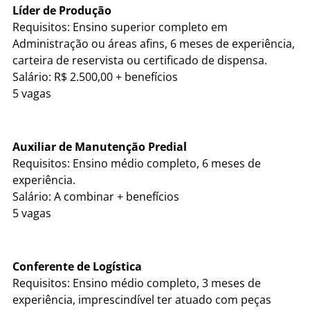
Líder de Produção
Requisitos: Ensino superior completo em
Administração ou áreas afins, 6 meses de experiência,
carteira de reservista ou certificado de dispensa.
Salário: R$ 2.500,00 + benefícios
5 vagas
Auxiliar de Manutenção Predial
Requisitos: Ensino médio completo, 6 meses de
experiência.
Salário: A combinar + benefícios
5 vagas
Conferente de Logística
Requisitos: Ensino médio completo, 3 meses de
experiência, imprescindível ter atuado com peças