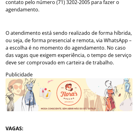
contato pelo número (71) 3202-2005 para fazer o
agendamento.
O atendimento está sendo realizado de forma híbrida,
ou seja, de forma presencial e remota, via WhatsApp –
a escolha é no momento do agendamento. No caso
das vagas que exigem experiência, o tempo de serviço
deve ser comprovado em carteira de trabalho.
Publicidade
VAGAS: