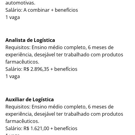
automotivas.
Salário: A combinar + benefícios
1 vaga
Analista de Logística
Requisitos: Ensino médio completo, 6 meses de
experiência, desejável ter trabalhado com produtos
farmacêuticos.
Salário: R$ 2.896,35 + benefícios
1 vaga
Auxiliar de Logística
Requisitos: Ensino médio completo, 6 meses de
experiência, desejável ter trabalhado com produtos
farmacêuticos.
Salário: R$ 1.621,00 + benefícios