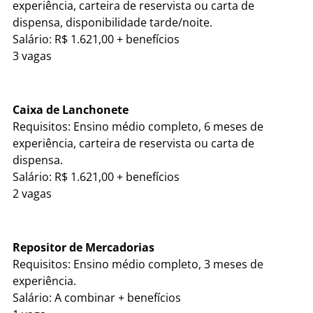
experiência, carteira de reservista ou carta de
dispensa, disponibilidade tarde/noite.
Salário: R$ 1.621,00 + benefícios
3 vagas
Caixa de Lanchonete
Requisitos: Ensino médio completo, 6 meses de
experiência, carteira de reservista ou carta de
dispensa.
Salário: R$ 1.621,00 + benefícios
2 vagas
Repositor de Mercadorias
Requisitos: Ensino médio completo, 3 meses de
experiência.
Salário: A combinar + benefícios