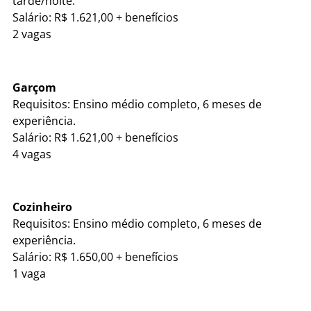
tarde/noite.
Salário: R$ 1.621,00 + benefícios
2 vagas
Garçom
Requisitos: Ensino médio completo, 6 meses de
experiência.
Salário: R$ 1.621,00 + benefícios
4 vagas
Cozinheiro
Requisitos: Ensino médio completo, 6 meses de
experiência.
Salário: R$ 1.650,00 + benefícios
1 vaga