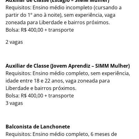
Auxiliar de Classe (Estágio – SIMM Mulher)
Requisitos: Ensino médio incompleto (cursando a
partir do 1º ano à noite), sem experiência, vaga
zoneada para Liberdade e bairros próximos.
Bolsa: R$ 400,00 + transporte
2 vagas
Auxiliar de Classe (Jovem Aprendiz – SIMM Mulher)
Requisitos: Ensino médio completo, sem experiência,
idade entre 18 e 22 anos, vaga zoneada para
Liberdade e bairros próximos.
Bolsa: R$ 400,00 + transporte
3 vagas
Balconista de Lanchonete
Requisitos: Ensino médio completo, 6 meses de