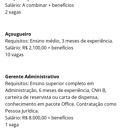
Salário: A combinar + benefícios
2 vagas
Açougueiro
Requisitos: Ensino médio, 3 meses de experiência.
Salário: R$ 2.100,00 + benefícios
10 vagas
Gerente Administrativo
Requisitos: Ensino superior completo em
Administração, 6 meses de experiência, CNH B,
carteira de reservista ou carta de dispensa,
conhecimento em pacote Office. Contratação como
Pessoa Jurídica.
Salário: R$ 8.000,00 + benefícios
1 vaga