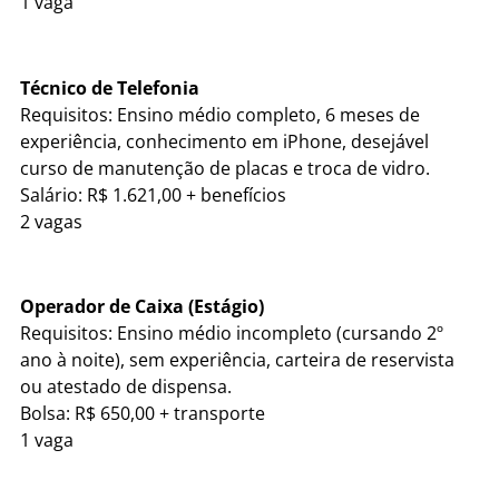
1 vaga
Técnico de Telefonia
Requisitos: Ensino médio completo, 6 meses de
experiência, conhecimento em iPhone, desejável
curso de manutenção de placas e troca de vidro.
Salário: R$ 1.621,00 + benefícios
2 vagas
Operador de Caixa (Estágio)
Requisitos: Ensino médio incompleto (cursando 2º
ano à noite), sem experiência, carteira de reservista
ou atestado de dispensa.
Bolsa: R$ 650,00 + transporte
1 vaga