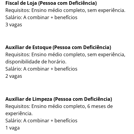
Fiscal de Loja (Pessoa com Deficiência)
Requisitos: Ensino médio completo, sem experiência.
Salário: A combinar + benefícios
3 vagas
Auxiliar de Estoque (Pessoa com Deficiência)
Requisitos: Ensino médio completo, sem experiência,
disponibilidade de horário.
Salário: A combinar + benefícios
2 vagas
Auxiliar de Limpeza (Pessoa com Deficiência)
Requisitos: Ensino médio completo, 6 meses de
experiência.
Salário: A combinar + benefícios
1 vaga