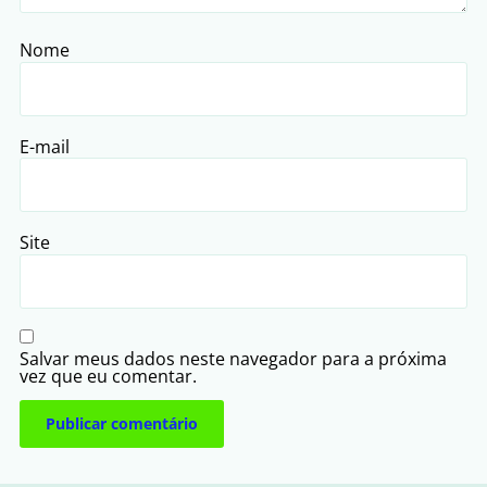
Nome
E-mail
Site
Salvar meus dados neste navegador para a próxima
vez que eu comentar.