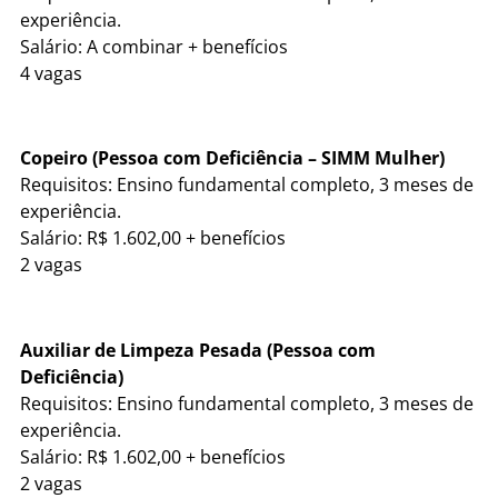
experiência.
Salário: A combinar + benefícios
4 vagas
Copeiro (Pessoa com Deficiência – SIMM Mulher)
Requisitos: Ensino fundamental completo, 3 meses de
experiência.
Salário: R$ 1.602,00 + benefícios
2 vagas
Auxiliar de Limpeza Pesada (Pessoa com
Deficiência)
Requisitos: Ensino fundamental completo, 3 meses de
experiência.
Salário: R$ 1.602,00 + benefícios
2 vagas