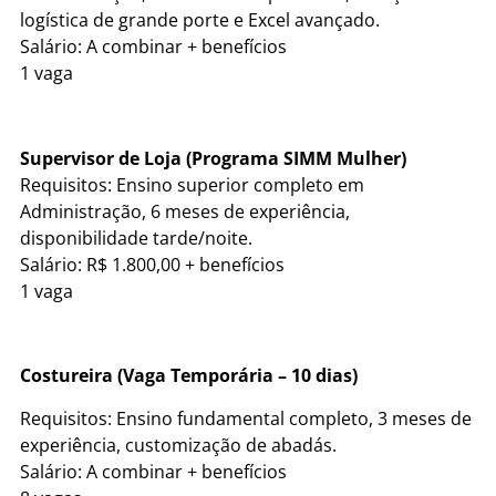
logística de grande porte e Excel avançado.
Salário: A combinar + benefícios
1 vaga
Supervisor de Loja (Programa SIMM Mulher)
Requisitos: Ensino superior completo em
Administração, 6 meses de experiência,
disponibilidade tarde/noite.
Salário: R$ 1.800,00 + benefícios
1 vaga
Costureira (Vaga Temporária – 10 dias)
Requisitos: Ensino fundamental completo, 3 meses de
experiência, customização de abadás.
Salário: A combinar + benefícios