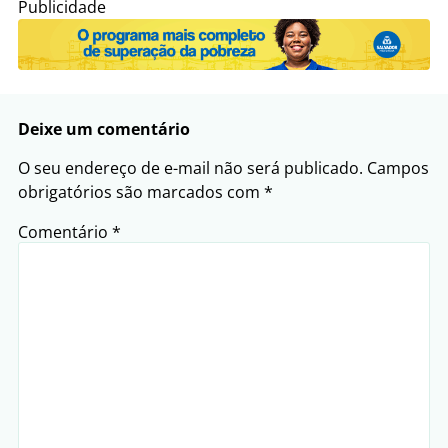
Publicidade
Deixe um comentário
O seu endereço de e-mail não será publicado.
Campos
obrigatórios são marcados com
*
Comentário
*