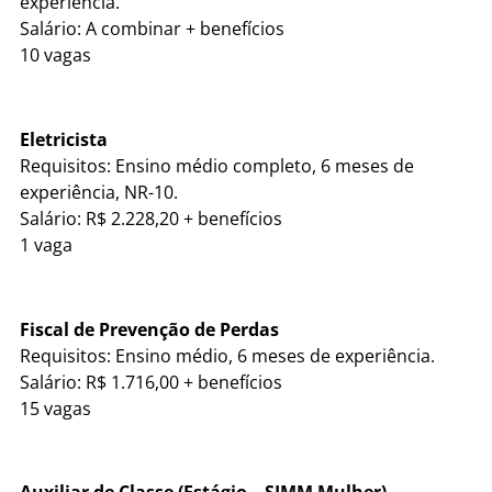
experiência.
Salário: A combinar + benefícios
10 vagas
Eletricista
Requisitos: Ensino médio completo, 6 meses de
experiência, NR-10.
Salário: R$ 2.228,20 + benefícios
1 vaga
Fiscal de Prevenção de Perdas
Requisitos: Ensino médio, 6 meses de experiência.
Salário: R$ 1.716,00 + benefícios
15 vagas