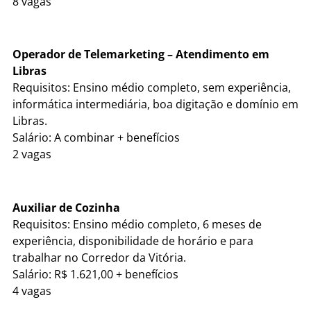
8 vagas
Operador de Telemarketing – Atendimento em
Libras
Requisitos: Ensino médio completo, sem experiência,
informática intermediária, boa digitação e domínio em
Libras.
Salário: A combinar + benefícios
2 vagas
Auxiliar de Cozinha
Requisitos: Ensino médio completo, 6 meses de
experiência, disponibilidade de horário e para
trabalhar no Corredor da Vitória.
Salário: R$ 1.621,00 + benefícios
4 vagas