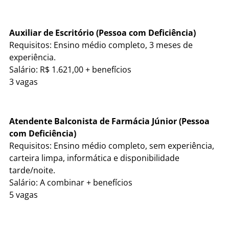
Auxiliar de Escritório (Pessoa com Deficiência)
Requisitos: Ensino médio completo, 3 meses de
experiência.
Salário: R$ 1.621,00 + benefícios
3 vagas
Atendente Balconista de Farmácia Júnior (Pessoa
com Deficiência)
Requisitos: Ensino médio completo, sem experiência,
carteira limpa, informática e disponibilidade
tarde/noite.
Salário: A combinar + benefícios
5 vagas