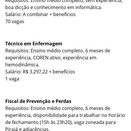
Requisitos: Ensino médio completo, sem experiência,
boa dicção e conhecimento em informática.
Salário: A combinar + benefícios
70 vagas
Técnico em Enfermagem
Requisitos: Ensino médio completo, 6 meses de
experiência, COREN ativo, experiência em
hemodinâmica.
Salário: R$ 3.297,22 + benefícios
1 vaga
Fiscal de Prevenção e Perdas
Requisitos: Ensino médio completo, 6 meses de
experiência, disponibilidade para trabalhar no horário
de fechamento (15h às 23h20), vaga zoneada para
Pirajá e adjacências.