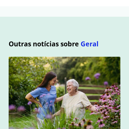
Outras notícias sobre
Geral