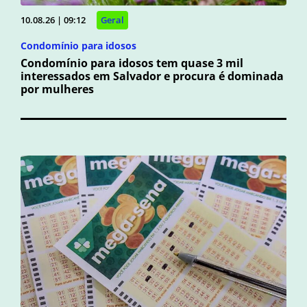
10.08.26 | 09:12
Geral
Condomínio para idosos
Condomínio para idosos tem quase 3 mil
interessados em Salvador e procura é dominada
por mulheres