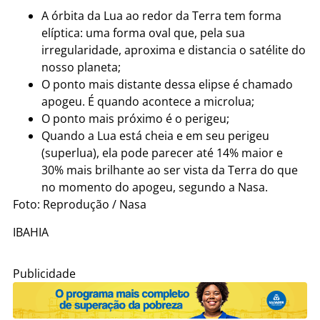
A órbita da Lua ao redor da Terra tem forma
elíptica: uma forma oval que, pela sua
irregularidade, aproxima e distancia o satélite do
nosso planeta;
O ponto mais distante dessa elipse é chamado
apogeu. É quando acontece a microlua;
O ponto mais próximo é o perigeu;
Quando a Lua está cheia e em seu perigeu
(superlua), ela pode parecer até 14% maior e
30% mais brilhante ao ser vista da Terra do que
no momento do apogeu, segundo a Nasa.
Foto: Reprodução / Nasa
IBAHIA
Publicidade