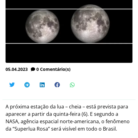
05.04.2023
0
Comentário(s)
A próxima estação da lua – cheia – está prevista para
aparecer a partir da quinta-feira (6). E segundo a
NASA, agência espacial norte-americana, o fenômeno
da “Superlua Rosa” será visível em todo o Brasil.