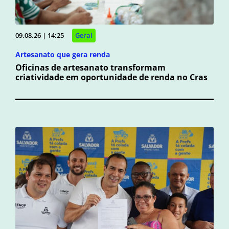
09.08.26 | 14:25
Geral
Artesanato que gera renda
Oficinas de artesanato transformam
criatividade em oportunidade de renda no Cras