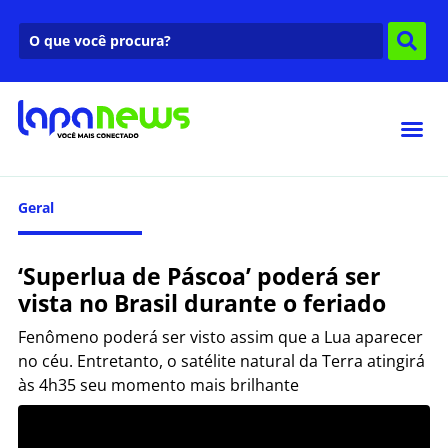
Geral
‘Superlua de Páscoa’ poderá ser
vista no Brasil durante o feriado
Fenômeno poderá ser visto assim que a Lua aparecer
no céu. Entretanto, o satélite natural da Terra atingirá
às 4h35 seu momento mais brilhante