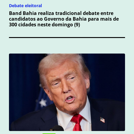
Debate eleitoral
Band Bahia realiza tradicional debate entre
candidatos ao Governo da Bahia para mais de
300 cidades neste domingo (9)