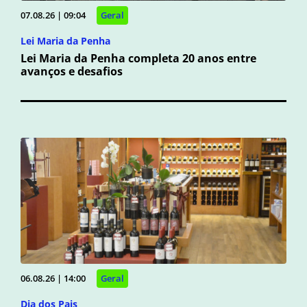
07.08.26 | 09:04
Geral
Lei Maria da Penha
Lei Maria da Penha completa 20 anos entre
avanços e desafios
06.08.26 | 14:00
Geral
Dia dos Pais