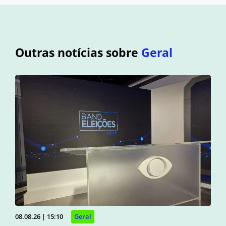
Outras notícias sobre
Geral
08.08.26 | 15:10
Geral