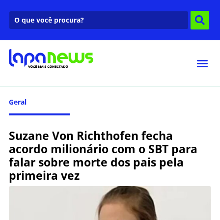
Geral
Suzane Von Richthofen fecha
acordo milionário com o SBT para
falar sobre morte dos pais pela
primeira vez