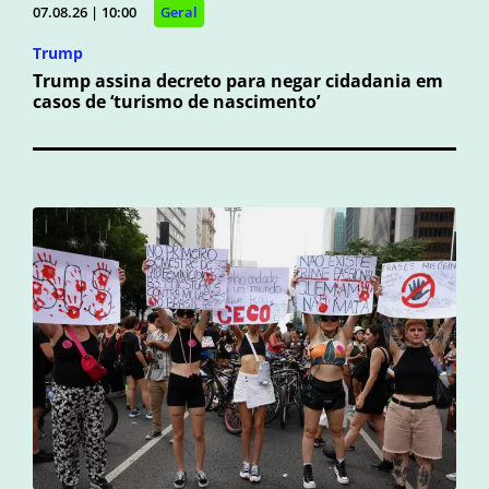
07.08.26 | 10:00
Geral
Trump
Trump assina decreto para negar cidadania em
casos de ‘turismo de nascimento’