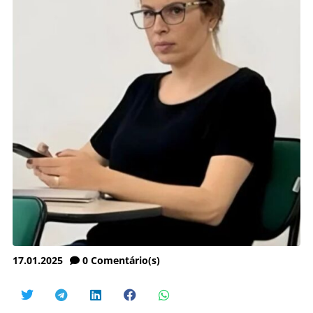
17.01.2025
0
Comentário(s)