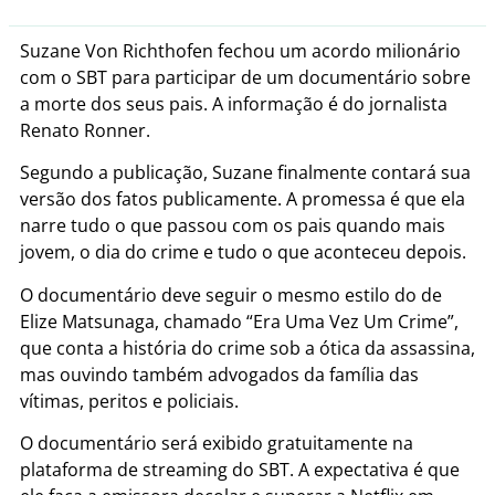
Suzane Von Richthofen fechou um acordo milionário
com o SBT para participar de um documentário sobre
a morte dos seus pais. A informação é do jornalista
Renato Ronner.
Segundo a publicação, Suzane finalmente contará sua
versão dos fatos publicamente. A promessa é que ela
narre tudo o que passou com os pais quando mais
jovem, o dia do crime e tudo o que aconteceu depois.
O documentário deve seguir o mesmo estilo do de
Elize Matsunaga, chamado “Era Uma Vez Um Crime”,
que conta a história do crime sob a ótica da assassina,
mas ouvindo também advogados da família das
vítimas, peritos e policiais.
O documentário será exibido gratuitamente na
plataforma de streaming do SBT. A expectativa é que