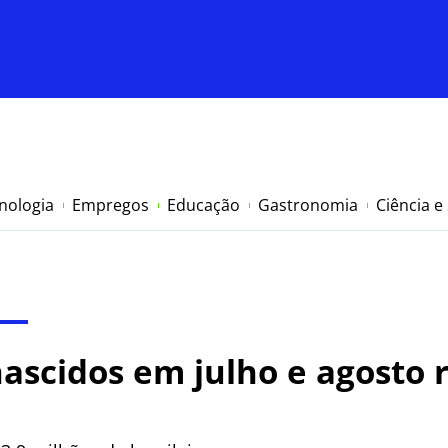
nologia
Empregos
Educação
Gastronomia
Ciência e
ascidos em julho e agosto