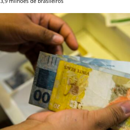
3,9 milhões de brasileiros