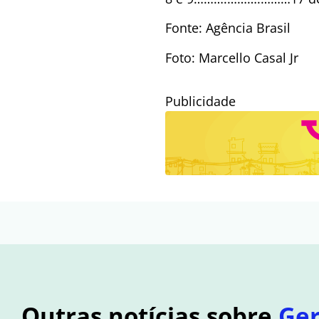
Fonte: Agência Brasil
Foto: Marcello Casal Jr
Publicidade
Outras notícias sobre
Ger