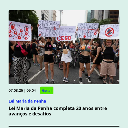
07.08.26 | 09:04
Geral
Lei Maria da Penha
Lei Maria da Penha completa 20 anos entre
avanços e desafios