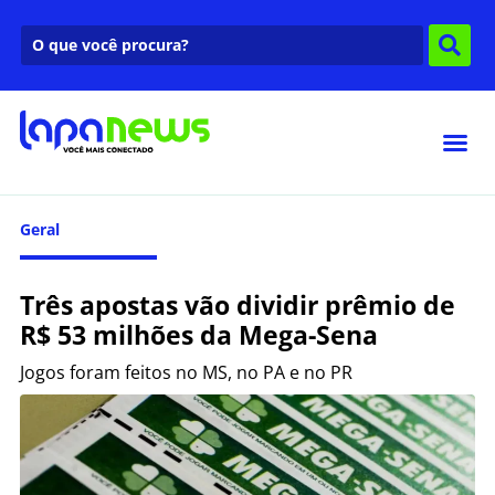
Geral
Três apostas vão dividir prêmio de
R$ 53 milhões da Mega-Sena
Jogos foram feitos no MS, no PA e no PR