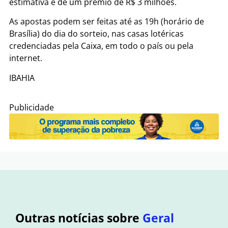
estimativa é de um prêmio de R$ 3 milhões.
As apostas podem ser feitas até as 19h (horário de
Brasília) do dia do sorteio, nas casas lotéricas
credenciadas pela Caixa, em todo o país ou pela
internet.
IBAHIA
Publicidade
Outras notícias sobre
Geral