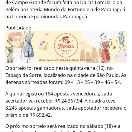
de Campo Grande foi um feita na Dallas Loteria, a da
Belém na Loteria Mundo da Fortuna e a de Paranaguá
na Lotérica Epaminondas Paranaguá.
Publicidade
O sorteio foi realizado nesta quinta-feira (16), no
Espaço da Sorte, localizado na cidade de São Paulo. As
dezenas sorteadas foram: 09 – 13 – 25 – 39 – 46 – 54.
A quina registrou 164 apostas vencedoras; cada
acertador vai receber R$ 24.367,94. A quadra teve
8.245 apostas ganhadoras, cada apostador receberá o
prêmio de R$ 692,42.
O próximo sorteio será realizado no sábado (18) e a