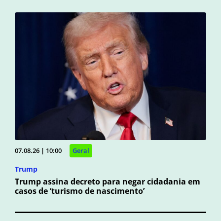
07.08.26 | 10:00
Geral
Trump
Trump assina decreto para negar cidadania em
casos de ‘turismo de nascimento’