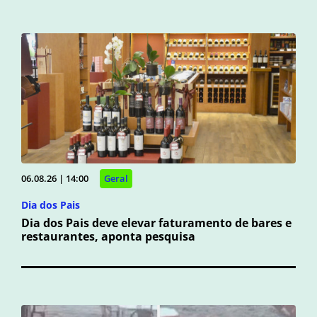
06.08.26 | 14:00
Geral
Dia dos Pais
Dia dos Pais deve elevar faturamento de bares e
restaurantes, aponta pesquisa