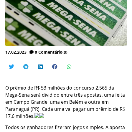
17.02.2023
0
Comentário(s)
O prêmio de R$ 53 milhões do concurso 2.565 da
Mega-Sena será dividido entre três apostas, uma feita
em Campo Grande, uma em Belém e outra em
Paranaguá (PR). Cada uma vai pagar um prêmio de R$
17,6 milhões.
Todos os ganhadores fizeram jogos simples. A aposta