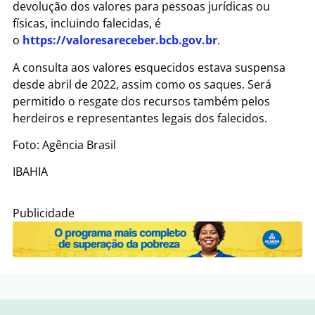
devolução dos valores para pessoas jurídicas ou
físicas, incluindo falecidas, é
o
https://valoresareceber.bcb.gov.br
.
A consulta aos valores esquecidos estava suspensa
desde abril de 2022, assim como os saques. Será
permitido o resgate dos recursos também pelos
herdeiros e representantes legais dos falecidos.
Foto: Agência Brasil
IBAHIA
Publicidade