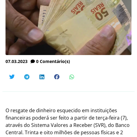
07.03.2023
0
Comentário(s)
O resgate de dinheiro esquecido em instituições
financeiras poderá ser feito a partir de terça-feira (7),
através do Sistema Valores a Receber (SVR), do Banco
Central. Trinta e oito milhões de pessoas físicas e 2