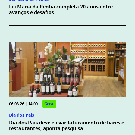
Lei Maria da Penha completa 20 anos entre
avanços e desafios
06.08.26 | 14:00
Geral
Dia dos Pais
Dia dos Pais deve elevar faturamento de bares e
restaurantes, aponta pesquisa