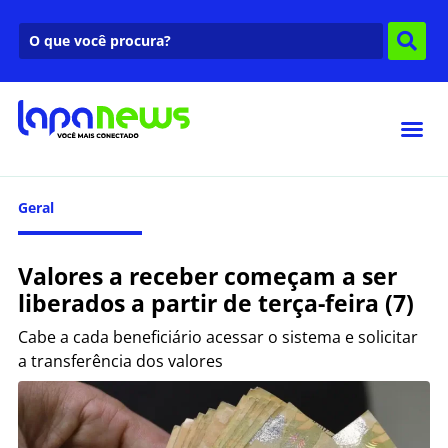
Geral
Valores a receber começam a ser
liberados a partir de terça-feira (7)
Cabe a cada beneficiário acessar o sistema e solicitar
a transferência dos valores