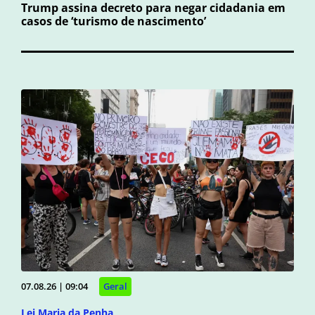
Trump assina decreto para negar cidadania em
casos de ‘turismo de nascimento’
07.08.26 | 09:04
Geral
Lei Maria da Penha