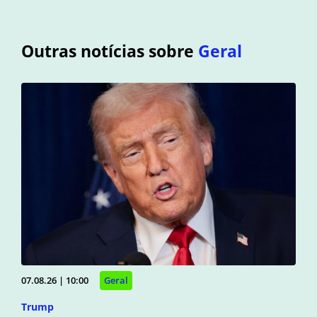
Outras notícias sobre
Geral
07.08.26 | 10:00
Geral
Trump