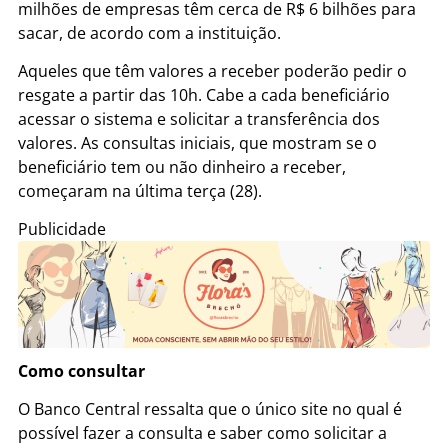
milhões de empresas têm cerca de R$ 6 bilhões para
sacar, de acordo com a instituição.
Aqueles que têm valores a receber poderão pedir o
resgate a partir das 10h. Cabe a cada beneficiário
acessar o sistema e solicitar a transferência dos
valores. As consultas iniciais, que mostram se o
beneficiário tem ou não dinheiro a receber,
começaram na última terça (28).
Publicidade
Como consultar
O Banco Central ressalta que o único site no qual é
possível fazer a consulta e saber como solicitar a