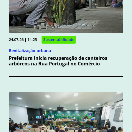
24.07.26 | 14:25
Sustentabilidade
Revitalização urbana
Prefeitura inicia recuperação de canteiros
arbóreos na Rua Portugal no Comércio