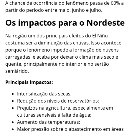
A chance de ocorrência do fenômeno passa de 60% a
partir do período entre maio, junho e julho.
Os impactos para o Nordeste
Na região um dos principais efeitos do El Niño
costuma ser a diminuição das chuvas. Isso acontece
porque o fenômeno impede a formação de nuvens
carregadas, e acaba por deixar o clima mais seco e
quente, principalmente no interior e no sertão
semiárido.
Principais impactos:
Intensificação das secas;
Redução dos níveis de reservatórios;
Prejuízos na agricultura, especialmente em
culturas sensíveis à falta de água;
Aumento das temperaturas;
Maior pressão sobre o abastecimento em áreas