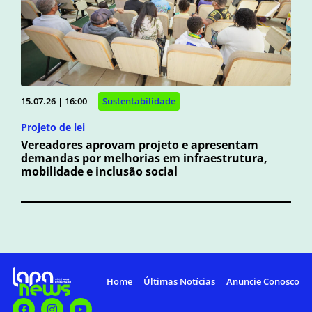
15.07.26 | 16:00
Sustentabilidade
Projeto de lei
Vereadores aprovam projeto e apresentam
demandas por melhorias em infraestrutura,
mobilidade e inclusão social
Home
Últimas Notícias
Anuncie Conosco