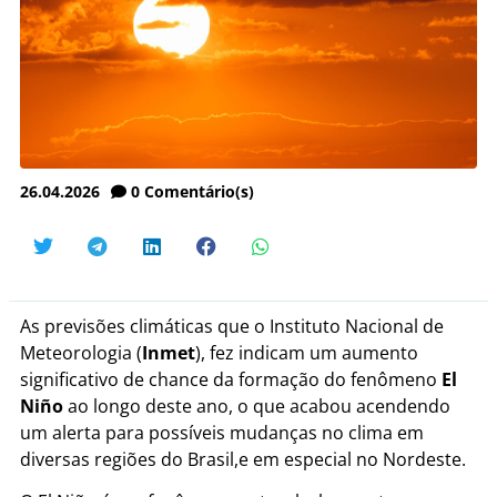
26.04.2026
0
Comentário(s)
As previsões climáticas que o Instituto Nacional de
Meteorologia (
Inmet
), fez indicam um aumento
significativo de chance da formação do fenômeno
El
Niño
ao longo deste ano, o que acabou acendendo
um alerta para possíveis mudanças no clima em
diversas regiões do Brasil,e em especial no Nordeste.