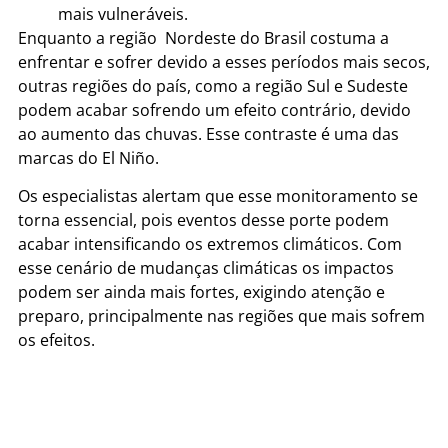
mais vulneráveis.
Enquanto a região Nordeste do Brasil costuma a
enfrentar e sofrer devido a esses períodos mais secos,
outras regiões do país, como a região Sul e Sudeste
podem acabar sofrendo um efeito contrário, devido
ao aumento das chuvas. Esse contraste é uma das
marcas do El Niño.
Os especialistas alertam que esse monitoramento se
torna essencial, pois eventos desse porte podem
acabar intensificando os extremos climáticos. Com
esse cenário de mudanças climáticas os impactos
podem ser ainda mais fortes, exigindo atenção e
preparo, principalmente nas regiões que mais sofrem
os efeitos.