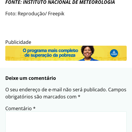
FONTE: INSTITUTO NACIONAL DE METEOROLOGIA
Foto: Reprodução/ Freepik
Publicidade
Deixe um comentário
O seu endereço de e-mail não será publicado.
Campos
obrigatórios são marcados com
*
Comentário
*