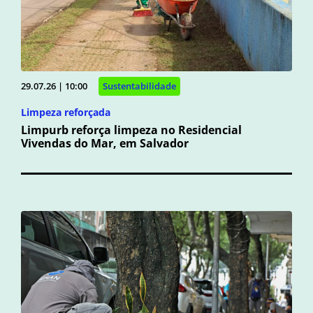
29.07.26 | 10:00
Sustentabilidade
Limpeza reforçada
Limpurb reforça limpeza no Residencial
Vivendas do Mar, em Salvador