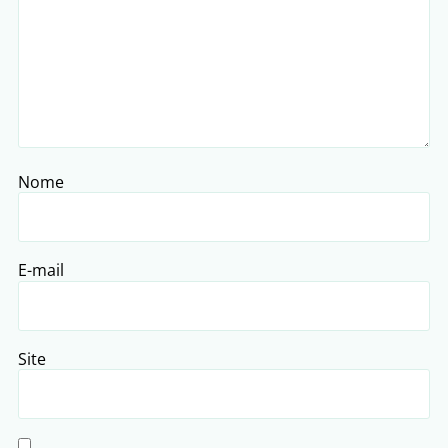
Nome
E-mail
Site