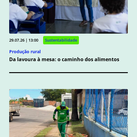
29.07.26 | 13:00
Sustentabilidade
Produção rural
Da lavoura à mesa: o caminho dos alimentos