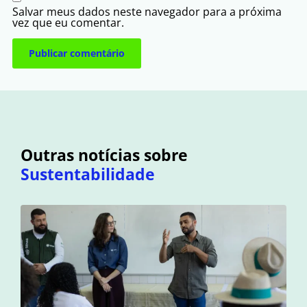
Salvar meus dados neste navegador para a próxima
vez que eu comentar.
Outras notícias sobre
Sustentabilidade