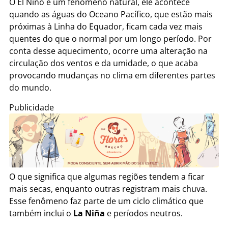
O El Niño é um fenômeno natural, ele acontece
quando as águas do Oceano Pacífico, que estão mais
próximas à Linha do Equador, ficam cada vez mais
quentes do que o normal por um longo período. Por
conta desse aquecimento, ocorre uma alteração na
circulação dos ventos e da umidade, o que acaba
provocando mudanças no clima em diferentes partes
do mundo.
Publicidade
O que significa que algumas regiões tendem a ficar
mais secas, enquanto outras registram mais chuva.
Esse fenômeno faz parte de um ciclo climático que
também inclui o
La Niña
e períodos neutros.