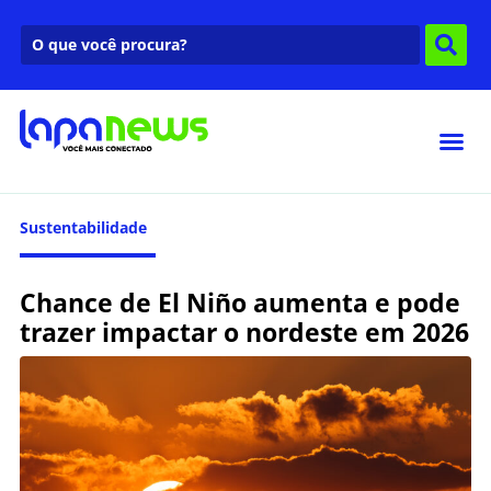
Sustentabilidade
Chance de El Niño aumenta e pode
trazer impactar o nordeste em 2026