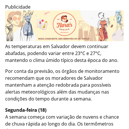
Publicidade
As temperaturas em Salvador devem continuar
abafadas, podendo variar entre 23°C e 27°C,
mantendo o clima úmido típico desta época do ano.
Por conta da previsão, os órgãos de monitoramento
recomendam que os moradores de Salvador
mantenham a atenção redobrada para possíveis
alertas meteorológicos além das mudanças nas
condições do tempo durante a semana.
Segunda-feira (18)
A semana começa com variação de nuvens e chance
de chuva rápida ao longo do dia. Os termômetros