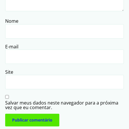
Nome
E-mail
Site
Salvar meus dados neste navegador para a próxima
vez que eu comentar.