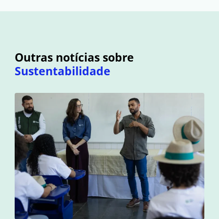
Outras notícias sobre
Sustentabilidade