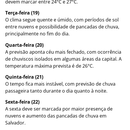
devem marcar entre 24°C e 27°C.
Terça-feira (19)
O clima segue quente e úmido, com períodos de sol
entre nuvens e possibilidade de pancadas de chuva,
principalmente no fim do dia.
Quarta-feira (20)
A previsão aponta céu mais fechado, com ocorrência
de chuviscos isolados em algumas áreas da capital. A
temperatura máxima prevista é de 26°C.
Quinta-feira (21)
O tempo fica mais instável, com previsão de chuva
passageira tanto durante o dia quanto à noite.
Sexta-feira (22)
A sexta deve ser marcada por maior presença de
nuvens e aumento das pancadas de chuva em
Salvador.