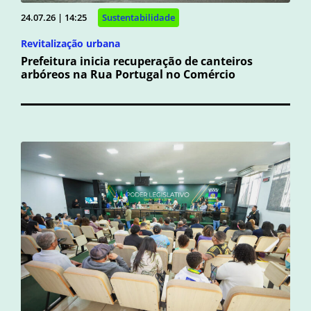
24.07.26 | 14:25
Sustentabilidade
Revitalização urbana
Prefeitura inicia recuperação de canteiros
arbóreos na Rua Portugal no Comércio