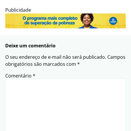
Publicidade
Deixe um comentário
O seu endereço de e-mail não será publicado.
Campos
obrigatórios são marcados com
*
Comentário
*