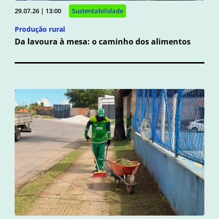
29.07.26 | 13:00
Sustentabilidade
Produção rural
Da lavoura à mesa: o caminho dos alimentos