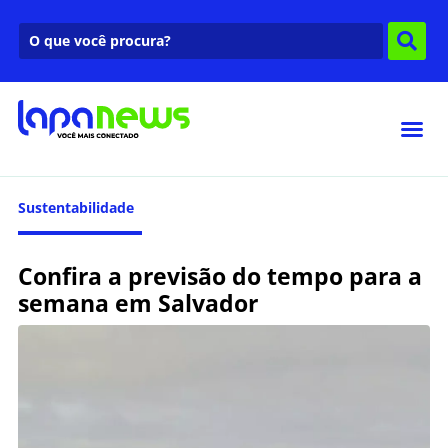
Sustentabilidade
Confira a previsão do tempo para a
semana em Salvador