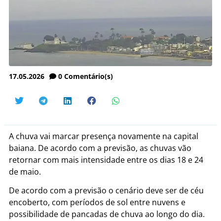
17.05.2026
0
Comentário(s)
A chuva vai marcar presença novamente na capital
baiana. De acordo com a previsão, as chuvas vão
retornar com mais intensidade entre os dias 18 e 24
de maio.
De acordo com a previsão o cenário deve ser de céu
encoberto, com períodos de sol entre nuvens e
possibilidade de pancadas de chuva ao longo do dia.