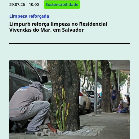
29.07.26 | 10:00
Sustentabilidade
Limpeza reforçada
Limpurb reforça limpeza no Residencial
Vivendas do Mar, em Salvador