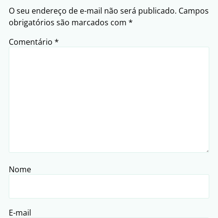
O seu endereço de e-mail não será publicado.
Campos
obrigatórios são marcados com
*
Comentário
*
Nome
E-mail