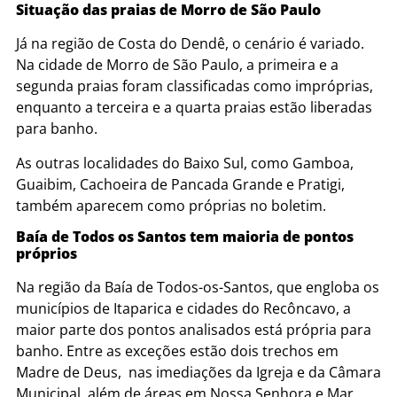
Situação das praias de Morro de São Paulo
Já na região de Costa do Dendê, o cenário é variado.
Na cidade de Morro de São Paulo, a primeira e a
segunda praias foram classificadas como impróprias,
enquanto a terceira e a quarta praias estão liberadas
para banho.
As outras localidades do Baixo Sul, como Gamboa,
Guaibim, Cachoeira de Pancada Grande e Pratigi,
também aparecem como próprias no boletim.
Baía de Todos os Santos tem maioria de pontos
próprios
Na região da Baía de Todos-os-Santos, que engloba os
municípios de Itaparica e cidades do Recôncavo, a
maior parte dos pontos analisados está própria para
banho. Entre as exceções estão dois trechos em
Madre de Deus, nas imediações da Igreja e da Câmara
Municipal, além de áreas em Nossa Senhora e Mar