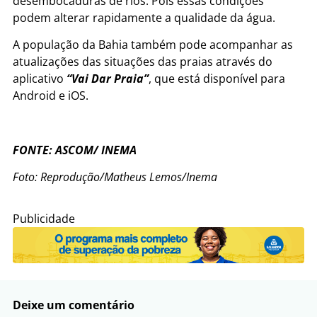
desembocaduras de rios. Pois essas condições
podem alterar rapidamente a qualidade da água.
A população da Bahia também pode acompanhar as
atualizações das situações das praias através do
aplicativo
“Vai Dar Praia”
, que está disponível para
Android e iOS.
FONTE: ASCOM/ INEMA
Foto: Reprodução/Matheus Lemos/Inema
Publicidade
Deixe um comentário