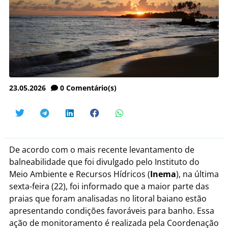
23.05.2026
0
Comentário(s)
De acordo com o mais recente levantamento de
balneabilidade que foi divulgado pelo Instituto do
Meio Ambiente e Recursos Hídricos (
Inema
), na última
sexta-feira (22), foi informado que a maior parte das
praias que foram analisadas no litoral baiano estão
apresentando condições favoráveis para banho. Essa
ação de monitoramento é realizada pela Coordenação