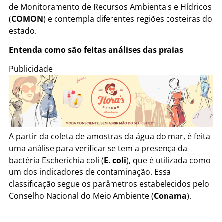
de Monitoramento de Recursos Ambientais e Hídricos
(
COMON
) e contempla diferentes regiões costeiras do
estado.
Entenda como são feitas análises das praias
Publicidade
A partir da coleta de amostras da água do mar, é feita
uma análise para verificar se tem a presença da
bactéria Escherichia coli (
E. coli
), que é utilizada como
um dos indicadores de contaminação. Essa
classificação segue os parâmetros estabelecidos pelo
Conselho Nacional do Meio Ambiente (
Conama
).