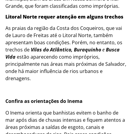
Grande, que foram classificadas como impróprias.
Litoral Norte requer atenção em alguns trechos
As praias da região da Costa dos Coqueiros, que vai
de Lauro de Freitas até o Litoral Norte, também
apresentam boas condições. Porém, no entanto, os
trechos de
Vilas do Atlântico, Buraquinho
e
Busca
Vida
estão aparecendo como impróprios,
principalmente nas áreas mais próximas de Salvador,
onde há maior influência de rios urbanos e
drenagens.
Confira as orientações do Inema
O Inema orienta que banhistas evitem o banho de
mar após dias de chuvas intensas e fiquem atentos a
áreas próximas a saídas de esgoto, canais e