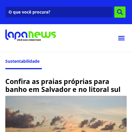
Sustentabilidade
Confira as praias próprias para
banho em Salvador e no litoral sul