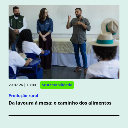
29.07.26 | 13:00
Sustentabilidade
Produção rural
Da lavoura à mesa: o caminho dos alimentos