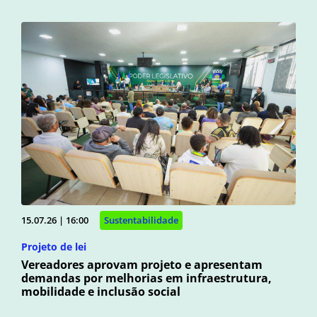
15.07.26 | 16:00
Sustentabilidade
Projeto de lei
Vereadores aprovam projeto e apresentam
demandas por melhorias em infraestrutura,
mobilidade e inclusão social