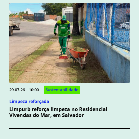
29.07.26 | 10:00
Sustentabilidade
Limpeza reforçada
Limpurb reforça limpeza no Residencial
Vivendas do Mar, em Salvador