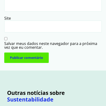
Site
Salvar meus dados neste navegador para a próxima
vez que eu comentar.
Outras notícias sobre
Sustentabilidade