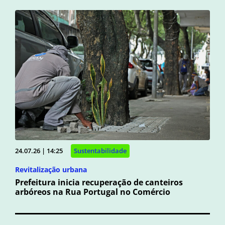
24.07.26 | 14:25
Sustentabilidade
Revitalização urbana
Prefeitura inicia recuperação de canteiros
arbóreos na Rua Portugal no Comércio