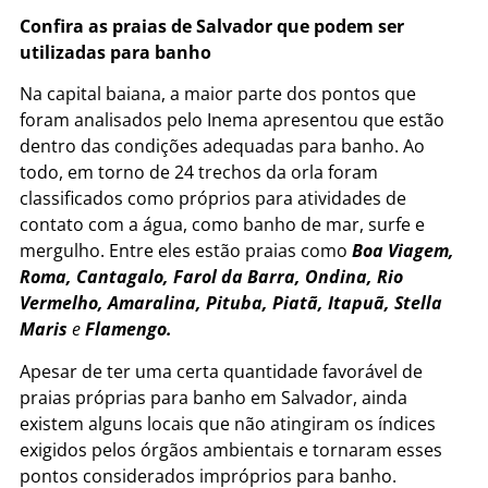
Confira as praias de Salvador que podem ser
utilizadas para banho
Na capital baiana, a maior parte dos pontos que
foram analisados pelo Inema apresentou que estão
dentro das condições adequadas para banho. Ao
todo, em torno de 24 trechos da orla foram
classificados como próprios para atividades de
contato com a água, como banho de mar, surfe e
mergulho. Entre eles estão praias como
Boa Viagem,
Roma, Cantagalo, Farol da Barra, Ondina, Rio
Vermelho, Amaralina, Pituba, Piatã, Itapuã, Stella
Maris
e
Flamengo.
Apesar de ter uma certa quantidade favorável de
praias próprias para banho em Salvador, ainda
existem alguns locais que não atingiram os índices
exigidos pelos órgãos ambientais e tornaram esses
pontos considerados impróprios para banho.