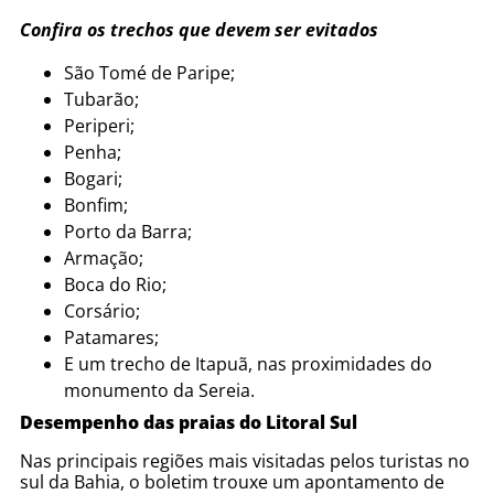
Confira os trechos que devem ser evitados
São Tomé de Paripe;
Tubarão;
Periperi;
Penha;
Bogari;
Bonfim;
Porto da Barra;
Armação;
Boca do Rio;
Corsário;
Patamares;
E um trecho de Itapuã, nas proximidades do
monumento da Sereia.
Desempenho das praias do Litoral Sul
Nas principais regiões mais visitadas pelos turistas no
sul da Bahia, o boletim trouxe um apontamento de