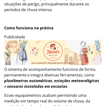
situações de perigo, principalmente durante os
períodos de chuva intensa.
Como funciona na prática
Publicidade
O sistema de acompanhamento funciona de forma
permanente e integra diversas ferramentas, como
pluviômetros automáticos, estações meteorológicas
e
sensores instalados em encostas
.
Esses equipamentos acabam permitindo uma
medição em tempo real do volume de chuva, da