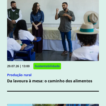
29.07.26 | 13:00
Sustentabilidade
Produção rural
Da lavoura à mesa: o caminho dos alimentos