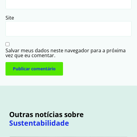
Site
Salvar meus dados neste navegador para a próxima
vez que eu comentar.
Outras notícias sobre
Sustentabilidade