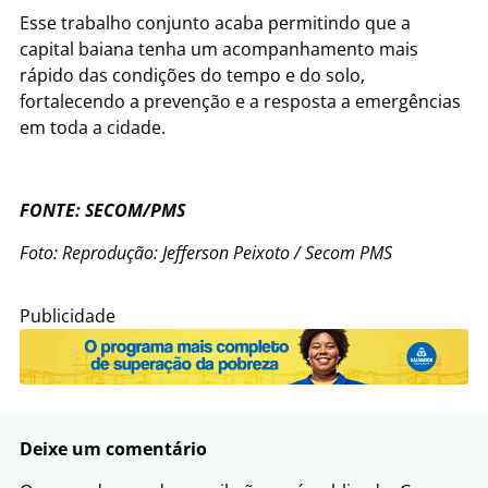
Esse trabalho conjunto acaba permitindo que a
capital baiana tenha um acompanhamento mais
rápido das condições do tempo e do solo,
fortalecendo a prevenção e a resposta a emergências
em toda a cidade.
FONTE: SECOM/PMS
Foto: Reprodução: J
efferson Peixoto / Secom PMS
Publicidade
Deixe um comentário