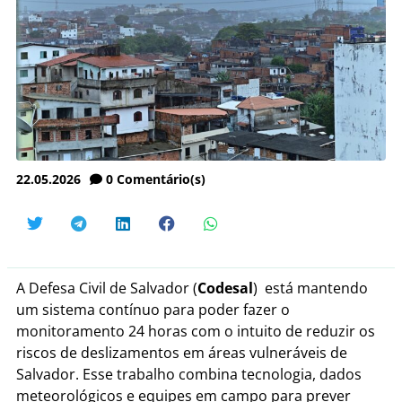
22.05.2026
0
Comentário(s)
A Defesa Civil de Salvador (
Codesal
) está mantendo
um sistema contínuo para poder fazer o
monitoramento 24 horas com o intuito de reduzir os
riscos de deslizamentos em áreas vulneráveis de
Salvador. Esse trabalho combina tecnologia, dados
meteorológicos e equipes em campo para prever