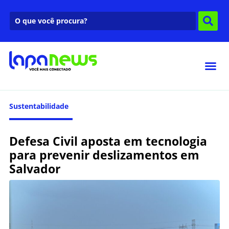
Sustentabilidade
Defesa Civil aposta em tecnologia
para prevenir deslizamentos em
Salvador