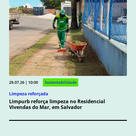
29.07.26 | 10:00
Sustentabilidade
Limpeza reforçada
Limpurb reforça limpeza no Residencial
Vivendas do Mar, em Salvador