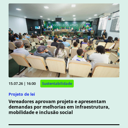
15.07.26 | 16:00
Sustentabilidade
Projeto de lei
Vereadores aprovam projeto e apresentam
demandas por melhorias em infraestrutura,
mobilidade e inclusão social