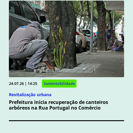
24.07.26 | 14:25
Sustentabilidade
Revitalização urbana
Prefeitura inicia recuperação de canteiros
arbóreos na Rua Portugal no Comércio