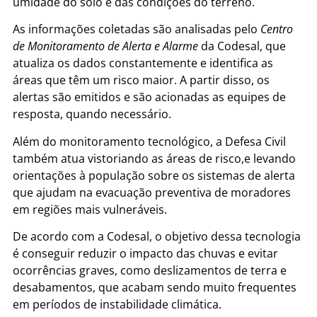
umidade do solo e das condições do terreno.
As informações coletadas são analisadas pelo
Centro
de Monitoramento de Alerta e Alarme
da Codesal, que
atualiza os dados constantemente e identifica as
áreas que têm um risco maior. A partir disso, os
alertas são emitidos e são acionadas as equipes de
resposta, quando necessário.
Além do monitoramento tecnológico, a Defesa Civil
também atua vistoriando as áreas de risco,e levando
orientações à população sobre os sistemas de alerta
que ajudam na evacuação preventiva de moradores
em regiões mais vulneráveis.
De acordo com a Codesal, o objetivo dessa tecnologia
é conseguir reduzir o impacto das chuvas e evitar
ocorrências graves, como deslizamentos de terra e
desabamentos, que acabam sendo muito frequentes
em períodos de instabilidade climática.