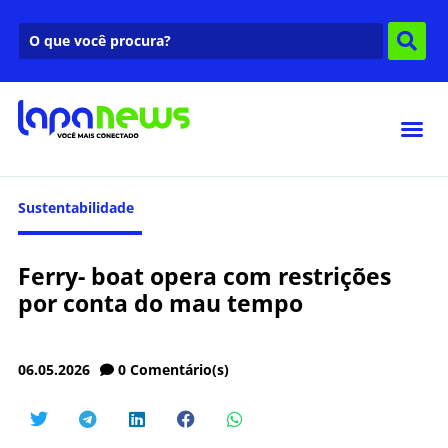
Sustentabilidade
Ferry- boat opera com restrições
por conta do mau tempo
06.05.2026
0
Comentário(s)