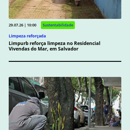
29.07.26 | 10:00
Sustentabilidade
Limpeza reforçada
Limpurb reforça limpeza no Residencial
Vivendas do Mar, em Salvador