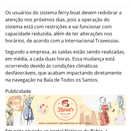
Os usuários do sistema ferry-boat devem redobrar a
atenção nos próximos dias, pois a operação do
sistema está com restrições e vai funcionar com
capacidade reduzida, além de ter alterações nos
horários, de acordo com a Internacional Travessias.
Segundo a empresa, as saídas estão sendo realizadas,
em média, a cada duas horas. Essa mudança está
ocorrendo devido às condições climáticas
desfavoráveis, que acabam impactando diretamente
na navegação na Baía de Todos os Santos.
Publicidade