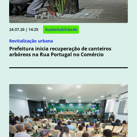
24.07.26 | 14:25
Sustentabilidade
Revitalização urbana
Prefeitura inicia recuperação de canteiros
arbóreos na Rua Portugal no Comércio