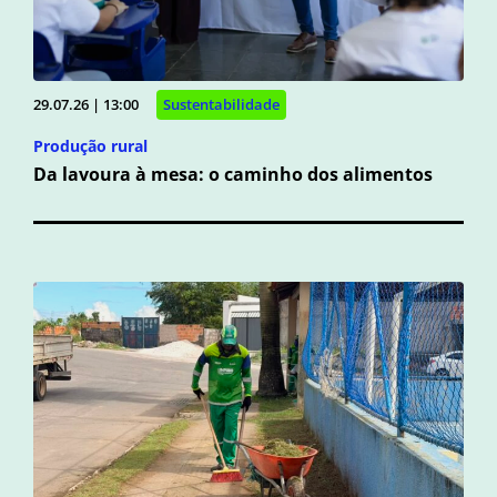
29.07.26 | 13:00
Sustentabilidade
Produção rural
Da lavoura à mesa: o caminho dos alimentos