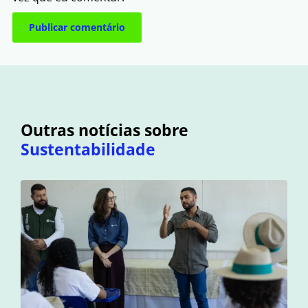
Outras notícias sobre
Sustentabilidade