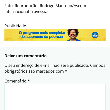
Foto: Reprodução- Rodrigo Mantoan/Ascom
Internacional Travessias
Publicidade
Deixe um comentário
O seu endereço de e-mail não será publicado.
Campos
obrigatórios são marcados com
*
Comentário
*