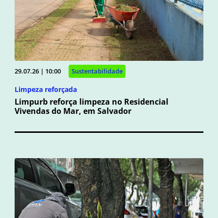
29.07.26 | 10:00
Sustentabilidade
Limpeza reforçada
Limpurb reforça limpeza no Residencial
Vivendas do Mar, em Salvador