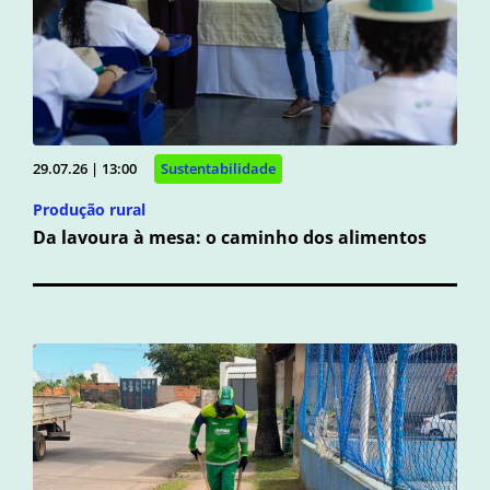
29.07.26 | 13:00
Sustentabilidade
Produção rural
Da lavoura à mesa: o caminho dos alimentos