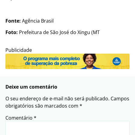
Fonte:
Agência Brasil
Foto:
Prefeitura de São José do Xingu (MT
Publicidade
Deixe um comentário
O seu endereço de e-mail não será publicado.
Campos
obrigatórios são marcados com
*
Comentário
*