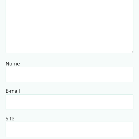
Nome
E-mail
Site