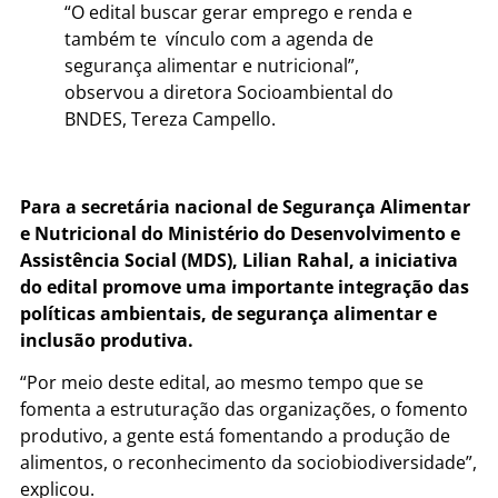
“O edital buscar gerar emprego e renda e
também te vínculo com a agenda de
segurança alimentar e nutricional”,
observou a diretora Socioambiental do
BNDES, Tereza Campello.
Para a secretária nacional de Segurança Alimentar
e Nutricional do Ministério do Desenvolvimento e
Assistência Social (MDS), Lilian Rahal, a iniciativa
do edital promove uma importante integração das
políticas ambientais, de segurança alimentar e
inclusão produtiva.
“Por meio deste edital, ao mesmo tempo que se
fomenta a estruturação das organizações, o fomento
produtivo, a gente está fomentando a produção de
alimentos, o reconhecimento da sociobiodiversidade”,
explicou.