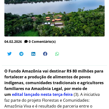
04.02.2026
0
Comentário(s)
O Fundo Amazônia vai destinar R$ 80 milhões para
fortalecer a produção de alimentos de povos
indígenas, comunidades tradicionais e agricultores
familiares na Amazônia Legal, por meio de
um
edital lançado nesta terça-feira
(3). A iniciativa
faz parte do projeto Florestas e Comunidades:
Amazônia Viva e é resultado de parceria entre o