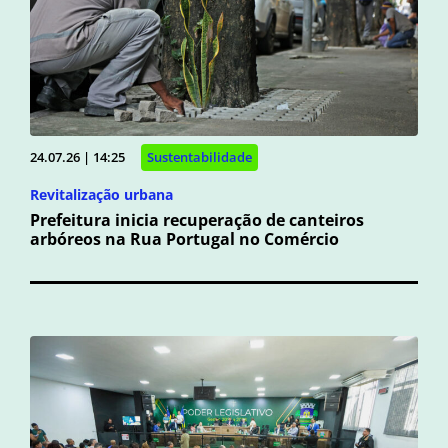
24.07.26 | 14:25
Sustentabilidade
Revitalização urbana
Prefeitura inicia recuperação de canteiros
arbóreos na Rua Portugal no Comércio