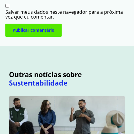
Salvar meus dados neste navegador para a próxima
vez que eu comentar.
Outras notícias sobre
Sustentabilidade