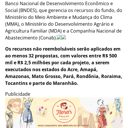
Banco Nacional de Desenvolvimento Econômico e
Social (BNDES), que gerencia os recursos do fundo, do
Ministério do Meio Ambiente e Mudança do Clima
(MMA), o Ministério do Desenvolvimento Agrário e
Agricultura Familiar (MDA) e a Companhia Nacional de
Abastecimento (Conab).
Os recursos não reembolsáveis serão aplicados em
ao menos 32 propostas, com valores entre R$ 500
mil e R$ 2,5 milhões por cada projeto, a serem
executados nos estados do Acre, Amapá,
Amazonas, Mato Grosso, Pará, Rondônia, Roraima,
Tocantins e parte do Maranhão.
Publicidade