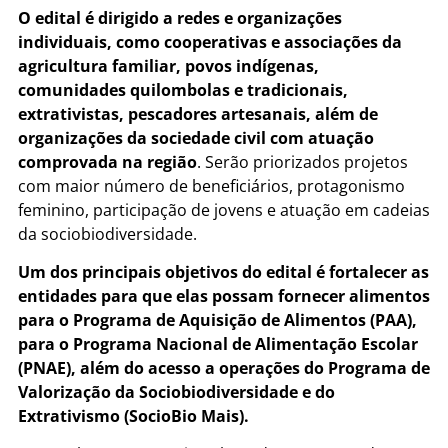
O edital é dirigido a redes e organizações
individuais, como cooperativas e associações da
agricultura familiar, povos indígenas,
comunidades quilombolas e tradicionais,
extrativistas, pescadores artesanais, além de
organizações da sociedade civil com atuação
comprovada na região
. Serão priorizados projetos
com maior número de beneficiários, protagonismo
feminino, participação de jovens e atuação em cadeias
da sociobiodiversidade.
Um dos principais objetivos do edital é fortalecer as
entidades para que elas possam fornecer alimentos
para o Programa de Aquisição de Alimentos (PAA),
para o Programa Nacional de Alimentação Escolar
(PNAE), além do acesso a operações do Programa de
Valorização da Sociobiodiversidade e do
Extrativismo (SocioBio Mais).