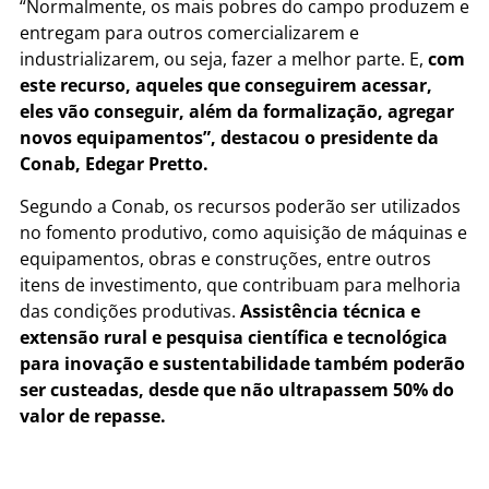
“Normalmente, os mais pobres do campo produzem e
entregam para outros comercializarem e
industrializarem, ou seja, fazer a melhor parte. E,
com
este recurso, aqueles que conseguirem acessar,
eles vão conseguir, além da formalização, agregar
novos equipamentos”, destacou o presidente da
Conab, Edegar Pretto.
Segundo a Conab, os recursos poderão ser utilizados
no fomento produtivo, como aquisição de máquinas e
equipamentos, obras e construções, entre outros
itens de investimento, que contribuam para melhoria
das condições produtivas.
Assistência técnica e
extensão rural e pesquisa científica e tecnológica
para inovação e sustentabilidade também poderão
ser custeadas, desde que não ultrapassem 50% do
valor de repasse.