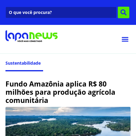
Sustentabilidade
Fundo Amazônia aplica R$ 80
milhões para produção agrícola
comunitária