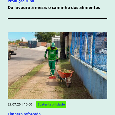
Produção rural
Da lavoura à mesa: o caminho dos alimentos
29.07.26 | 10:00
Sustentabilidade
Limpeza reforçada