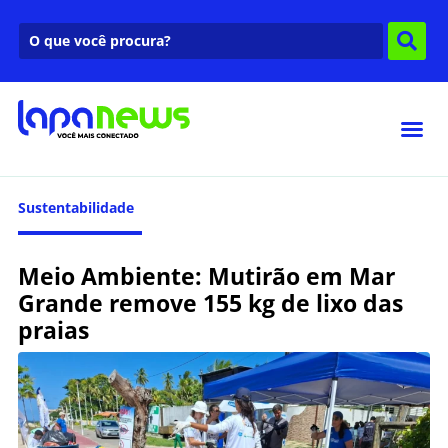
Sustentabilidade
Meio Ambiente: Mutirão em Mar
Grande remove 155 kg de lixo das
praias