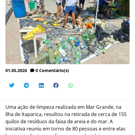
01.05.2026
0
Comentário(s)
Uma ação de limpeza realizada em Mar Grande, na
Ilha de Itaparica, resultou na retirada de cerca de 155
quilos de resíduos da faixa de areia e do mar. A
iniciativa reuniu em torno de 80 pessoas e entre elas