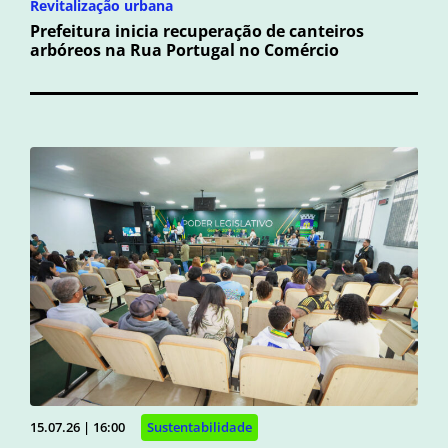
Revitalização urbana
Prefeitura inicia recuperação de canteiros
arbóreos na Rua Portugal no Comércio
15.07.26 | 16:00
Sustentabilidade