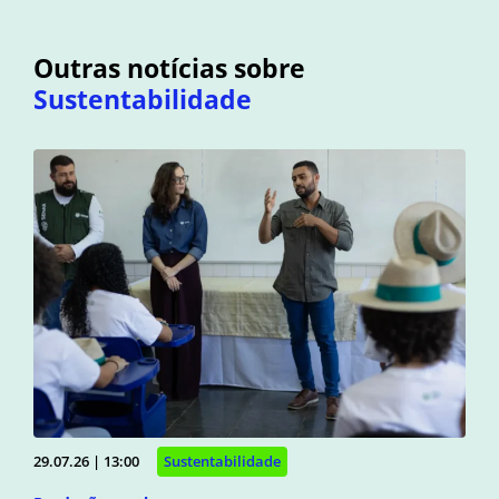
Outras notícias sobre
Sustentabilidade
29.07.26 | 13:00
Sustentabilidade