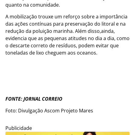
quanto na comunidade.
A mobilização trouxe um reforço sobre a importância
das ações contínuas para preservação do litoral e na
redução da poluição marinha. Além disso,ainda,
evidencia que as pequenas atitudes no dia a dia, como
o descarte correto de resíduos, podem evitar que
toneladas de lixo cheguem aos oceanos.
FONTE: JORNAL CORREIO
Foto: Divulgação Ascom Projeto Mares
Publicidade