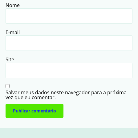
Nome
E-mail
Site
Salvar meus dados neste navegador para a próxima
vez que eu comentar.