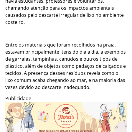
havia estudantes, professores e voluntários,
chamando atenção para os impactos ambientais
causados pelo descarte irregular de lixo no ambiente
costeiro.
Entre os materiais que foram recolhidos na praia,
estavam principalmente itens do dia a dia, a exemplos
de garrafas, tampinhas, canudos e outros tipos de
plástico, além de objetos como pedaços de calçados e
tecidos. A presença desses resíduos revela como o
lixo comum acaba chegando ao mar, e na maioria das
vezes devido ao descarte inadequado.
Publicidade