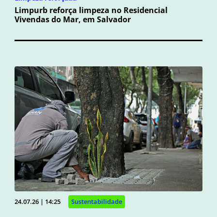
Limpurb reforça limpeza no Residencial
Vivendas do Mar, em Salvador
24.07.26 | 14:25
Sustentabilidade