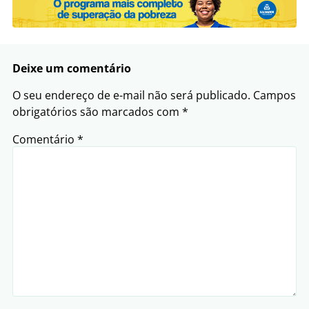
Deixe um comentário
O seu endereço de e-mail não será publicado.
Campos
obrigatórios são marcados com
*
Comentário
*