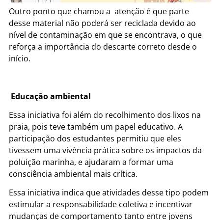
Outro ponto que chamou a atenção é que parte
desse material não poderá ser reciclada devido ao
nível de contaminação em que se encontrava, o que
reforça a importância do descarte correto desde o
início.
Educação ambiental
Essa iniciativa foi além do recolhimento dos lixos na
praia, pois teve também um papel educativo. A
participação dos estudantes permitiu que eles
tivessem uma vivência prática sobre os impactos da
poluição marinha, e ajudaram a formar uma
consciência ambiental mais crítica.
Essa iniciativa indica que atividades desse tipo podem
estimular a responsabilidade coletiva e incentivar
mudanças de comportamento tanto entre jovens