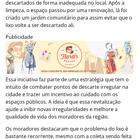
descartados de forma inadequada no local. Após a
limpeza, o espaço passou por uma renovação, lá foi
criado um jardim comunitário para assim evitar que o
lixo volte a ser descartado ali.
Publicidade
Essa iniciativa faz parte de uma estratégia que tem o
intuito de combater pontos de descarte irregular na
cidade e trazer um incentivo ao cuidado com os
espaços públicos. A ideia é que essa revitalização
ajude a inibir novas irregularidades e melhore a
qualidade de vida dos moradores da região.
Os moradores destacaram que o problema do lixo é
bastante recorrente, mesmo com a coleta sendo feita