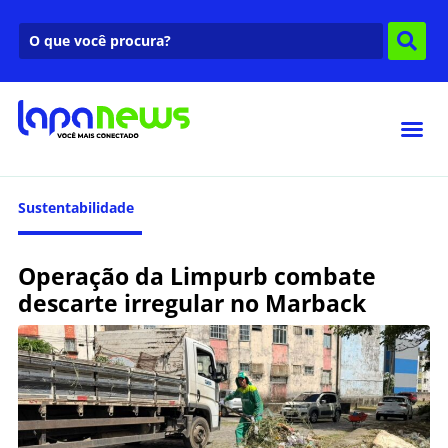
Sustentabilidade
Operação da Limpurb combate
descarte irregular no Marback