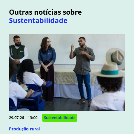
Outras notícias sobre
Sustentabilidade
29.07.26 | 13:00
Sustentabilidade
Produção rural