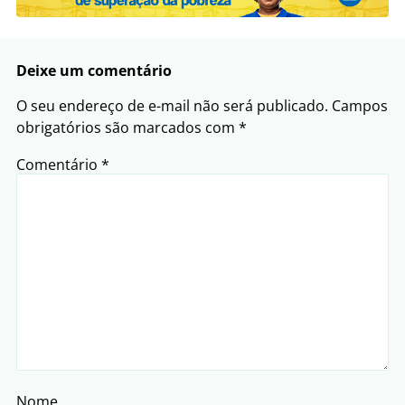
Deixe um comentário
O seu endereço de e-mail não será publicado.
Campos
obrigatórios são marcados com
*
Comentário
*
Nome