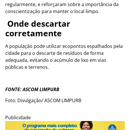
regularmente, e reforçaram sobre a importância da
conscientização para manter o local limpo.
Onde descartar
corretamente
A população pode utilizar ecopontos espalhados pela
cidade para o descarte de resíduos de forma
adequada, evitando o acúmulo de lixo em vias
públicas e terrenos.
FONTE: ASCOM LIMPURB
Foto: Divulgação/ ASCOM LIMPURB
Publicidade