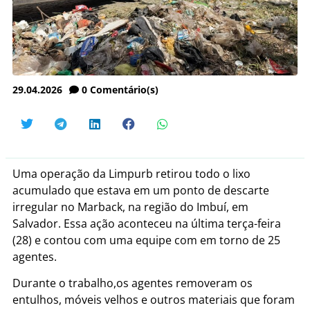
29.04.2026
0
Comentário(s)
Uma operação da Limpurb retirou todo o lixo
acumulado que estava em um ponto de descarte
irregular no Marback, na região do Imbuí, em
Salvador. Essa ação aconteceu na última terça-feira
(28) e contou com uma equipe com em torno de 25
agentes.
Durante o trabalho,os agentes removeram os
entulhos, móveis velhos e outros materiais que foram