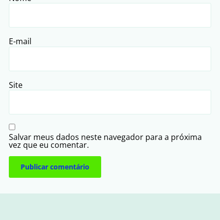
E-mail
Site
Salvar meus dados neste navegador para a próxima
vez que eu comentar.