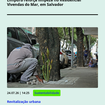
Vivendas do Mar, em Salvador
24.07.26 | 14:25
Sustentabilidade
Revitalização urbana