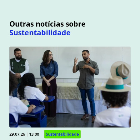
Outras notícias sobre
Sustentabilidade
29.07.26 | 13:00
Sustentabilidade