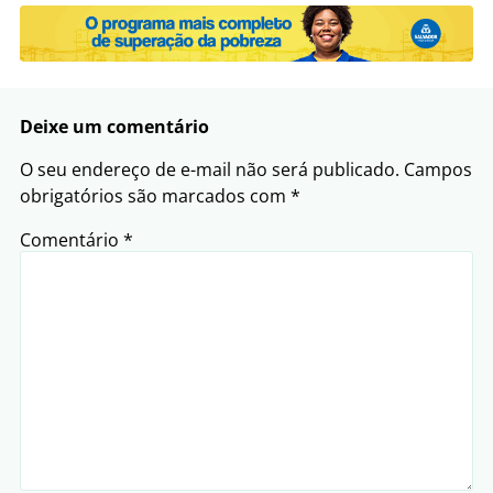
Deixe um comentário
O seu endereço de e-mail não será publicado.
Campos
obrigatórios são marcados com
*
Comentário
*