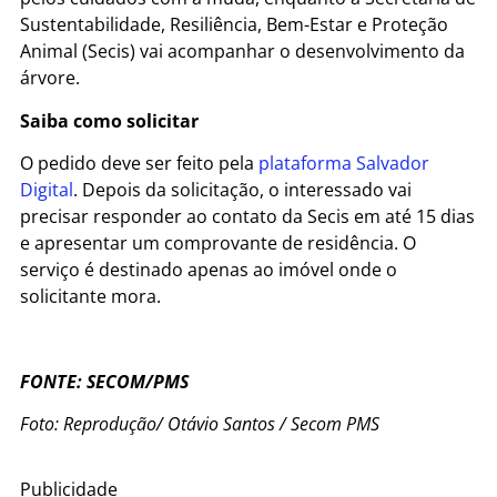
Sustentabilidade, Resiliência, Bem-Estar e Proteção
Animal (Secis) vai acompanhar o desenvolvimento da
árvore.
Saiba como solicitar
O pedido deve ser feito pela
plataforma Salvador
Digital
. Depois da solicitação, o interessado vai
precisar responder ao contato da Secis em até 15 dias
e apresentar um comprovante de residência. O
serviço é destinado apenas ao imóvel onde o
solicitante mora.
FONTE: SECOM/PMS
Foto: Reprodução/
Otávio Santos / Secom PMS
Publicidade