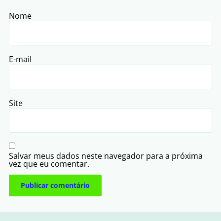
Nome
E-mail
Site
Salvar meus dados neste navegador para a próxima
vez que eu comentar.