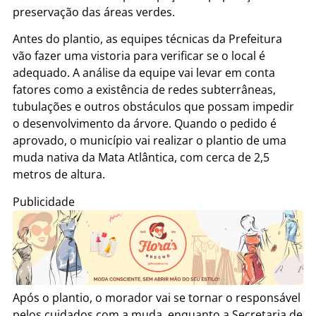
preservação das áreas verdes.
Antes do plantio, as equipes técnicas da Prefeitura
vão fazer uma vistoria para verificar se o local é
adequado. A análise da equipe vai levar em conta
fatores como a existência de redes subterrâneas,
tubulações e outros obstáculos que possam impedir
o desenvolvimento da árvore. Quando o pedido é
aprovado, o município vai realizar o plantio de uma
muda nativa da Mata Atlântica, com cerca de 2,5
metros de altura.
Publicidade
Após o plantio, o morador vai se tornar o responsável
pelos cuidados com a muda, enquanto a Secretaria de