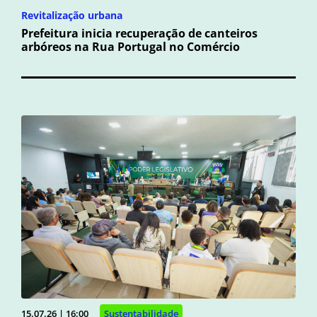
Revitalização urbana
Prefeitura inicia recuperação de canteiros
arbóreos na Rua Portugal no Comércio
15.07.26 | 16:00
Sustentabilidade