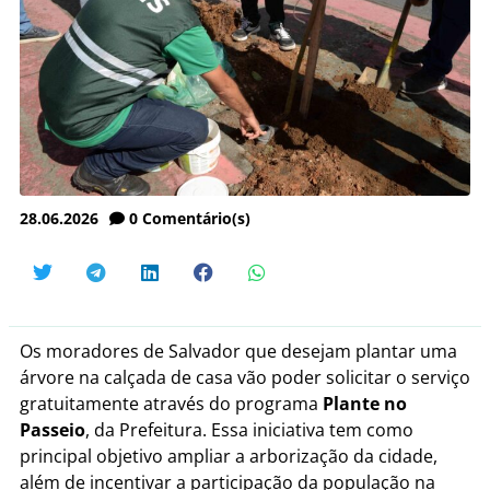
28.06.2026
0
Comentário(s)
Os moradores de Salvador que desejam plantar uma
árvore na calçada de casa vão poder solicitar o serviço
gratuitamente através do programa
Plante no
Passeio
, da Prefeitura. Essa iniciativa tem como
principal objetivo ampliar a arborização da cidade,
além de incentivar a participação da população na