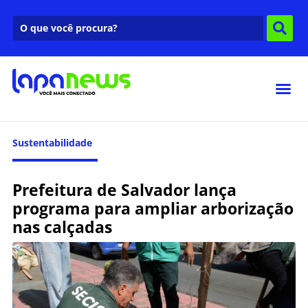
Sustentabilidade
Prefeitura de Salvador lança
programa para ampliar arborização
nas calçadas