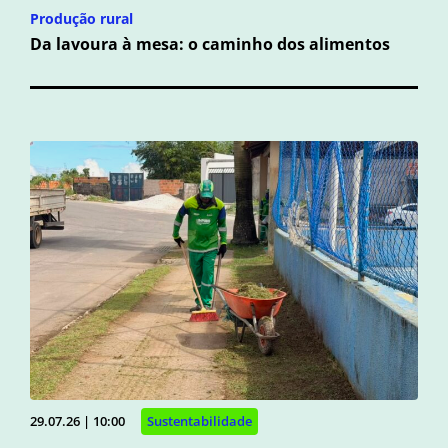
Produção rural
Da lavoura à mesa: o caminho dos alimentos
29.07.26 | 10:00
Sustentabilidade