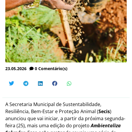
23.05.2026
0
Comentário(s)
A Secretaria Municipal de Sustentabilidade,
Resiliência, Bem-Estar e Proteção Animal (
Secis
)
anunciou que vai iniciar, a partir da próxima segunda-
feira (25), mais uma edição do projeto
Ambientaliza