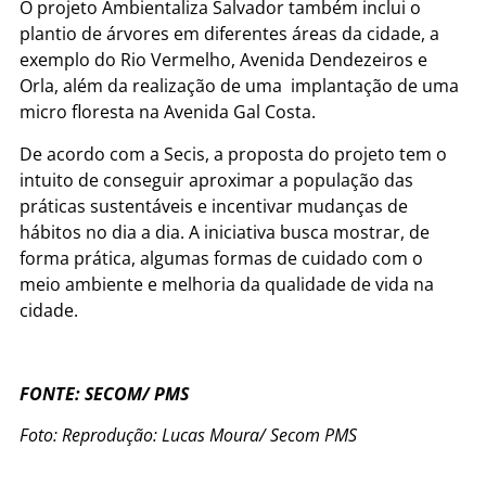
O projeto Ambientaliza Salvador também inclui o
plantio de árvores em diferentes áreas da cidade, a
exemplo do Rio Vermelho, Avenida Dendezeiros e
Orla, além da realização de uma implantação de uma
micro floresta na Avenida Gal Costa.
De acordo com a Secis, a proposta do projeto tem o
intuito de conseguir aproximar a população das
práticas sustentáveis e incentivar mudanças de
hábitos no dia a dia. A iniciativa busca mostrar, de
forma prática, algumas formas de cuidado com o
meio ambiente e melhoria da qualidade de vida na
cidade.
FONTE: SECOM/ PMS
Foto: Reprodução: Lucas Moura/ Secom PMS