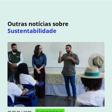
Outras notícias sobre
Sustentabilidade
29.07.26 | 13:00
Sustentabilidade