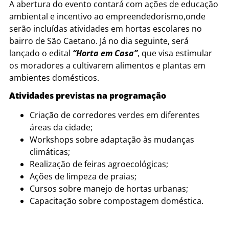
A abertura do evento contará com ações de educação
ambiental e incentivo ao empreendedorismo,onde
serão incluídas atividades em hortas escolares no
bairro de São Caetano. Já no dia seguinte, será
lançado o edital
“Horta em Casa”
, que visa estimular
os moradores a cultivarem alimentos e plantas em
ambientes domésticos.
Atividades previstas na programação
Criação de corredores verdes em diferentes
áreas da cidade;
Workshops sobre adaptação às mudanças
climáticas;
Realização de feiras agroecológicas;
Ações de limpeza de praias;
Cursos sobre manejo de hortas urbanas;
Capacitação sobre compostagem doméstica.