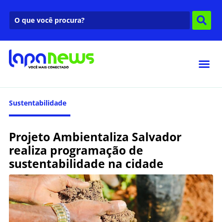
Sustentabilidade
Projeto Ambientaliza Salvador
realiza programação de
sustentabilidade na cidade