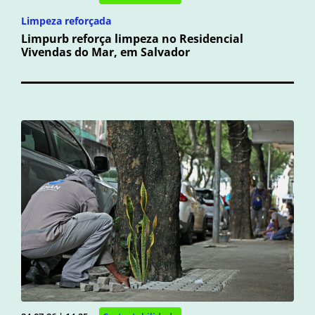
Limpeza reforçada
Limpurb reforça limpeza no Residencial
Vivendas do Mar, em Salvador