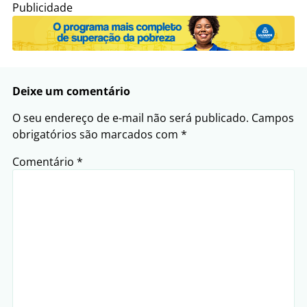
Publicidade
Deixe um comentário
O seu endereço de e-mail não será publicado.
Campos
obrigatórios são marcados com
*
Comentário
*