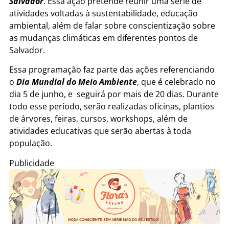
Salvador
. Essa ação pretende reunir uma série de
atividades voltadas à sustentabilidade, educação
ambiental, além de falar sobre conscientização sobre
as mudanças climáticas em diferentes pontos de
Salvador.
Essa programação faz parte das ações referenciando
o
Dia Mundial do Meio Ambiente
, que é celebrado no
dia 5 de junho, e seguirá por mais de 20 dias. Durante
todo esse período, serão realizadas oficinas, plantios
de árvores, feiras, cursos, workshops, além de
atividades educativas que serão abertas à toda
população.
Publicidade