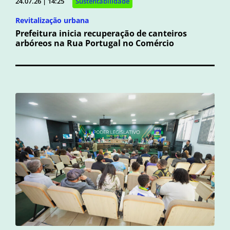
24.07.26 | 14:25
Sustentabilidade
Revitalização urbana
Prefeitura inicia recuperação de canteiros
arbóreos na Rua Portugal no Comércio