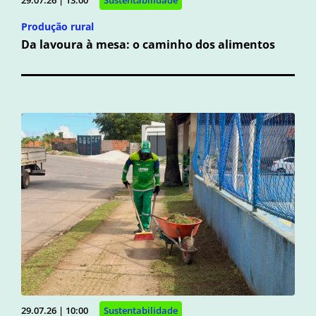
Produção rural
Da lavoura à mesa: o caminho dos alimentos
29.07.26 | 10:00
Sustentabilidade