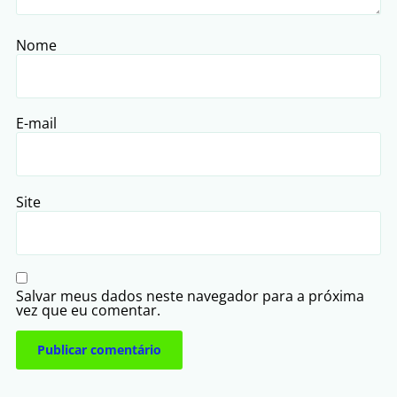
Nome
E-mail
Site
Salvar meus dados neste navegador para a próxima
vez que eu comentar.