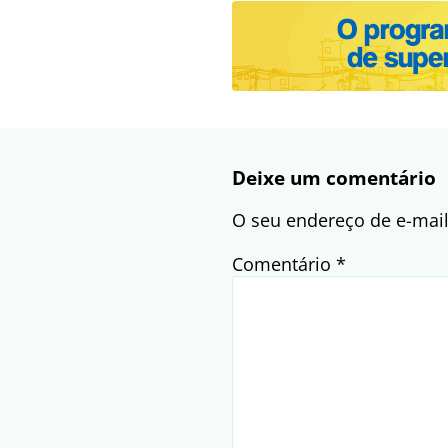
Deixe um comentário
O seu endereço de e-mail
Comentário
*