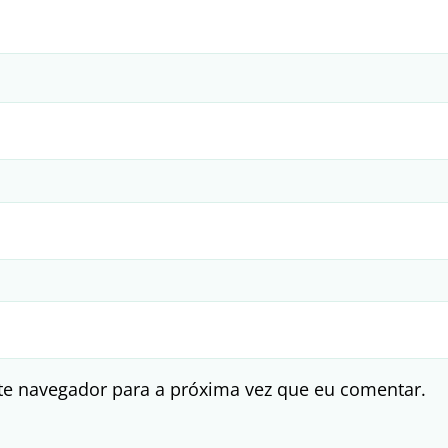
te navegador para a próxima vez que eu comentar.