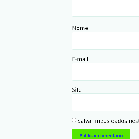
Nome
E-mail
Site
Salvar meus dados nes