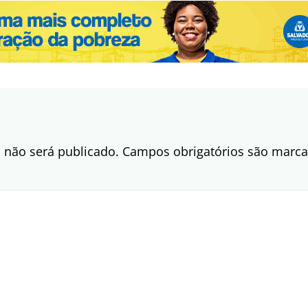
 não será publicado.
Campos obrigatórios são mar