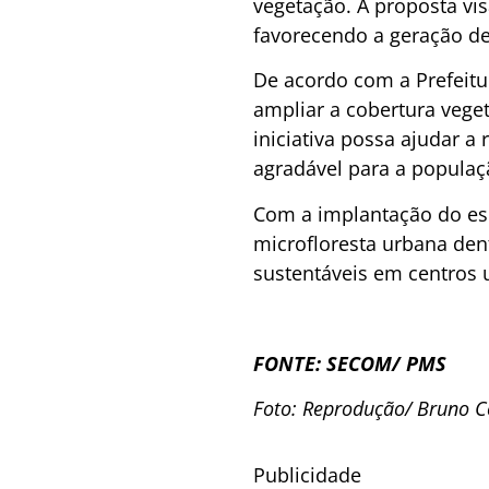
vegetação. A proposta vi
favorecendo a geração de
De acordo com a Prefeitu
ampliar a cobertura vege
iniciativa possa ajudar a
agradável para a populaç
Com a implantação do esp
microfloresta urbana den
sustentáveis em centros 
FONTE: SECOM/ PMS
Foto: Reprodução/ Bruno 
Publicidade