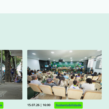
15.07.26 | 16:00
de
Sustentabilidade