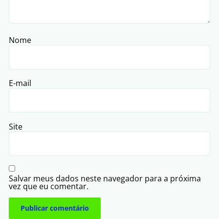
Nome
E-mail
Site
Salvar meus dados neste navegador para a próxima
vez que eu comentar.