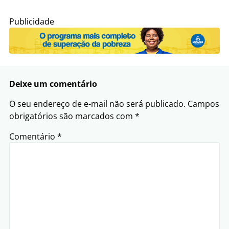
Publicidade
Deixe um comentário
O seu endereço de e-mail não será publicado.
Campos
obrigatórios são marcados com
*
Comentário
*