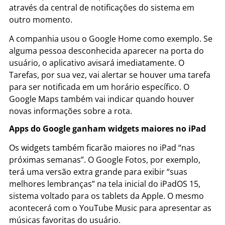
através da central de notificações do sistema em
outro momento.
A companhia usou o Google Home como exemplo. Se
alguma pessoa desconhecida aparecer na porta do
usuário, o aplicativo avisará imediatamente. O
Tarefas, por sua vez, vai alertar se houver uma tarefa
para ser notificada em um horário específico. O
Google Maps também vai indicar quando houver
novas informações sobre a rota.
Apps do Google ganham widgets maiores no iPad
Os widgets também ficarão maiores no iPad “nas
próximas semanas”. O Google Fotos, por exemplo,
terá uma versão extra grande para exibir “suas
melhores lembranças” na tela inicial do iPadOS 15,
sistema voltado para os tablets da Apple. O mesmo
acontecerá com o YouTube Music para apresentar as
músicas favoritas do usuário.