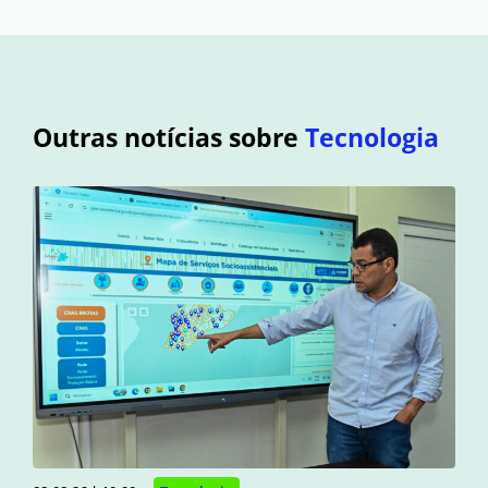
Outras notícias sobre
Tecnologia