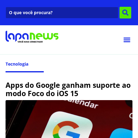
Tecnologia
Apps do Google ganham suporte ao
modo Foco do iOS 15