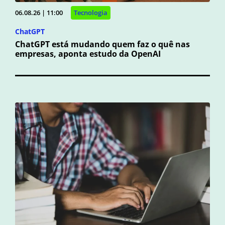
06.08.26 | 11:00
Tecnologia
ChatGPT
ChatGPT está mudando quem faz o quê nas
empresas, aponta estudo da OpenAI