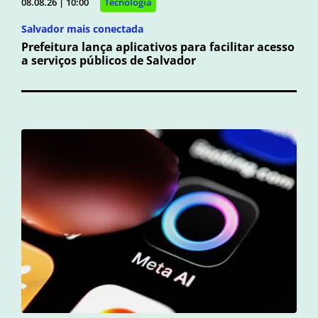
08.08.26 | 10:00
Tecnologia
Salvador mais conectada
Prefeitura lança aplicativos para facilitar acesso
a serviços públicos de Salvador