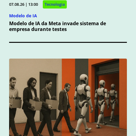
07.08.26 | 13:00
Tecnologia
Modelo de IA
Modelo de IA da Meta invade sistema de
empresa durante testes