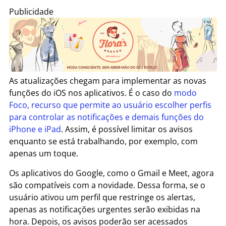
Publicidade
As atualizações chegam para implementar as novas
funções do iOS nos aplicativos. É o caso do
modo
Foco, recurso que permite ao usuário escolher perfis
para controlar as notificações e demais funções do
iPhone e iPad
. Assim, é possível limitar os avisos
enquanto se está trabalhando, por exemplo, com
apenas um toque.
Os aplicativos do Google, como o Gmail e Meet, agora
são compatíveis com a novidade. Dessa forma, se o
usuário ativou um perfil que restringe os alertas,
apenas as notificações urgentes serão exibidas na
hora. Depois, os avisos poderão ser acessados