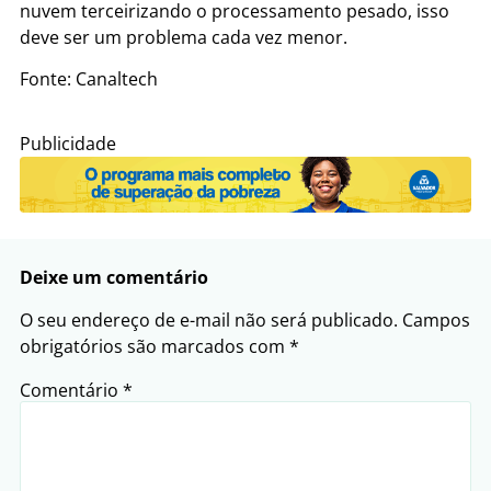
nuvem terceirizando o processamento pesado, isso
deve ser um problema cada vez menor.
Fonte: Canaltech
Publicidade
Deixe um comentário
O seu endereço de e-mail não será publicado.
Campos
obrigatórios são marcados com
*
Comentário
*