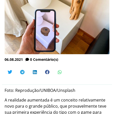
06.08.2021
0
Comentário(s)
Foto: Reprodução/UNIBOA/Unsplash
A realidade aumentada é um conceito relativamente
novo para o grande público, que provavelmente teve
sua primeira experiência do tipo com o game para