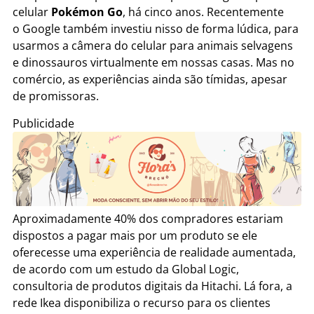
celular
Pokémon Go
, há cinco anos. Recentemente
o Google também investiu nisso de forma lúdica, para
usarmos a câmera do celular para animais selvagens
e dinossauros virtualmente em nossas casas. Mas no
comércio, as experiências ainda são tímidas, apesar
de promissoras.
Publicidade
Aproximadamente 40% dos compradores estariam
dispostos a pagar mais por um produto se ele
oferecesse uma experiência de realidade aumentada,
de acordo com um estudo da Global Logic,
consultoria de produtos digitais da Hitachi. Lá fora, a
rede Ikea disponibiliza o recurso para os clientes