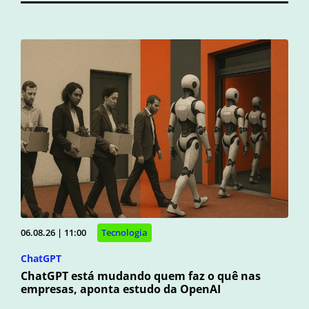
06.08.26 | 11:00
Tecnologia
ChatGPT
ChatGPT está mudando quem faz o quê nas
empresas, aponta estudo da OpenAI