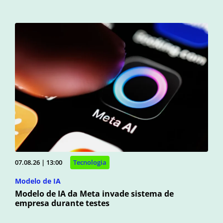
07.08.26 | 13:00
Tecnologia
Modelo de IA
Modelo de IA da Meta invade sistema de
empresa durante testes