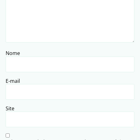
Nome
E-mail
Site