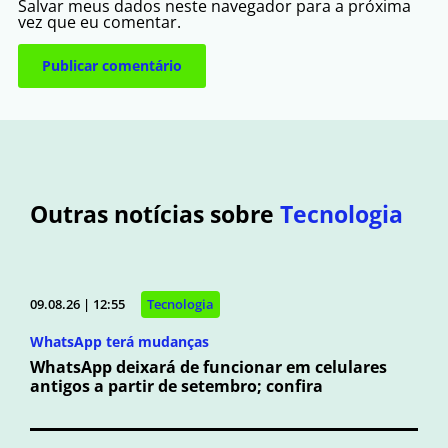
Salvar meus dados neste navegador para a próxima
vez que eu comentar.
Outras notícias sobre
Tecnologia
09.08.26 | 12:55
Tecnologia
WhatsApp terá mudanças
WhatsApp deixará de funcionar em celulares
antigos a partir de setembro; confira