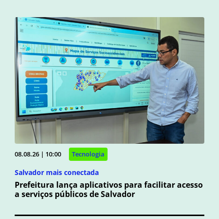
08.08.26 | 10:00
Tecnologia
Salvador mais conectada
Prefeitura lança aplicativos para facilitar acesso
a serviços públicos de Salvador