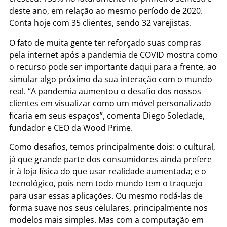
deste ano, em relação ao mesmo período de 2020.
Conta hoje com 35 clientes, sendo 32 varejistas.
O fato de muita gente ter reforçado suas compras
pela internet após a pandemia de COVID mostra como
o recurso pode ser importante daqui para a frente, ao
simular algo próximo da sua interação com o mundo
real. “A pandemia aumentou o desafio dos nossos
clientes em visualizar como um móvel personalizado
ficaria em seus espaços”, comenta Diego Soledade,
fundador e CEO da Wood Prime.
Como desafios, temos principalmente dois: o cultural,
já que grande parte dos consumidores ainda prefere
ir à loja física do que usar realidade aumentada; e o
tecnológico, pois nem todo mundo tem o traquejo
para usar essas aplicações. Ou mesmo rodá-las de
forma suave nos seus celulares, principalmente nos
modelos mais simples. Mas com a computação em