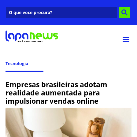
Tecnologia
Empresas brasileiras adotam
realidade aumentada para
impulsionar vendas online