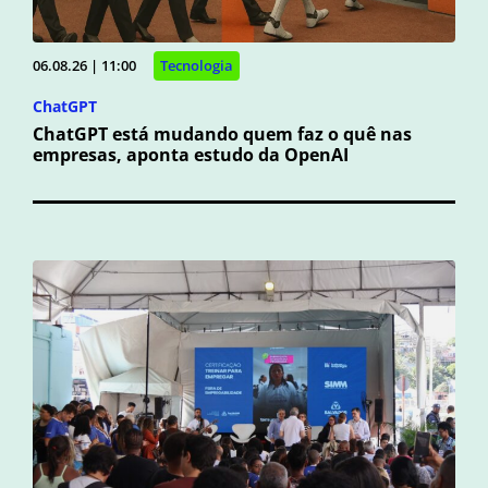
06.08.26 | 11:00
Tecnologia
ChatGPT
ChatGPT está mudando quem faz o quê nas
empresas, aponta estudo da OpenAI