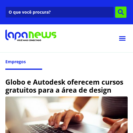
Empregos
Globo e Autodesk oferecem cursos
gratuitos para a área de design