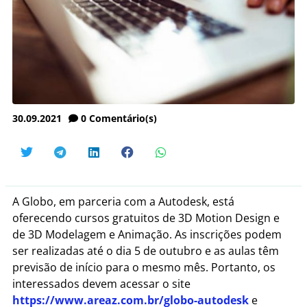
30.09.2021
0
Comentário(s)
A Globo, em parceria com a Autodesk, está
oferecendo cursos gratuitos de 3D Motion Design e
de 3D Modelagem e Animação. As inscrições podem
ser realizadas até o dia 5 de outubro e as aulas têm
previsão de início para o mesmo mês. Portanto, os
interessados devem acessar o site
https://www.areaz.com.br/globo-autodesk
e