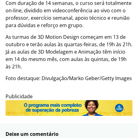
Com duração de 14 semanas, o curso será totalmente
on-line, dividido em videoconferência ao vivo com o
professor, exercício semanal, apoio técnico e reunião
para dúvidas e reforço em grupo.
As turmas de 3D Motion Design começam em 13 de
outubro e terão aulas às quartas-feiras, de 19h às 21h.
Já as aulas de 3D Modelagem e Animação têm início
em 14 do mesmo mês, com aulas às quintas, de 19h
às 21h.
Foto destaque: Divulgação/Marko Geber/Getty Images
Publicidade
Deixe um comentário