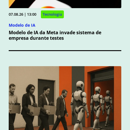
07.08.26 | 13:00
Tecnologia
Modelo de IA
Modelo de IA da Meta invade sistema de
empresa durante testes