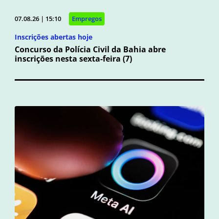
07.08.26 | 15:10
Empregos
Inscrições abertas hoje
Concurso da Polícia Civil da Bahia abre
inscrições nesta sexta-feira (7)