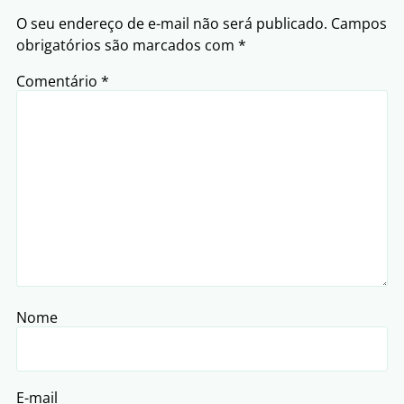
O seu endereço de e-mail não será publicado.
Campos
obrigatórios são marcados com
*
Comentário
*
Nome
E-mail