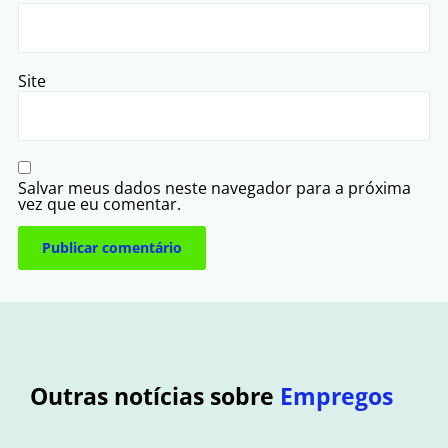
Site
Salvar meus dados neste navegador para a próxima
vez que eu comentar.
Outras notícias sobre
Empregos