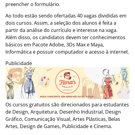
preencher o formulário.
Ao todo estão sendo ofertadas 40 vagas divididas em
dois cursos. Assim, a seleção dos alunos é feita a
partir da análise do currículo e interesse na vaga.
Além disso, os candidatos devem ter conhecimentos
básicos em Pacote Adobe, 3Ds Max e Maya,
Informática e possuir computador e acesso à internet.
Publicidade
Os cursos gratuitos são direcionados para estudantes
de Design, Arquitetura, Desenho Industrial, Design
Gráfico, Comunicação Visual, Artes Plásticas, Belas
Artes, Design de Games, Publicidade e Cinema.