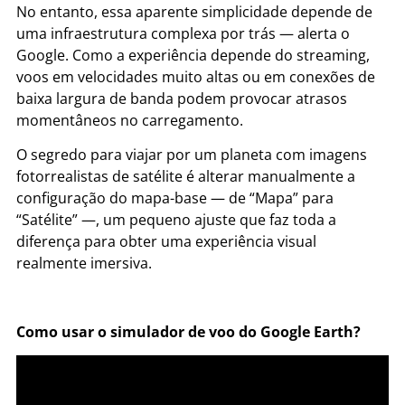
No entanto, essa aparente simplicidade depende de
uma infraestrutura complexa por trás — alerta o
Google. Como a experiência depende do streaming,
voos em velocidades muito altas ou em conexões de
baixa largura de banda podem provocar atrasos
momentâneos no carregamento.
O segredo para viajar por um planeta com imagens
fotorrealistas de satélite é alterar manualmente a
configuração do mapa-base — de “Mapa” para
“Satélite” —, um pequeno ajuste que faz toda a
diferença para obter uma experiência visual
realmente imersiva.
Como usar o simulador de voo do Google Earth?