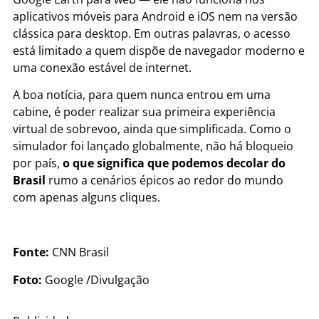
aplicativos móveis para Android e iOS nem na versão
clássica para desktop. Em outras palavras, o acesso
está limitado a quem dispõe de navegador moderno e
uma conexão estável de internet.
A boa notícia, para quem nunca entrou em uma
cabine, é poder realizar sua primeira experiência
virtual de sobrevoo, ainda que simplificada. Como o
simulador foi lançado globalmente, não há bloqueio
por país,
o que significa que podemos decolar do
Brasil
rumo a cenários épicos ao redor do mundo
com apenas alguns cliques.
Fonte:
CNN Brasil
Foto:
Google /Divulgação