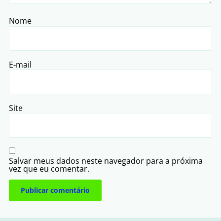
Nome
E-mail
Site
Salvar meus dados neste navegador para a próxima
vez que eu comentar.