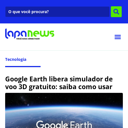
Tecnologia
Google Earth libera simulador de
voo 3D gratuito: saiba como usar