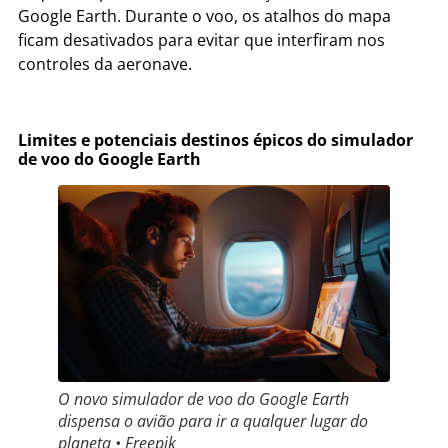
Google Earth. Durante o voo, os atalhos do mapa
ficam desativados para evitar que interfiram nos
controles da aeronave.
Limites e potenciais destinos épicos do simulador
de voo do Google Earth
O novo simulador de voo do Google Earth
dispensa o avião para ir a qualquer lugar do
planeta • Freepik