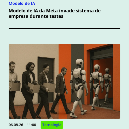
Modelo de IA
Modelo de IA da Meta invade sistema de
empresa durante testes
06.08.26 | 11:00
Tecnologia