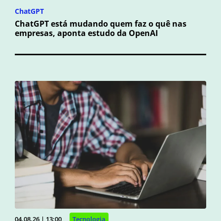
ChatGPT
ChatGPT está mudando quem faz o quê nas
empresas, aponta estudo da OpenAI
04.08.26 | 13:00
Tecnologia