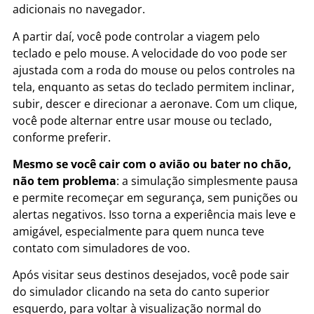
adicionais no navegador.
A partir daí, você pode controlar a viagem pelo
teclado e pelo mouse. A velocidade do voo pode ser
ajustada com a roda do mouse ou pelos controles na
tela, enquanto as setas do teclado permitem inclinar,
subir, descer e direcionar a aeronave. Com um clique,
você pode alternar entre usar mouse ou teclado,
conforme preferir.
Mesmo se você cair com o avião ou bater no chão,
não tem problema
: a simulação simplesmente pausa
e permite recomeçar em segurança, sem punições ou
alertas negativos. Isso torna a experiência mais leve e
amigável, especialmente para quem nunca teve
contato com simuladores de voo.
Após visitar seus destinos desejados, você pode sair
do simulador clicando na seta do canto superior
esquerdo, para voltar à visualização normal do