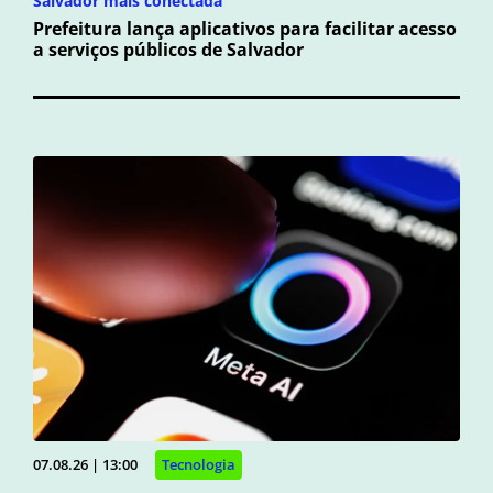
Salvador mais conectada
Prefeitura lança aplicativos para facilitar acesso
a serviços públicos de Salvador
07.08.26 | 13:00
Tecnologia