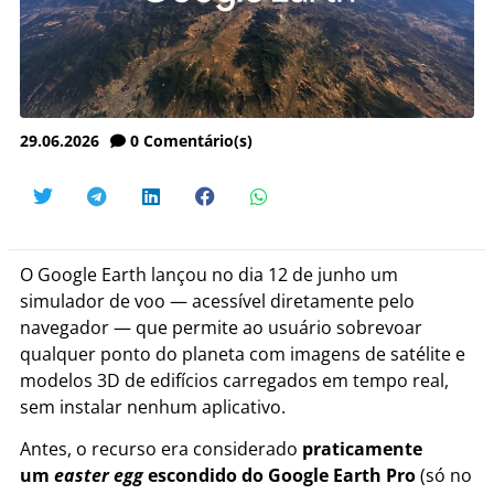
29.06.2026
0
Comentário(s)
O Google Earth lançou no dia 12 de junho um
simulador de voo — acessível diretamente pelo
navegador — que permite ao usuário sobrevoar
qualquer ponto do planeta com imagens de satélite e
modelos 3D de edifícios carregados em tempo real,
sem instalar nenhum aplicativo.
Antes, o recurso era considerado
praticamente
um
easter egg
escondido do Google Earth
Pro
(só no