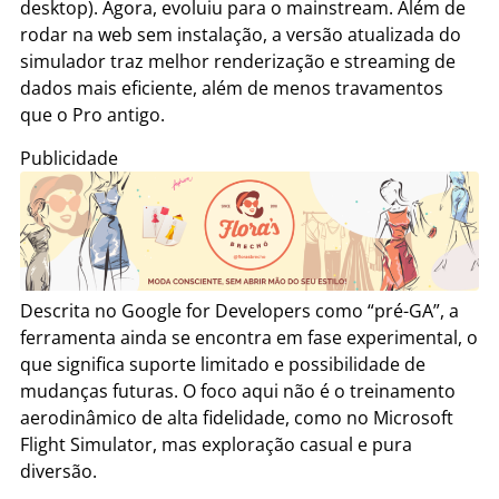
desktop). Agora, evoluiu para o mainstream. Além de
rodar na web sem instalação, a versão atualizada do
simulador traz melhor renderização e streaming de
dados mais eficiente, além de menos travamentos
que o Pro antigo.
Publicidade
Descrita no Google for Developers como “pré-GA”, a
ferramenta ainda se encontra em fase experimental, o
que significa suporte limitado e possibilidade de
mudanças futuras. O foco aqui não é o treinamento
aerodinâmico de alta fidelidade, como no Microsoft
Flight Simulator, mas exploração casual e pura
diversão.