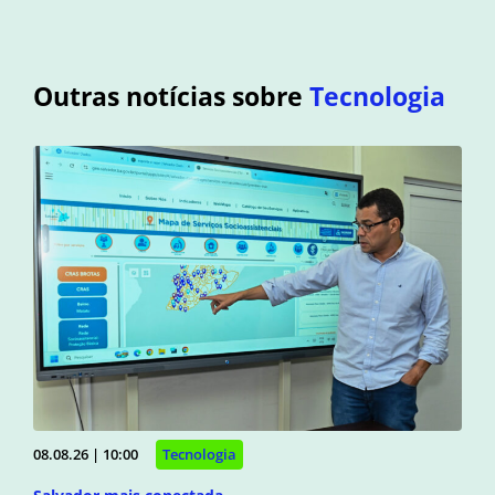
Outras notícias sobre
Tecnologia
08.08.26 | 10:00
Tecnologia