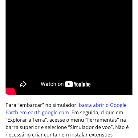
Para “embarcar” no simulador,
basta abrir o Google
Earth em earth.google.com
. Em seguida, clique em
“Explorar a Terra”, acesse o menu “Ferramentas” na
barra superior e selecione “Simulador de voo”. Não é
necessário criar conta nem instalar extensões