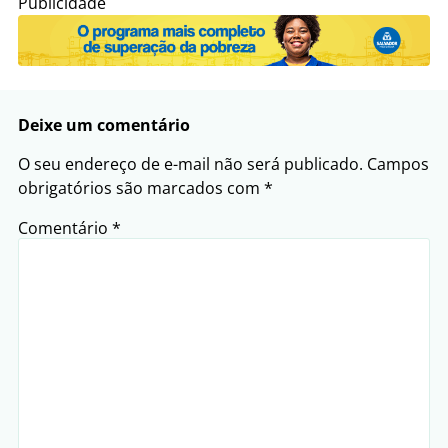
Publicidade
Deixe um comentário
O seu endereço de e-mail não será publicado.
Campos
obrigatórios são marcados com
*
Comentário
*