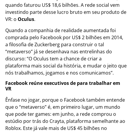
quando faturou US$ 18,6 bilhões. A rede social vem
investindo parte desse lucro bruto em seu produto de
VR: o
Oculus
.
Quando a companhia de realidade aumentada foi
comprada pelo Facebook por US$ 2 bilhões em 2014,
a filosofia de Zuckerberg para construir o tal
“metaverso” já se desenhava nas entrelinhas do
discurso: “O Oculus tem a chance de criar a
plataforma mais social da história, e mudar o jeito que
nós trabalhamos, jogamos e nos comunicamos”.
Facebook reúne executivos de para trabalhar em
VR
Ênfase no jogar, porque o Facebook também entende
que o “metaverso” é, em primeiro lugar, um mundo
que pode ter games: em junho, a rede comprou o
estúdio por trás do Crayta, plataforma semelhante ao
Roblox. Este já vale mais de US$ 45 bilhões no