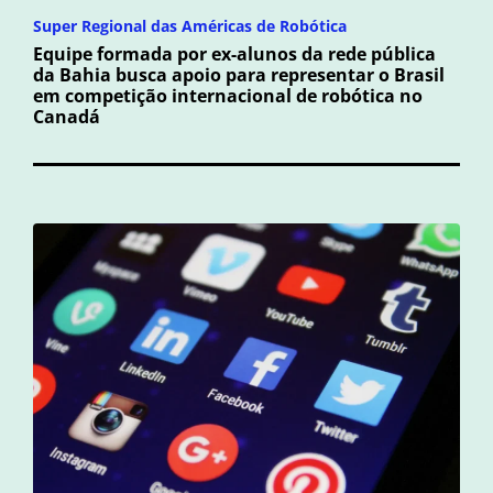
Super Regional das Américas de Robótica
Equipe formada por ex-alunos da rede pública
da Bahia busca apoio para representar o Brasil
em competição internacional de robótica no
Canadá