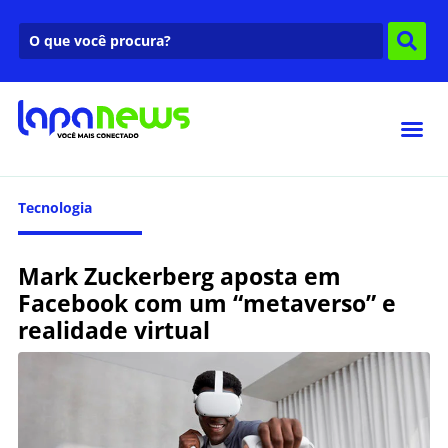
Tecnologia
Mark Zuckerberg aposta em
Facebook com um “metaverso” e
realidade virtual