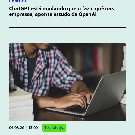
ChatGPT
ChatGPT está mudando quem faz o quê nas
empresas, aponta estudo da OpenAI
04.08.26 | 13:00
Tecnologia