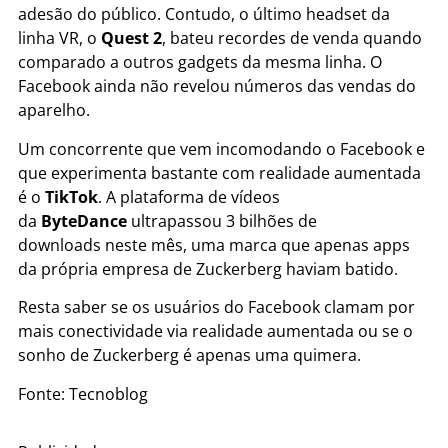
adesão do público. Contudo, o último headset da
linha VR, o
Quest 2
, bateu recordes de venda quando
comparado a outros gadgets da mesma linha. O
Facebook ainda não revelou números das vendas do
aparelho.
Um concorrente que vem incomodando o Facebook e
que experimenta bastante com realidade aumentada
é o
TikTok
. A plataforma de vídeos
da
ByteDance
ultrapassou 3 bilhões de
downloads neste mês, uma marca que apenas apps
da própria empresa de Zuckerberg haviam batido.
Resta saber se os usuários do Facebook clamam por
mais conectividade via realidade aumentada ou se o
sonho de Zuckerberg é apenas uma quimera.
Fonte: Tecnoblog