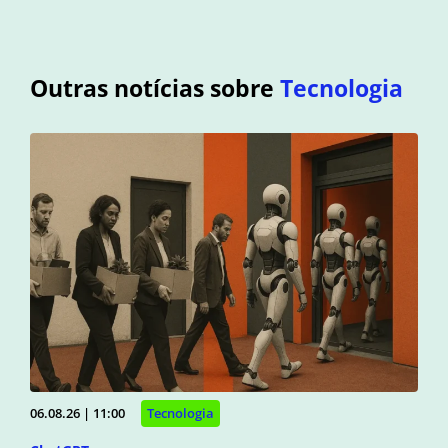
Outras notícias sobre
Tecnologia
06.08.26 | 11:00
Tecnologia