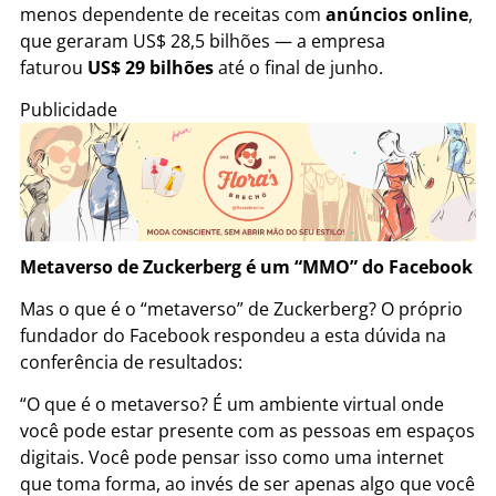
menos dependente de receitas com
anúncios online
,
que geraram US$ 28,5 bilhões — a empresa
faturou
US$ 29 bilhões
até o final de junho.
Publicidade
Metaverso de Zuckerberg é um “MMO” do Facebook
Mas o que é o “metaverso” de Zuckerberg? O próprio
fundador do Facebook respondeu a esta dúvida na
conferência de resultados:
“O que é o metaverso? É um ambiente virtual onde
você pode estar presente com as pessoas em espaços
digitais. Você pode pensar isso como uma internet
que toma forma, ao invés de ser apenas algo que você