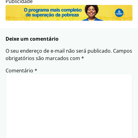
Publicidade
Deixe um comentário
O seu endereço de e-mail não será publicado.
Campos
obrigatórios são marcados com
*
Comentário
*