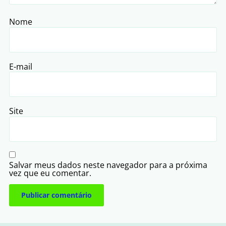
Nome
E-mail
Site
Salvar meus dados neste navegador para a próxima
vez que eu comentar.