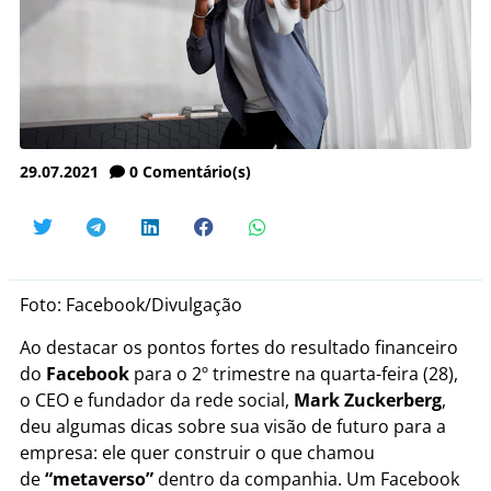
29.07.2021
0
Comentário(s)
Foto: Facebook/Divulgação
Ao destacar os pontos fortes do resultado financeiro
do
Facebook
para o 2º trimestre na quarta-feira (28),
o CEO e fundador da rede social,
Mark Zuckerberg
,
deu algumas dicas sobre sua visão de futuro para a
empresa: ele quer construir o que chamou
de
“metaverso”
dentro da companhia. Um Facebook