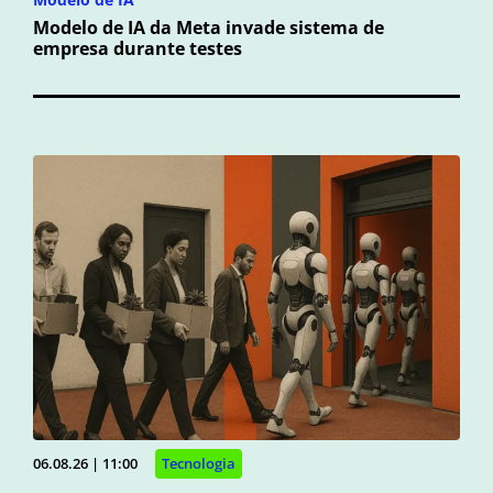
Modelo de IA da Meta invade sistema de
empresa durante testes
06.08.26 | 11:00
Tecnologia