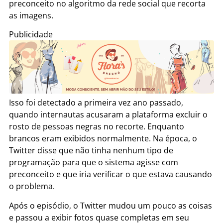
preconceito no algoritmo da rede social que recorta
as imagens.
Publicidade
Isso foi detectado a primeira vez ano passado,
quando internautas acusaram a plataforma excluir o
rosto de pessoas negras no recorte. Enquanto
brancos eram exibidos normalmente. Na época, o
Twitter disse que não tinha nenhum tipo de
programação para que o sistema agisse com
preconceito e que iria verificar o que estava causando
o problema.
Após o episódio, o Twitter mudou um pouco as coisas
e passou a exibir fotos quase completas em seu