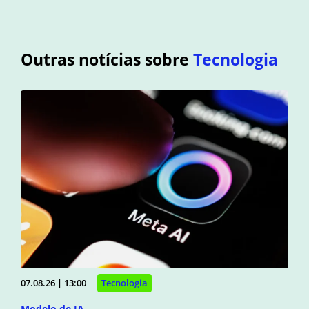
Outras notícias sobre
Tecnologia
07.08.26 | 13:00
Tecnologia
Modelo de IA