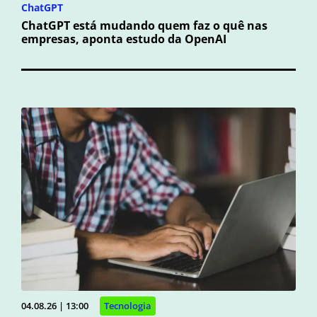
ChatGPT
ChatGPT está mudando quem faz o quê nas
empresas, aponta estudo da OpenAI
04.08.26 | 13:00
Tecnologia