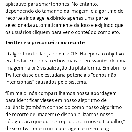
aplicativo para smartphones. No entanto,
dependendo do tamanho da imagem, o algoritmo de
recorte ainda age, exibindo apenas uma parte
selecionada automaticamente da foto e exigindo que
os usuários cliquem para ver o conteúdo completo.
Twitter e o preconceito no recorte
O algoritmo foi lançado em 2018. Na época o objetivo
era testar exibir os trechos mais interessantes de uma
imagem na pré-visualização da plataforma. Em abril, o
Twitter disse que estudaria potenciais “danos não
intencionais” causados pelo sistema.
“Em maio, nós compartilhamos nossa abordagem
para identificar vieses em nosso algoritmo de
saliência (também conhecido como nosso algoritmo
de recorte de imagem) e disponibilizamos nosso
código para que outros reproduzam nosso trabalho,”
disse o Twitter em uma postagem em seu blog