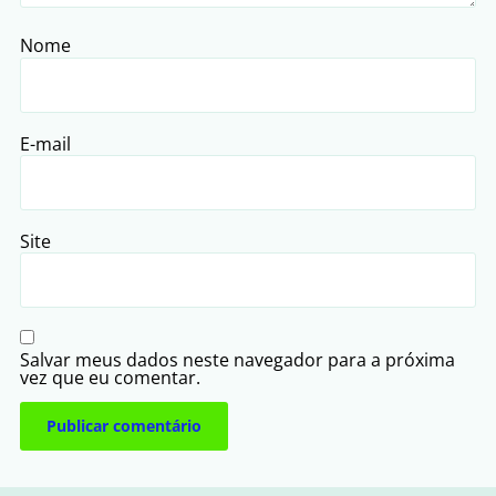
Nome
E-mail
Site
Salvar meus dados neste navegador para a próxima
vez que eu comentar.