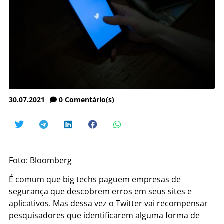
30.07.2021
0
Comentário(s)
Foto: Bloomberg
É comum que big techs paguem empresas de
segurança que descobrem erros em seus sites e
aplicativos. Mas dessa vez o Twitter vai recompensar
pesquisadores que identificarem alguma forma de