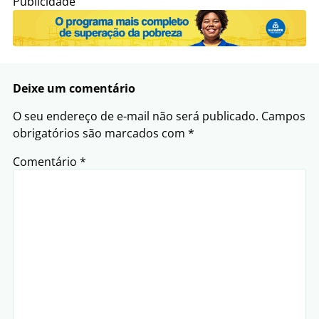
Publicidade
Deixe um comentário
O seu endereço de e-mail não será publicado.
Campos
obrigatórios são marcados com
*
Comentário
*