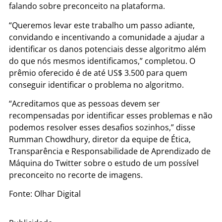
falando sobre preconceito na plataforma.
“Queremos levar este trabalho um passo adiante,
convidando e incentivando a comunidade a ajudar a
identificar os danos potenciais desse algoritmo além
do que nós mesmos identificamos,” completou. O
prêmio oferecido é de até US$ 3.500 para quem
conseguir identificar o problema no algoritmo.
“Acreditamos que as pessoas devem ser
recompensadas por identificar esses problemas e não
podemos resolver esses desafios sozinhos,” disse
Rumman Chowdhury, diretor da equipe de Ética,
Transparência e Responsabilidade de Aprendizado de
Máquina do Twitter sobre o estudo de um possível
preconceito no recorte de imagens.
Fonte: Olhar Digital