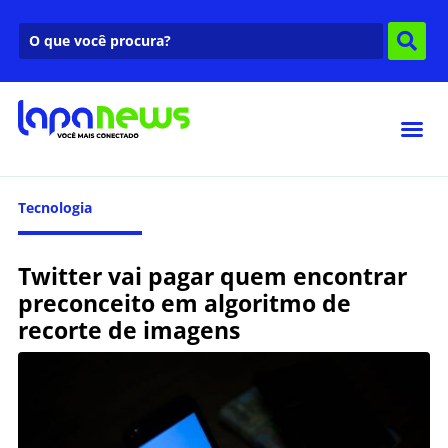
Tecnologia
Twitter vai pagar quem encontrar
preconceito em algoritmo de
recorte de imagens