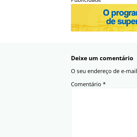
Deixe um comentário
O seu endereço de e-mail
Comentário
*