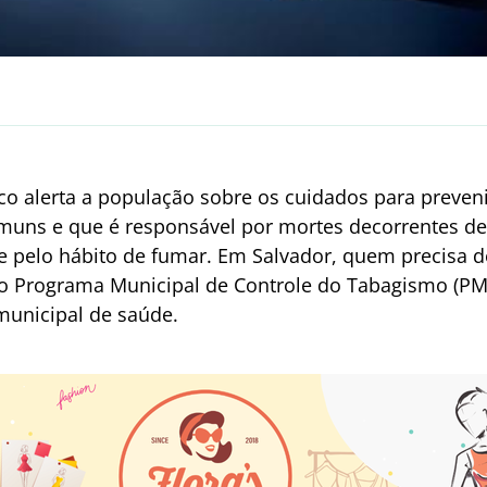
 alerta a população sobre os cuidados para preveni
uns e que é responsável por mortes decorrentes d
 pelo hábito de fumar. Em Salvador, quem precisa 
 o Programa Municipal de Controle do Tabagismo (PM
municipal de saúde.