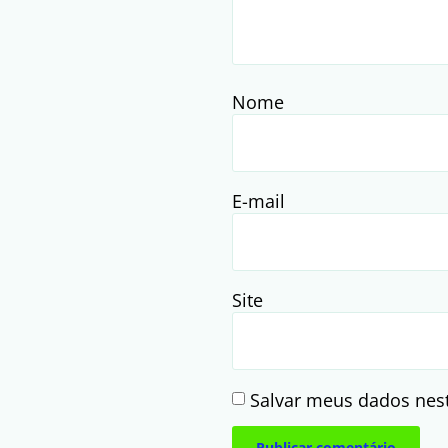
Nome
E-mail
Site
Salvar meus dados nes