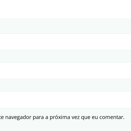
te navegador para a próxima vez que eu comentar.