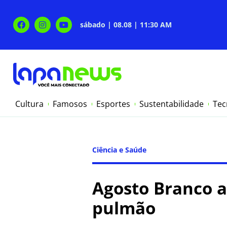
sábado | 08.08 | 11:30 AM
Cultura
Famosos
Esportes
Sustentabilidade
Tec
Ciência e Saúde
Agosto Branco a
pulmão