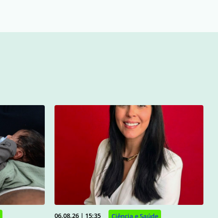
06.08.26 | 15:35
Ciência e Saúde