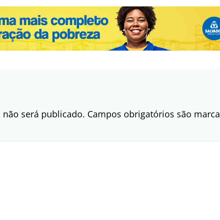
 não será publicado.
Campos obrigatórios são mar