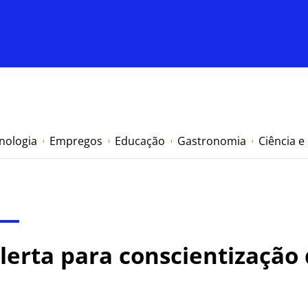
nologia
Empregos
Educação
Gastronomia
Ciência e
lerta para conscientização