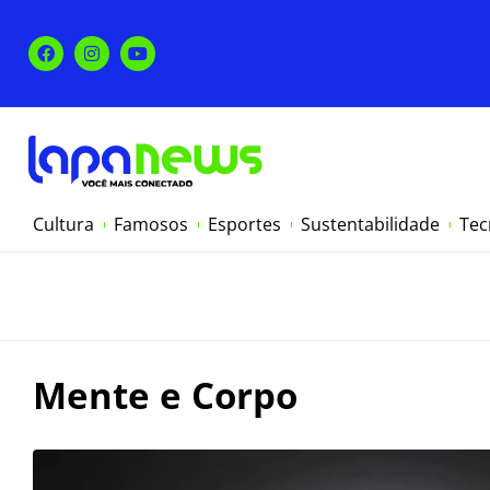
Cultura
Famosos
Esportes
Sustentabilidade
Tec
Mente e Corpo