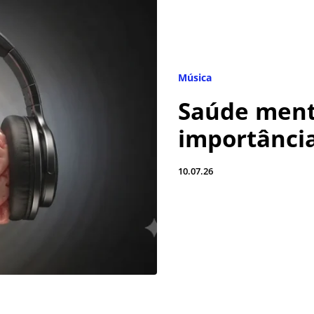
Música
Saúde ment
importância
10.07.26