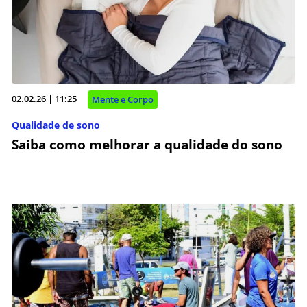
02.02.26 | 11:25
Mente e Corpo
Qualidade de sono
Saiba como melhorar a qualidade do sono