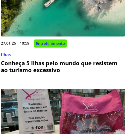
27.01.26 | 10:59
Entretenimento
Ilhas
Conheça 5 ilhas pelo mundo que resistem
ao turismo excessivo