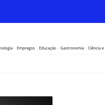
nologia
Empregos
Educação
Gastronomia
Ciência e