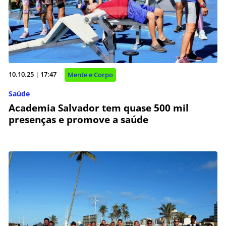
10.10.25 | 17:47
Mente e Corpo
Saúde
Academia Salvador tem quase 500 mil
presenças e promove a saúde