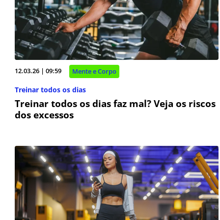
12.03.26 | 09:59
Mente e Corpo
Treinar todos os dias
Treinar todos os dias faz mal? Veja os riscos
dos excessos