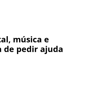
al, música e
 de pedir ajuda