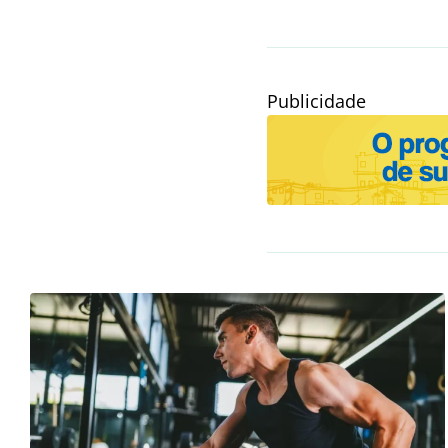
Publicidade