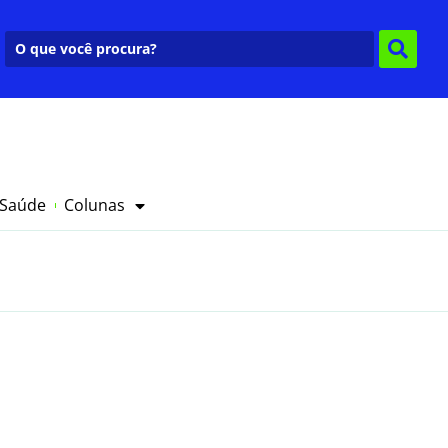
 Saúde
Colunas