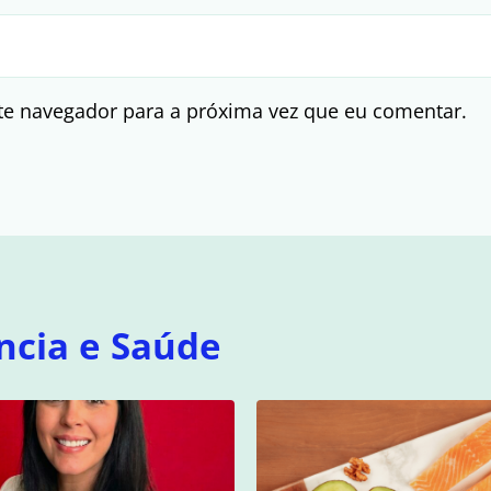
te navegador para a próxima vez que eu comentar.
ncia e Saúde