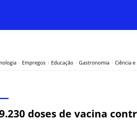
nologia
Empregos
Educação
Gastronomia
Ciência e
9.230 doses de vacina contr