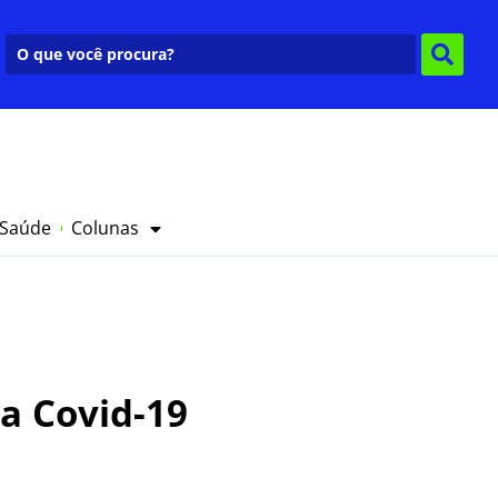
 Saúde
Colunas
a Covid-19