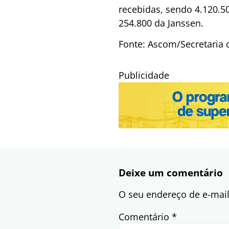
recebidas, sendo 4.120.5
254.800 da Janssen.
Fonte: Ascom/Secretaria 
Publicidade
Deixe um comentário
O seu endereço de e-mail
Comentário
*