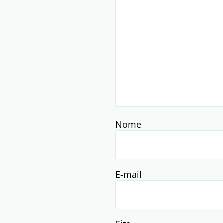
Nome
E-mail